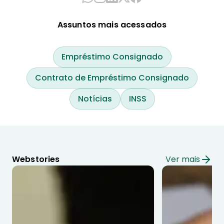
Assuntos mais acessados
Empréstimo Consignado
Contrato de Empréstimo Consignado
Notícias
INSS
Webstories
Ver mais