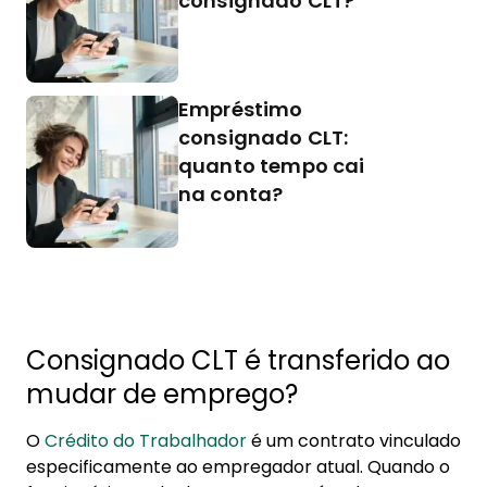
consignado CLT?
Empréstimo
consignado CLT:
quanto tempo cai
na conta?
Consignado CLT é transferido ao
mudar de emprego?
O
Crédito do Trabalhador
é um contrato vinculado
especificamente ao empregador atual. Quando o