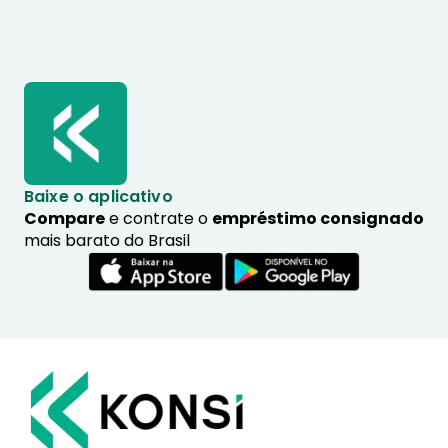
Baixe o aplicativo
Compare
e contrate o
empréstimo consignado
mais barato do Brasil