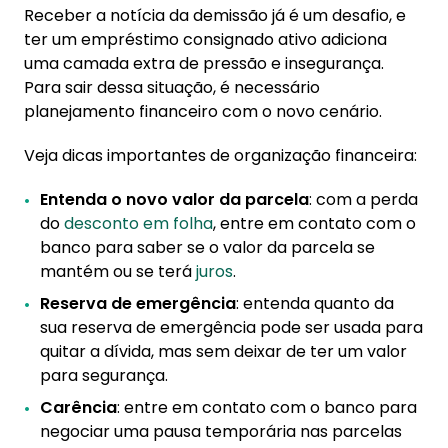
Receber a notícia da demissão já é um desafio, e
ter um empréstimo consignado ativo adiciona
uma camada extra de pressão e insegurança.
Para sair dessa situação, é necessário
planejamento financeiro com o novo cenário.
Veja dicas importantes de organização financeira:
Entenda o novo valor da parcela
: com a perda
do
desconto em folha
, entre em contato com o
banco para saber se o valor da parcela se
mantém ou se terá
juros
.
Reserva de emergência
: entenda quanto da
sua reserva de emergência pode ser usada para
quitar a dívida, mas sem deixar de ter um valor
para segurança.
Carência
: entre em contato com o banco para
negociar uma pausa temporária nas parcelas