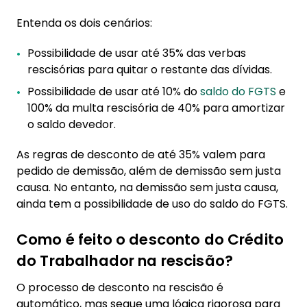
Entenda os dois cenários:
Possibilidade de usar até 35% das verbas
rescisórias para quitar o restante das dívidas.
Possibilidade de usar até 10% do
saldo do FGTS
e
100% da multa rescisória de 40% para amortizar
o saldo devedor.
As regras de desconto de até 35% valem para
pedido de demissão, além de demissão sem justa
causa. No entanto, na demissão sem justa causa,
ainda tem a possibilidade de uso do saldo do FGTS.
Como é feito o desconto do Crédito
do Trabalhador na rescisão?
O processo de desconto na rescisão é
automático, mas segue uma lógica rigorosa para