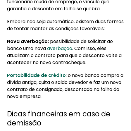
funcionário muda de emprego, o vínculo que
garantia o desconto em folha se quebra.
Embora não seja automático, existem duas formas
de tentar manter as condições favoráveis:
Nova averbação:
possibilidade de solicitar ao
banco uma nova
averbação
. Com isso, eles
atualizam o contrato para que o desconto volte a
acontecer no novo contracheque.
Portabilidade de crédito
: o novo banco compra a
dívida antiga, quita o saldo devedor e faz um novo
contrato de consignado, descontado na folha da
nova empresa.
Dicas financeiras em caso de
demissão