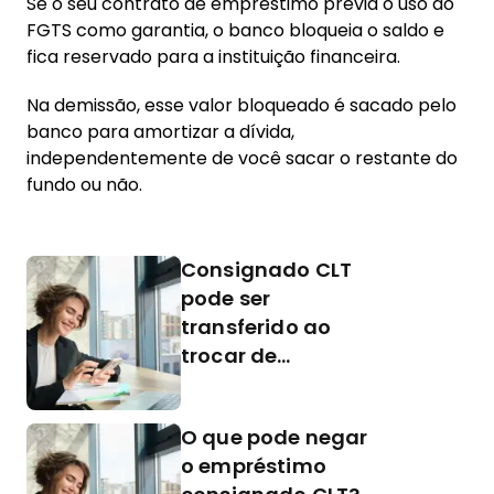
Se o seu contrato de empréstimo previa o uso do
FGTS como garantia, o banco bloqueia o saldo e
fica reservado para a instituição financeira.
Na demissão, esse valor bloqueado é sacado pelo
banco para amortizar a dívida,
independentemente de você sacar o restante do
fundo ou não.
Consignado CLT
pode ser
transferido ao
trocar de
emprego?
O que pode negar
o empréstimo