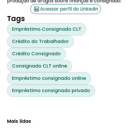
produção de artigos sobre finanças e consignado.
Acessar perfil do Linkedin
Tags
Empréstimo Consignado CLT
Crédito do Trabalhador
Crédito Consignado
Consignado CLT online
Empréstimo consignado online
Empréstimo consignado privado
Mais lidas