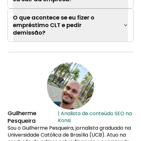
O que acontece se eu fizer o
empréstimo CLT e pedir
demissão?
Guilherme
| Analista de conteúdo SEO na
Pesqueira
Konsi
Sou o Guilherme Pesqueira, jornalista graduado na
Universidade Católica de Brasília (UCB). Atuo na