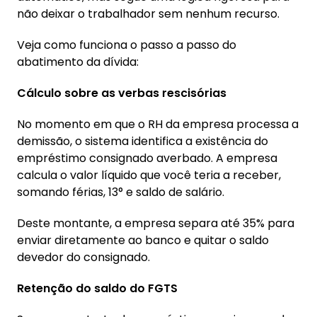
não deixar o trabalhador sem nenhum recurso.
Veja como funciona o passo a passo do
abatimento da dívida:
Cálculo sobre as verbas rescisórias
No momento em que o RH da empresa processa a
demissão, o sistema identifica a existência do
empréstimo consignado averbado. A empresa
calcula o valor líquido que você teria a receber,
somando férias, 13° e saldo de salário.
Deste montante, a empresa separa até 35% para
enviar diretamente ao banco e quitar o saldo
devedor do consignado.
Retenção do saldo do FGTS