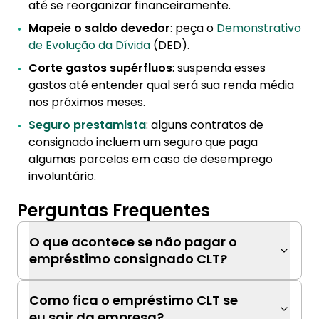
até se reorganizar financeiramente.
Mapeie o saldo devedor
: peça o
Demonstrativo
de Evolução da Dívida
(DED).
Corte gastos supérfluos
: suspenda esses
gastos até entender qual será sua renda média
nos próximos meses.
Seguro prestamista
: alguns contratos de
consignado incluem um seguro que paga
algumas parcelas em caso de desemprego
involuntário.
Perguntas Frequentes
O que acontece se não pagar o
empréstimo consignado CLT?
Como fica o empréstimo CLT se
eu sair da empresa?