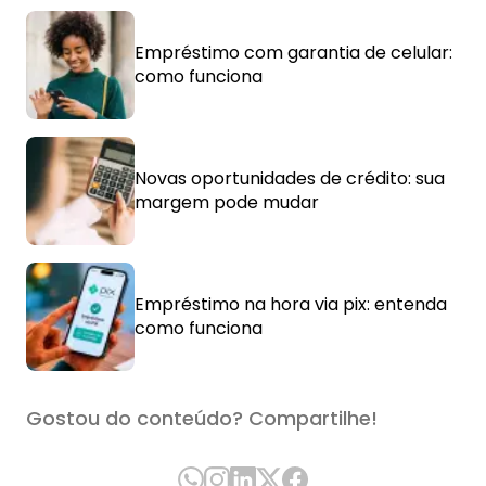
Empréstimo com garantia de celular:
como funciona
Novas oportunidades de crédito: sua
margem pode mudar
Empréstimo na hora via pix: entenda
como funciona
Gostou do conteúdo? Compartilhe!