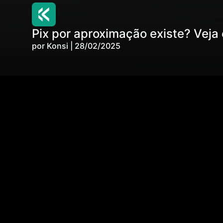
Pix por aproximação existe? Veja 
por Konsi | 28/02/2025