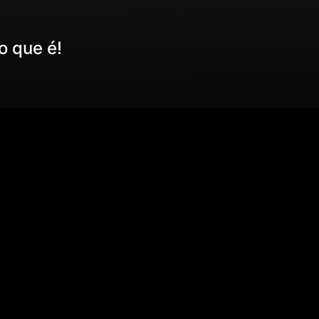
o que é!