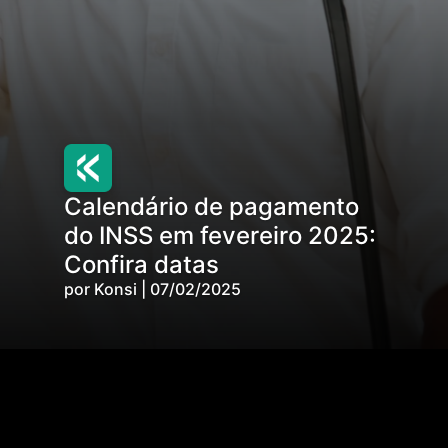
Calendário de pagamento
do INSS em fevereiro 2025:
Confira datas
por Konsi | 07/02/2025