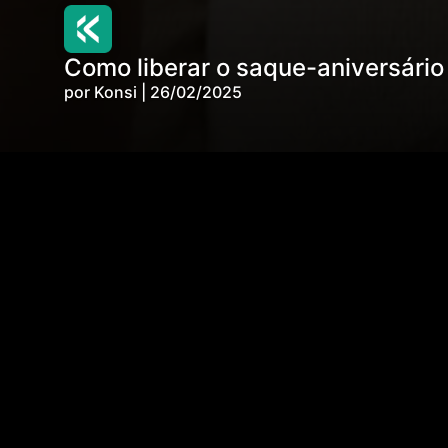
Como liberar o saque-aniversári
por Konsi | 26/02/2025