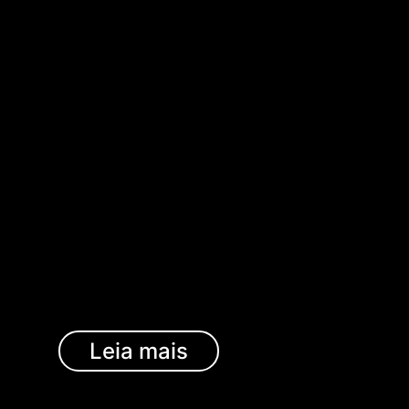
Leia mais