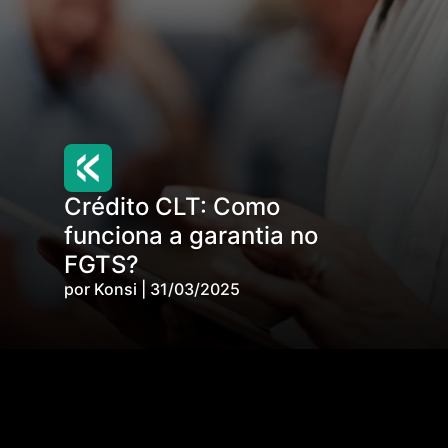
Crédito CLT: Como
funciona a garantia no
FGTS?
por Konsi | 31/03/2025