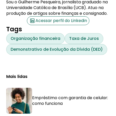
Sou o Guilherme Pesqueira, jornalista graduado na
Universidade Católica de Brasília (UCB). Atuo na
produção de artigos sobre finanças e consignado.
Acessar perfil do Linkedin
Tags
Organização financeira
Taxa de Juros
Demonstrativo de Evolução da Dívida (DED)
Mais lidas
Empréstimo com garantia de celular:
como funciona