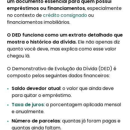
um documento essencial para quem possui
empréstimos ou financiamentos
, especialmente
no contexto de
crédito consignado
ou
financiamentos imobiliários.
O DED funciona como um extrato detalhado que
mostra o histórico da dívida.
Ele não apenas diz
quanto você deve, mas explica como esse valor
chegou lá.
O Demonstrativo de Evolução da Dívida (DED) é
composto pelos seguintes dados financeiros:
Saldo devedor atual
: o valor que ainda deve
para quitar o empréstimo.
Taxa de juros
: a porcentagem aplicada mensal
e anualmente.
Número de parcelas
: quantas já foram pagas e
quantas ainda faltam.