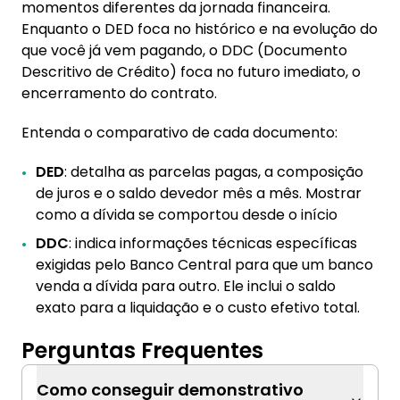
momentos diferentes da jornada financeira.
Enquanto o DED foca no histórico e na evolução do
que você já vem pagando, o DDC (Documento
Descritivo de Crédito) foca no futuro imediato, o
encerramento do contrato.
Entenda o comparativo de cada documento:
DED
: detalha as parcelas pagas, a composição
de juros e o saldo devedor mês a mês. Mostrar
como a dívida se comportou desde o início
DDC
: indica informações técnicas específicas
exigidas pelo Banco Central para que um banco
venda a dívida para outro. Ele inclui o saldo
exato para a liquidação e o custo efetivo total.
Perguntas Frequentes
Como conseguir demonstrativo