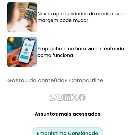
Novas oportunidades de crédito: sua
margem pode mudar
Empréstimo na hora via pix: entenda
como funciona
Gostou do conteúdo? Compartilhe!
Assuntos mais acessados
Empréstimo Consignado