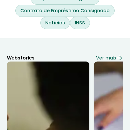
Contrato de Empréstimo Consignado
Notícias
INSS
Webstories
Ver mais