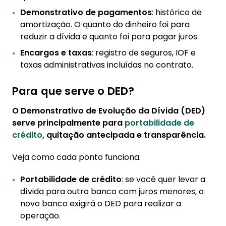
Demonstrativo de pagamentos
: histórico de
amortização. O quanto do dinheiro foi para
reduzir a dívida e quanto foi para pagar juros.
Encargos e taxas
: registro de seguros, IOF e
taxas administrativas incluídas no contrato.
Para que serve o DED?
O Demonstrativo de Evolução da Dívida (DED)
serve principalmente para
portabilidade de
crédito
, quitação antecipada e transparência.
Veja como cada ponto funciona:
Portabilidade de crédito
: se você quer levar a
dívida para outro banco com juros menores, o
novo banco exigirá o DED para realizar a
operação.