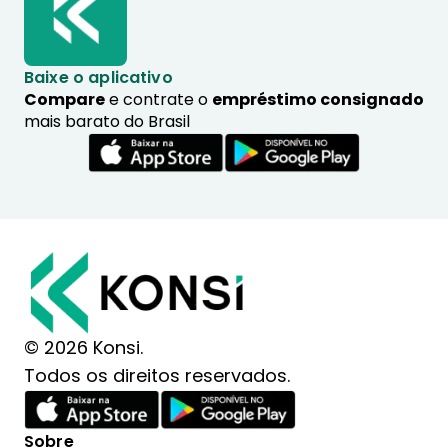
Baixe o aplicativo
Compare
e contrate o
empréstimo consignado
mais barato do Brasil
© 2026 Konsi.
Todos os direitos reservados.
Sobre