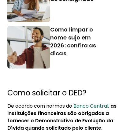
Como limpar o
nome sujo em
2026: confira as
dicas
Como solicitar o DED?
De acordo com normas do
Banco Central
,
as
instituições financeiras são obrigadas a
fornecer o Demonstrativo de Evolução da
Dívida quando solicitado pelo cliente.