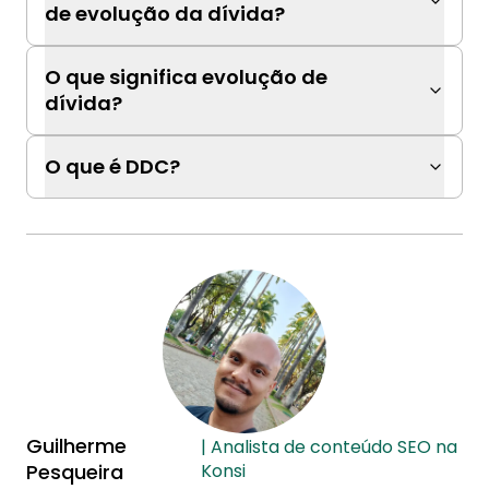
de evolução da dívida?
O que significa evolução de
dívida?
O que é DDC?
Guilherme
| Analista de conteúdo SEO na
Pesqueira
Konsi