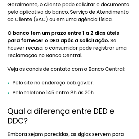
Geralmente, o cliente pode solicitar o documento
pelo aplicativo do banco, Serviço de Atendimento
ao Cliente (SAC) ou em uma agência física.
O banco tem um prazo entre 1 a 2 dias úteis
para fornecer o DED após a solicitação.
Se
houver recusa, o consumidor pode registrar uma
reclamação no Banco Central.
Veja os canais de contato com o Banco Central:
Pelo site no endereço bcb.gov.br.
Pelo telefone 145 entre 8h às 20h.
Qual a diferença entre DED e
DDC?
Embora sejam parecidas, as siglas servem para