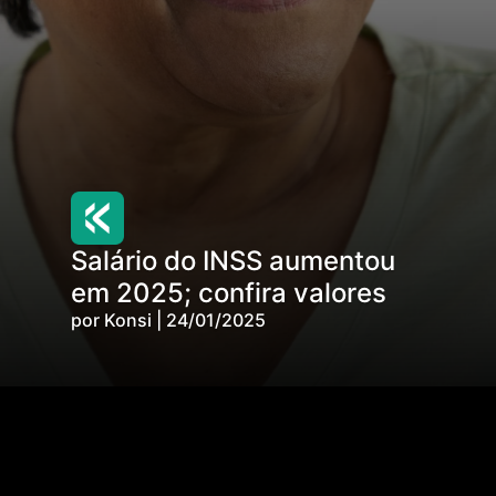
Salário do INSS aumentou
em 2025; confira valores
por Konsi | 24/01/2025