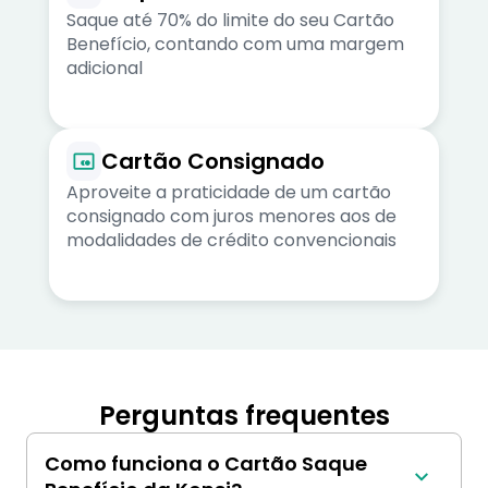
Saque até 70% do limite do seu Cartão
Benefício, contando com uma margem
adicional
Cartão Consignado
Aproveite a praticidade de um cartão
consignado com juros menores aos de
modalidades de crédito convencionais
Perguntas frequentes
Como funciona o Cartão Saque