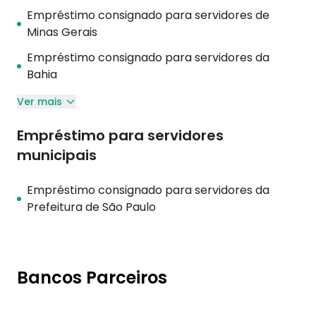
Empréstimo consignado para servidores de
Minas Gerais
Empréstimo consignado para servidores da
Bahia
Ver mais
Empréstimo para servidores
municipais
Empréstimo consignado para servidores da
Prefeitura de São Paulo
Bancos Parceiros