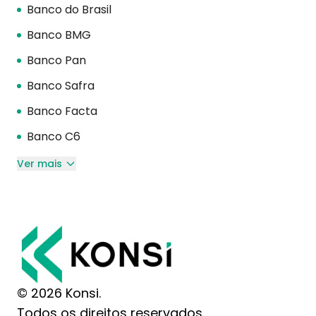
Banco do Brasil
Banco BMG
Banco Pan
Banco Safra
Banco Facta
Banco C6
Ver mais
© 2026 Konsi.
Todos os direitos reservados.