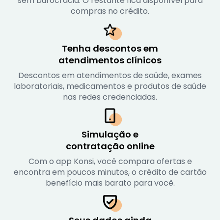
sem burocracia. O restante fica disponível para
compras no crédito.
Tenha descontos em

atendimentos clínicos
Descontos em atendimentos de saúde, exames
laboratoriais, medicamentos e produtos de saúde
nas redes credenciadas.
Simulação e

contratação online
Com o app Konsi, você compara ofertas e
encontra em poucos minutos, o crédito de cartão
benefício mais barato para você.