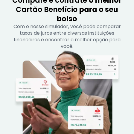
Compare e contrate
o melhor
Cartão Benefício
para o seu
bolso
Com o nosso simulador, você pode comparar
taxas de juros entre diversas instituições
financeiras e encontrar a melhor opção para
você.