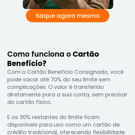
Saque agora mesmo
Como funciona o
Cartão
Benefício?
Com o Cartão Benefício Consignado, você 
pode sacar até 70% do seu limite sem 
complicações. O valor é transferido 
diretamente para a sua conta, sem precisar 
do cartão físico.

E os 30% restantes do limite ficam 
disponíveis para uso como um cartão de 
crédito tradicional, oferecendo flexibilidade 