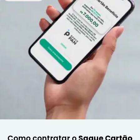
Como contratar o
Saque Cartão