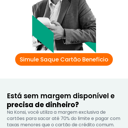
Simule Saque Cartão Benefício
Está sem margem disponível e
precisa de dinheiro?
Na Konsi, você utiliza a margem exclusiva de
cartões para sacar até 70% do limite e pagar com
taxas menores que o cartão de crédito comum.