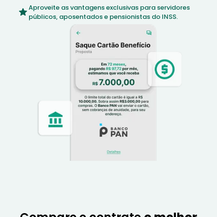
Aproveite as vantagens exclusivas para servidores
públicos, aposentados e pensionistas do INSS.