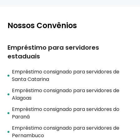
Nossos Convênios
Empréstimo para servidores
estaduais
Empréstimo consignado para servidores de
Santa Catarina
Empréstimo consignado para servidores de
Alagoas
Empréstimo consignado para servidores do
Paraná
Empréstimo consignado para servidores de
Pernambuco