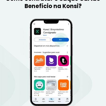
Benefício na Konsi?