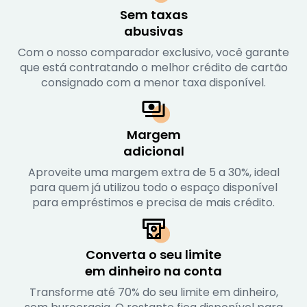
Sem taxas

abusivas
Com o nosso comparador exclusivo, você garante
que está contratando o melhor crédito de cartão
consignado com a menor taxa disponível.
Margem

adicional
Aproveite uma margem extra de 5 a 30%, ideal
para quem já utilizou todo o espaço disponível
para empréstimos e precisa de mais crédito.
Converta o seu limite

em dinheiro na conta
Transforme até 70% do seu limite em dinheiro,