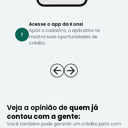
Acesse o app da Konsi
Após o cadastro, o aplicativo te
1
mostra suas oportunidades de
crédito.
Veja a opinião de
quem já
contou com a gente:
Você também pode garantir um crédito justo com