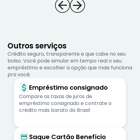
Outros serviços
Crédito seguro, transparente e que cabe no seu
bolso. Você pode simular em tempo real o seu
empréstimo e escolher a opção que mais funciona
pra você.
Empréstimo consignado
Compare as taxas de juros de
empréstimo consignado e contrate o
crédito mais barato do Brasil
Saque Cartão Benefício