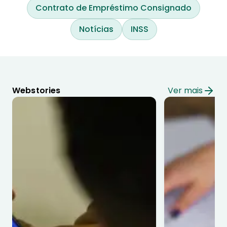
Contrato de Empréstimo Consignado
Notícias
INSS
Webstories
Ver mais