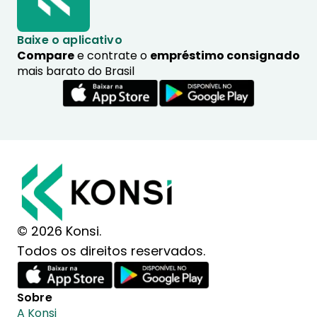
Baixe o aplicativo
Compare
e contrate o
empréstimo consignado
mais barato do Brasil
© 2026 Konsi.
Todos os direitos reservados.
Sobre
A Konsi