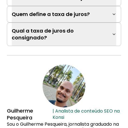
Quem define a taxa de juros?
Qual a taxa de juros do
consignado?
Guilherme
| Analista de conteúdo SEO na
Pesqueira
Konsi
Sou o Guilherme Pesqueira, jornalista graduado na