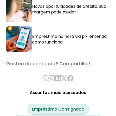
Novas oportunidades de crédito: sua
margem pode mudar
Empréstimo na hora via pix: entenda
como funciona
Gostou do conteúdo? Compartilhe!
Assuntos mais acessados
Empréstimo Consignado