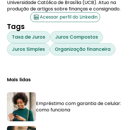
Universidade Católica de Brasília (UCB). Atuo na
produção de artigos sobre finanças e consignado.
Acessar perfil do Linkedin
Tags
Taxa de Juros
Juros Compostos
Juros Simples
Organização financeira
Mais lidas
Empréstimo com garantia de celular:
como funciona