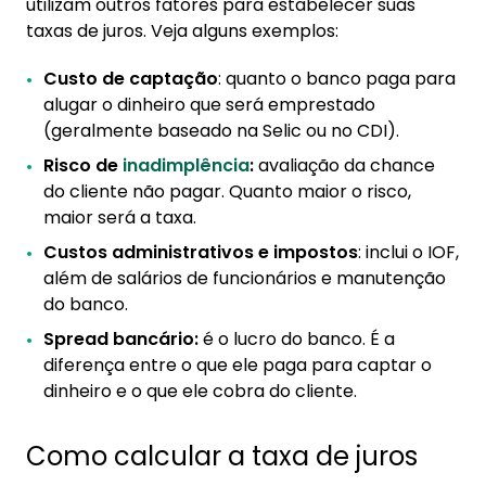
utilizam outros fatores para estabelecer suas
taxas de juros. Veja alguns exemplos:
Custo de captação
: quanto o banco paga para
alugar o dinheiro que será emprestado
(geralmente baseado na Selic ou no CDI).
Risco de
inadimplência
:
avaliação da chance
do cliente não pagar. Quanto maior o risco,
maior será a taxa.
Custos administrativos e impostos
: inclui o IOF,
além de salários de funcionários e manutenção
do banco.
Spread bancário:
é o lucro do banco. É a
diferença entre o que ele paga para captar o
dinheiro e o que ele cobra do cliente.
Como calcular a taxa de juros