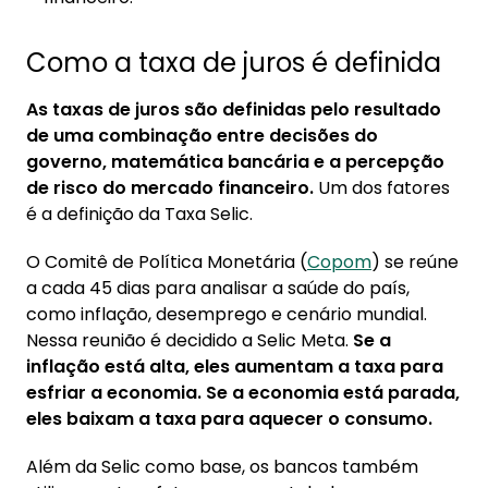
Como a taxa de juros é definida
As taxas de juros são definidas pelo resultado
de uma combinação entre decisões do
governo, matemática bancária e a percepção
de risco do mercado financeiro.
Um dos fatores
é a definição da Taxa Selic.
O Comitê de Política Monetária (
Copom
) se reúne
a cada 45 dias para analisar a saúde do país,
como inflação, desemprego e cenário mundial.
Nessa reunião é decidido a Selic Meta.
Se a
inflação está alta, eles aumentam a taxa para
esfriar a economia. Se a economia está parada,
eles baixam a taxa para aquecer o consumo.
Além da Selic como base, os bancos também