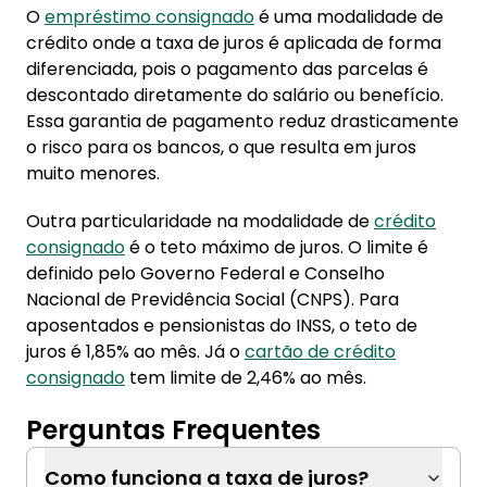
O
empréstimo consignado
é uma modalidade de
crédito onde a taxa de juros é aplicada de forma
diferenciada, pois o pagamento das parcelas é
descontado diretamente do salário ou benefício.
Essa garantia de pagamento reduz drasticamente
o risco para os bancos, o que resulta em juros
muito menores.
Outra particularidade na modalidade de
crédito
consignado
é o teto máximo de juros. O limite é
definido pelo Governo Federal e Conselho
Nacional de Previdência Social (CNPS). Para
aposentados e pensionistas do INSS, o teto de
juros é 1,85% ao mês. Já o
cartão de crédito
consignado
tem limite de 2,46% ao mês.
Perguntas Frequentes
Como funciona a taxa de juros?