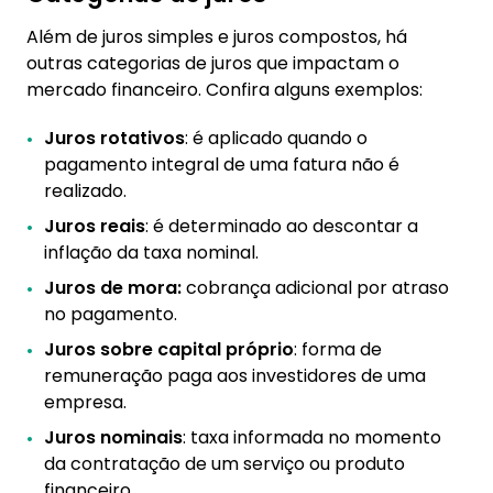
Além de juros simples e juros compostos, há
outras categorias de juros que impactam o
mercado financeiro. Confira alguns exemplos:
Juros rotativos
: é aplicado quando o
pagamento integral de uma fatura não é
realizado.
Juros reais
: é determinado ao descontar a
inflação da taxa nominal.
Juros de mora:
cobrança adicional por atraso
no pagamento.
Juros sobre capital próprio
: forma de
remuneração paga aos investidores de uma
empresa.
Juros nominais
: taxa informada no momento
da contratação de um serviço ou produto
financeiro.