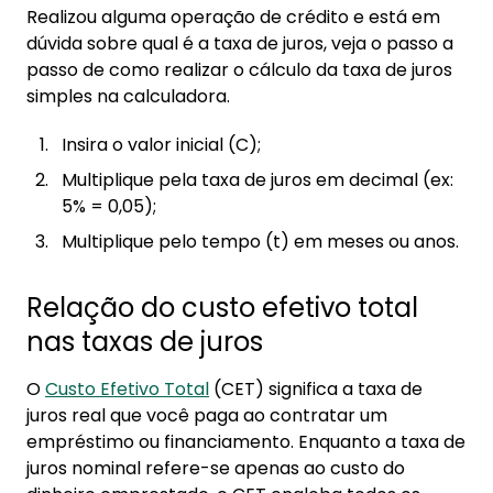
Realizou alguma operação de crédito e está em
dúvida sobre qual é a taxa de juros, veja o passo a
passo de como realizar o cálculo da taxa de juros
simples na calculadora.
Insira o valor inicial (C);
Multiplique pela taxa de juros em decimal (ex:
5% = 0,05);
Multiplique pelo tempo (t) em meses ou anos.
Relação do custo efetivo total
nas taxas de juros
O
Custo Efetivo Total
(CET) significa a taxa de
juros real que você paga ao contratar um
empréstimo ou financiamento. Enquanto a taxa de
juros nominal refere-se apenas ao custo do