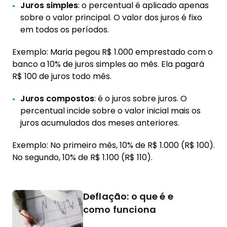
Juros simples
: o percentual é aplicado apenas
sobre o valor principal. O valor dos juros é fixo
em todos os períodos.
Exemplo: Maria pegou R$ 1.000 emprestado com o
banco a 10% de juros simples ao mês. Ela pagará
R$ 100 de juros todo mês.
Juros compostos
: é o juros sobre juros. O
percentual incide sobre o valor inicial mais os
juros acumulados dos meses anteriores.
Exemplo: No primeiro mês, 10% de R$ 1.000 (R$ 100).
No segundo, 10% de R$ 1.100 (R$ 110).
Deflação: o que é e
como funciona