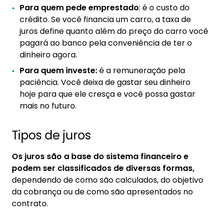
Para quem pede emprestado
: é o custo do
crédito. Se você financia um carro, a taxa de
juros define quanto além do preço do carro você
pagará ao banco pela conveniência de ter o
dinheiro agora.
Para quem investe:
é a remuneração pela
paciência. Você deixa de gastar seu dinheiro
hoje para que ele cresça e você possa gastar
mais no futuro.
Tipos de juros
Os juros são a base do sistema financeiro e
podem ser classificados de diversas formas,
dependendo de como são calculados, do objetivo
da cobrança ou de como são apresentados no
contrato.