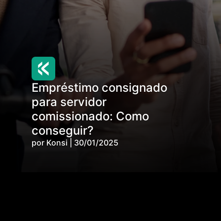
Empréstimo consignado
para servidor
comissionado: Como
conseguir?
por Konsi | 30/01/2025