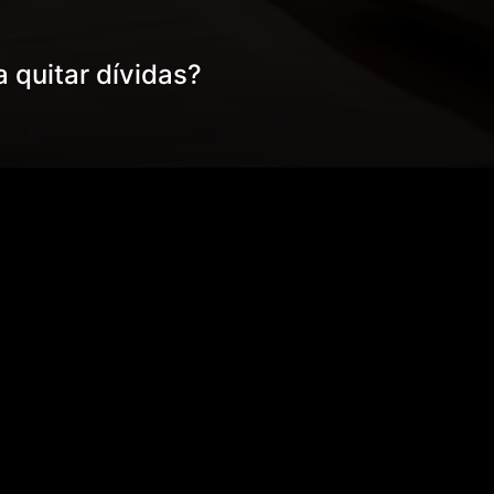
 quitar dívidas?