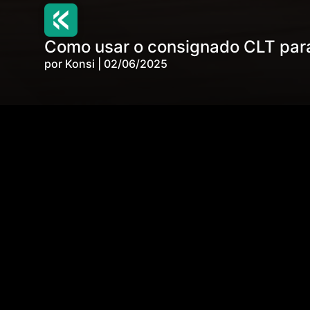
Como usar o consignado CLT para
por Konsi | 02/06/2025