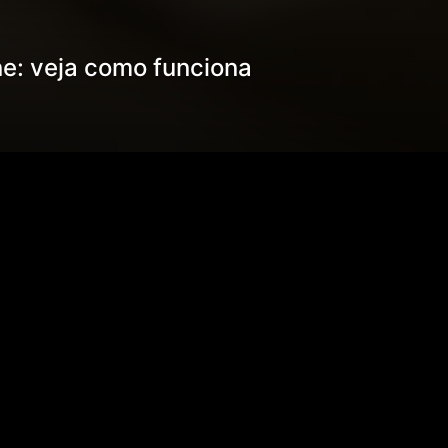
e: veja como funciona