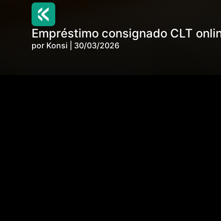
Empréstimo consignado CLT onlin
por Konsi | 30/03/2026