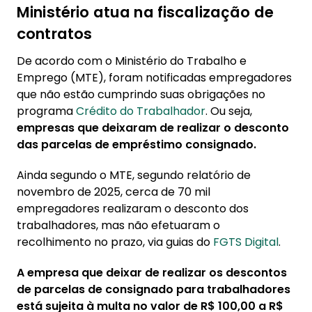
Ministério atua na fiscalização de
contratos
De acordo com o Ministério do Trabalho e
Emprego (MTE), foram notificadas empregadores
que não estão cumprindo suas obrigações no
programa
Crédito do Trabalhador
. Ou seja,
empresas que deixaram de realizar o desconto
das parcelas de empréstimo consignado.
Ainda segundo o MTE, segundo relatório de
novembro de 2025, cerca de 70 mil
empregadores realizaram o desconto dos
trabalhadores, mas não efetuaram o
recolhimento no prazo, via guias do
FGTS Digital
.
A empresa que deixar de realizar os descontos
de parcelas de consignado para trabalhadores
está sujeita à multa no valor de R$ 100,00 a R$