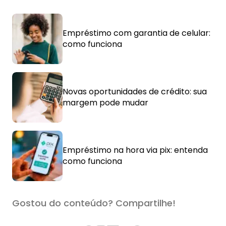
Empréstimo com garantia de celular:
como funciona
Novas oportunidades de crédito: sua
margem pode mudar
Empréstimo na hora via pix: entenda
como funciona
Gostou do conteúdo? Compartilhe!