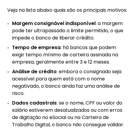
Veja na lista abaixo quais são os principais motivos:
Margem consignável indisponível
: a margem
pode ter ultrapassado o limite permitido, o que
impede o banco de liberar crédito.
Tempo de empresa
: há bancos que podem
exigir tempo mínimo de carteira assinada na
empresa, geralmente entre 3 e 12 meses.
Análise de crédito
: embora o consignado seja
acessível para quem está com o nome
negativado, o banco ainda faz uma análise de
risco.
Dados cadastrais
: se o nome, CPF ou valor do
salário estiverem desatualizados ou com erros
de digitação no eSocial ou na Carteira de
Trabalho Digital, o banco não consegue validar.