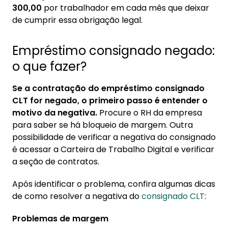
300,00
por trabalhador em cada mês que deixar
de cumprir essa obrigação legal.
Empréstimo consignado negado:
o que fazer?
Se a contratação do empréstimo consignado
CLT for negado, o primeiro passo é entender o
motivo da negativa.
Procure o RH da empresa
para saber se há bloqueio de margem. Outra
possibilidade de verificar a negativa do consignado
é acessar a Carteira de Trabalho Digital e verificar
a seção de contratos.
Após identificar o problema, confira algumas dicas
de como resolver a negativa do
consignado CLT
:
Problemas de margem