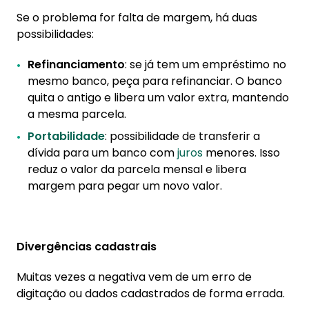
Se o problema for falta de margem, há duas
possibilidades:
Refinanciamento
: se já tem um empréstimo no
mesmo banco, peça para refinanciar. O banco
quita o antigo e libera um valor extra, mantendo
a mesma parcela.
Portabilidade
: possibilidade de transferir a
dívida para um banco com
juros
menores. Isso
reduz o valor da parcela mensal e libera
margem para pegar um novo valor.
Divergências cadastrais
Muitas vezes a negativa vem de um erro de
digitação ou dados cadastrados de forma errada.