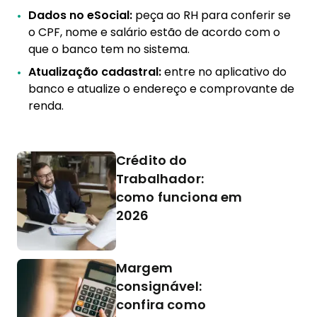
Dados no eSocial:
peça ao RH para conferir se
o CPF, nome e salário estão de acordo com o
que o banco tem no sistema.
Atualização cadastral:
entre no aplicativo do
banco e atualize o endereço e comprovante de
renda.
Crédito do
Trabalhador:
como funciona em
2026
Margem
consignável:
confira como