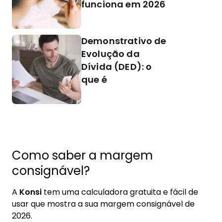
funciona em 2026
Demonstrativo de
Evolução da
Dívida (DED): o
que é
Como saber a margem
consignável?
A
Konsi
tem uma calculadora gratuita e fácil de
usar que mostra a sua margem consignável de
2026.