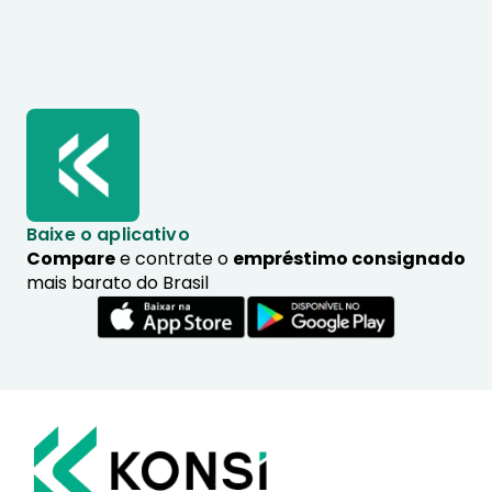
Baixe o aplicativo
Compare
e contrate o
empréstimo consignado
mais barato do Brasil