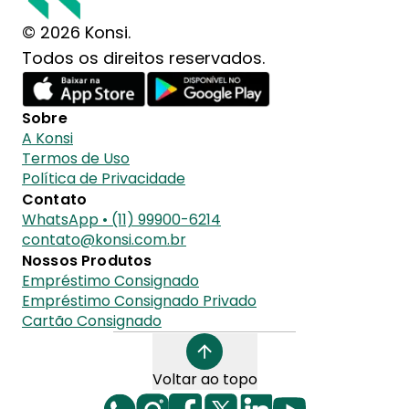
© 2026 Konsi.
Todos os direitos reservados.
Sobre
A Konsi
Termos de Uso
Política de Privacidade
Contato
WhatsApp • (11) 99900-6214
contato@konsi.com.br
Nossos Produtos
Empréstimo Consignado
Empréstimo Consignado Privado
Cartão Consignado
Voltar ao topo