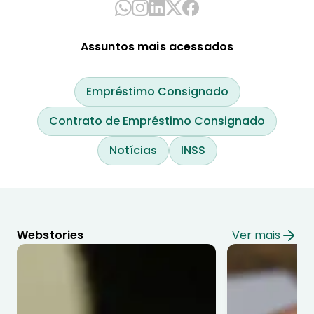
Assuntos mais acessados
Empréstimo Consignado
Contrato de Empréstimo Consignado
Notícias
INSS
Webstories
Ver mais