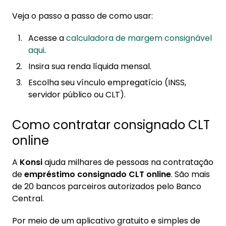
Veja o passo a passo de como usar:
Acesse a
calculadora de margem consignável
aqui
.
Insira sua renda líquida mensal.
Escolha seu vínculo empregatício (INSS,
servidor público ou CLT).
Como contratar consignado CLT
online
A
Konsi
ajuda milhares de pessoas na contratação
de
empréstimo consignado CLT online
. São mais
de 20 bancos parceiros autorizados pelo Banco
Central.
Por meio de um aplicativo gratuito e simples de