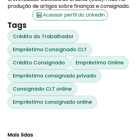
produção de artigos sobre finanças e consignado.
Acessar perfil do Linkedin
Tags
Crédito do Trabalhador
Empréstimo Consignado CLT
Crédito Consignado
Empréstimo Online
Empréstimo consignado privado
Consignado CLT online
Empréstimo consignado online
Mais lidas