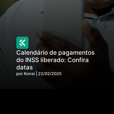
Calendário de pagamentos
do INSS liberado: Confira
datas
por Konsi | 22/02/2025