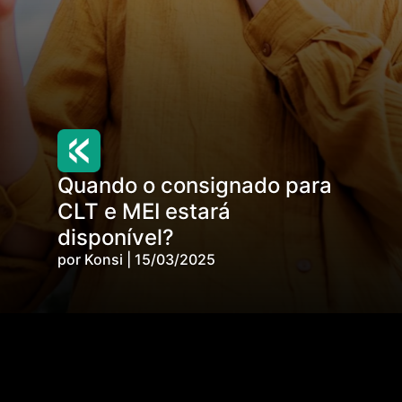
Quando o consignado para
CLT e MEI estará
disponível?
por Konsi | 15/03/2025