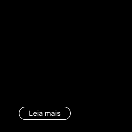
Leia mais