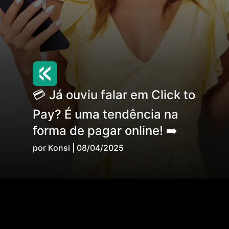
💳 Já ouviu falar em Click to
Pay? É uma tendência na
forma de pagar online! ➡️
por Konsi | 08/04/2025