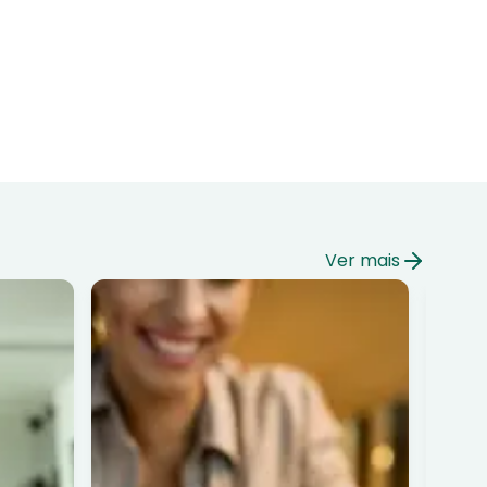
Ver mais