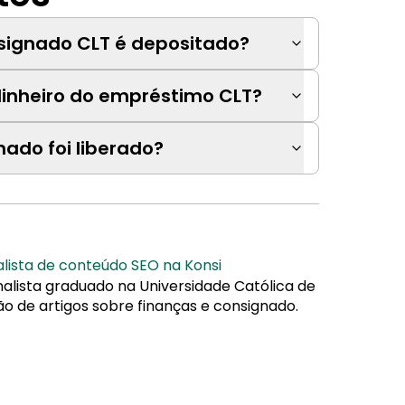
signado CLT é depositado?
inheiro do empréstimo CLT?
ado foi liberado?
alista de conteúdo SEO na Konsi
nalista graduado na Universidade Católica de
ão de artigos sobre finanças e consignado.