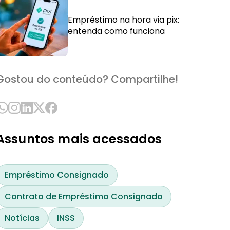
Empréstimo na hora via pix:
entenda como funciona
Gostou do conteúdo? Compartilhe!
Assuntos mais acessados
Empréstimo Consignado
Contrato de Empréstimo Consignado
Notícias
INSS