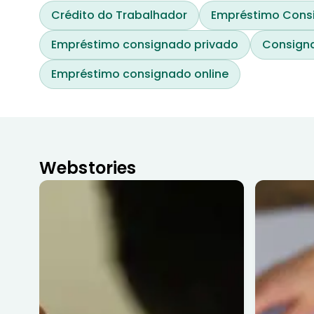
Crédito do Trabalhador
Empréstimo Cons
Empréstimo consignado privado
Consigna
Empréstimo consignado online
Webstories