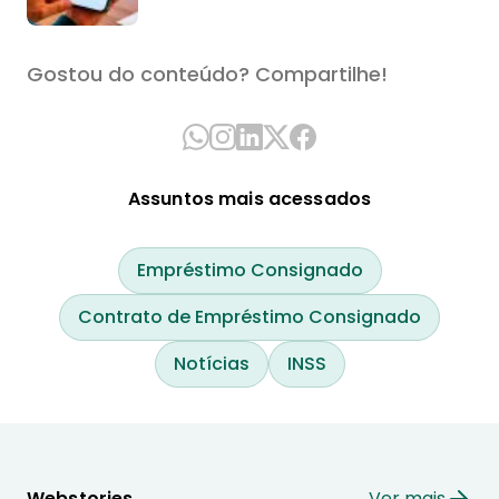
Gostou do conteúdo? Compartilhe!
Assuntos mais acessados
Empréstimo Consignado
Contrato de Empréstimo Consignado
Notícias
INSS
Webstories
Ver mais