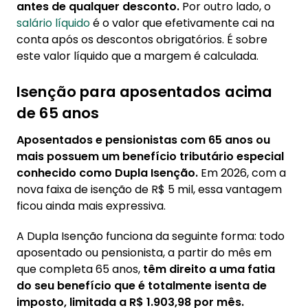
antes de qualquer desconto.
Por outro lado, o
salário líquido
é o valor que efetivamente cai na
conta após os descontos obrigatórios. É sobre
este valor líquido que a margem é calculada.
Isenção para aposentados acima
de 65 anos
Aposentados e pensionistas com 65 anos ou
mais possuem um benefício tributário especial
conhecido como Dupla Isenção.
Em 2026, com a
nova faixa de isenção de R$ 5 mil, essa vantagem
ficou ainda mais expressiva.
A Dupla Isenção funciona da seguinte forma: todo
aposentado ou pensionista, a partir do mês em
que completa 65 anos,
têm direito a uma fatia
do seu benefício que é totalmente isenta de
imposto, limitada a R$ 1.903,98 por mês.