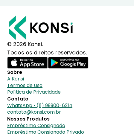
© 2026 Konsi.
Todos os direitos reservados.
Sobre
A Konsi
Termos de Uso
Política de Privacidade
Contato
WhatsApp • (11) 99900-6214
contato@konsi.com.br
Nossos Produtos
Empréstimo Consignado
Empréstimo Consignado Privado