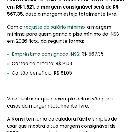
em R$ 1.621, a margem consignável será de R$
567,35,
caso a margem esteja totalmente livre.
Com o
reajuste do salário mínimo
, a margem
mínima para quem ganha o piso mínimo do INSS
em 2026 ficou da seguinte forma:
Empréstimo consignado INSS
: R$ 567,35
Cartão de crédito: R$ 81,05
Cartão benefício: R$ 81,05
Vale destacar que o exemplo acima são para
casos da margem totalmente livre.
A
Konsi
tem uma calculadora fácil e simples de
usar que mostra a sua margem consignável de