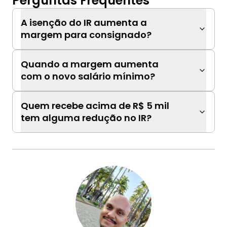
Perguntas Frequentes
A isenção do IR aumenta a
margem para consignado?
Quando a margem aumenta
com o novo salário mínimo?
Quem recebe acima de R$ 5 mil
tem alguma redução no IR?