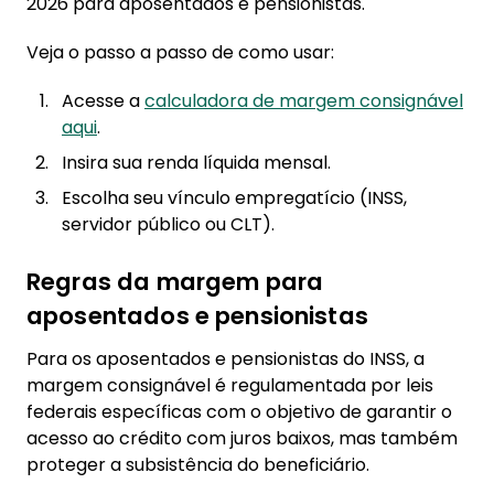
2026 para aposentados e pensionistas.
Veja o passo a passo de como usar:
Acesse a
calculadora de margem consignável
aqui
.
Insira sua renda líquida mensal.
Escolha seu vínculo empregatício (INSS,
servidor público ou CLT).
Regras da margem para
aposentados e pensionistas
Para os aposentados e pensionistas do INSS, a
margem consignável é regulamentada por leis
federais específicas com o objetivo de garantir o
acesso ao crédito com juros baixos, mas também
proteger a subsistência do beneficiário.