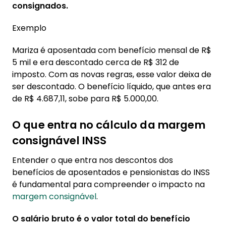
consignados.
Exemplo
Mariza é aposentada com benefício mensal de R$
5 mil e era descontado cerca de R$ 312 de
imposto. Com as novas regras, esse valor deixa de
ser descontado. O benefício líquido, que antes era
de R$ 4.687,11, sobe para R$ 5.000,00.
O que entra no cálculo da margem
consignável INSS
Entender o que entra nos descontos dos
benefícios de aposentados e pensionistas do INSS
é fundamental para compreender o impacto na
margem consignável
.
O salário bruto é o valor total do benefício