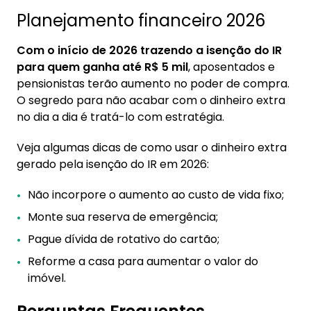
Planejamento financeiro 2026
Com o início de 2026 trazendo a isenção do IR
para quem ganha até R$ 5 mil
, aposentados e
pensionistas terão aumento no poder de compra.
O segredo para não acabar com o dinheiro extra
no dia a dia é tratá-lo com estratégia.
Veja algumas dicas de como usar o dinheiro extra
gerado pela isenção do IR em 2026:
Não incorpore o aumento ao custo de vida fixo;
Monte sua reserva de emergência;
Pague dívida de rotativo do cartão;
Reforme a casa para aumentar o valor do
imóvel.