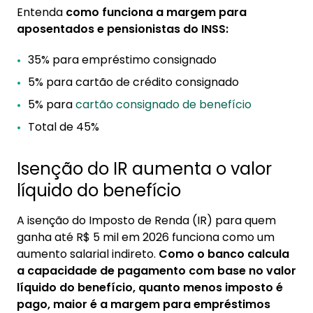
Entenda
como funciona a margem para
aposentados e pensionistas do INSS:
35% para empréstimo consignado
5% para cartão de crédito consignado
5% para
cartão consignado de benefício
Total de 45%
Isenção do IR aumenta o valor
líquido do benefício
A isenção do Imposto de Renda (IR) para quem
ganha até R$ 5 mil em 2026 funciona como um
aumento salarial indireto.
Como o banco calcula
a capacidade de pagamento com base no valor
líquido do benefício, quanto menos imposto é
pago, maior é a margem para empréstimos