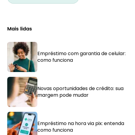
Mais lidas
Empréstimo com garantia de celular:
como funciona
Novas oportunidades de crédito: sua
margem pode mudar
Empréstimo na hora via pix: entenda
como funciona