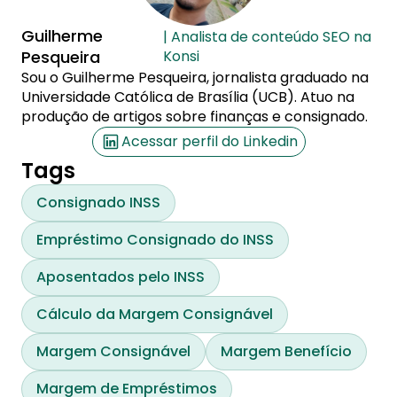
Guilherme
| Analista de conteúdo SEO na
Pesqueira
Konsi
Sou o Guilherme Pesqueira, jornalista graduado na
Universidade Católica de Brasília (UCB). Atuo na
produção de artigos sobre finanças e consignado.
Acessar perfil do Linkedin
Tags
Consignado INSS
Empréstimo Consignado do INSS
Aposentados pelo INSS
Cálculo da Margem Consignável
Margem Consignável
Margem Benefício
Margem de Empréstimos