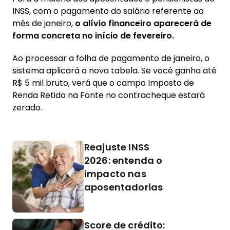
INSS, com o pagamento do salário referente ao
mês de janeiro,
o alívio financeiro aparecerá de
forma concreta no início de fevereiro.
Ao processar a folha de pagamento de janeiro, o
sistema aplicará a nova tabela. Se você ganha até
R$ 5 mil bruto, verá que o campo Imposto de
Renda Retido na Fonte no contracheque estará
zerado.
Reajuste INSS
2026: entenda o
impacto nas
aposentadorias
Score de crédito: