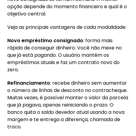
opção depende do momento financeiro e qual é o
objetivo central.
Veja as principais vantagens de cada modalidade:
Novo empréstimo consignado
: forma mais
rápida de conseguir dinheiro. Você não mexe no
que já está pagando. O usuário mantém os
empréstimos atuais e faz um contrato novo do
zero.
Refinanciamento
: recebe dinheiro sem aumentar
o número de linhas de desconto no contracheque.
Muitas vezes, é possível manter o valor da parcela
que já pagava, apenas reiniciando o prazo. O
banco quita o saldo devedor atual usando a nova
margem e te entrega a diferença, chamada de
troco.