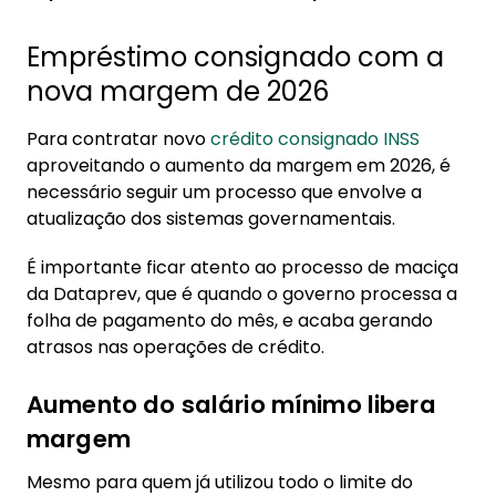
Empréstimo consignado com a
nova margem de 2026
Para contratar novo
crédito consignado INSS
aproveitando o aumento da margem em 2026, é
necessário seguir um processo que envolve a
atualização dos sistemas governamentais.
É importante ficar atento ao processo de maciça
da Dataprev, que é quando o governo processa a
folha de pagamento do mês, e acaba gerando
atrasos nas operações de crédito.
Aumento do salário mínimo libera
margem
Mesmo para quem já utilizou todo o limite do