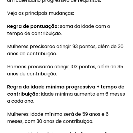
um calendário progressivo de requisitos.
Veja as principais mudanças:
Regra de pontuação:
soma da idade com o
tempo de contribuição.
Mulheres precisarão atingir 93 pontos, além de 30
anos de contribuição.
Homens precisarão atingir 103 pontos, além de 35
anos de contribuição.
Regra da idade mínima progressiva + tempo de
contribuição:
idade mínima aumenta em 6 meses
a cada ano.
Mulheres: idade mínima será de 59 anos e 6
meses, com 30 anos de contribuição.