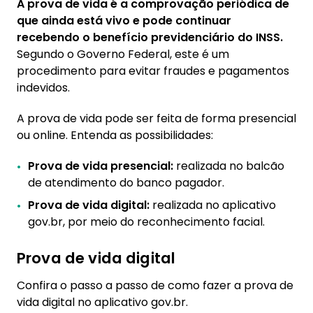
A prova de vida é a comprovação periódica de
que ainda está vivo e pode continuar
recebendo o benefício previdenciário do INSS.
Segundo o Governo Federal, este é um
procedimento para evitar fraudes e pagamentos
indevidos.
A prova de vida pode ser feita de forma presencial
ou online. Entenda as possibilidades:
Prova de vida presencial:
realizada no balcão
de atendimento do banco pagador.
Prova de vida digital:
realizada no aplicativo
gov.br, por meio do reconhecimento facial.
Prova de vida digital
Confira o passo a passo de como fazer a prova de
vida digital no aplicativo gov.br.