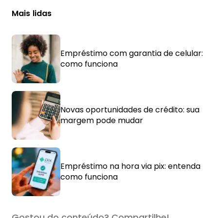
Mais lidas
Empréstimo com garantia de celular:
como funciona
Novas oportunidades de crédito: sua
margem pode mudar
Empréstimo na hora via pix: entenda
como funciona
Gostou do conteúdo? Compartilhe!