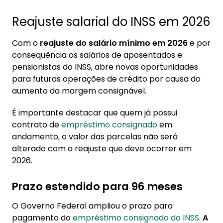
Reajuste salarial do INSS em 2026
Com o
reajuste do salário mínimo em 2026
e por
consequência os salários de aposentados e
pensionistas do INSS, abre novas oportunidades
para futuras operações de crédito por causa do
aumento da margem consignável.
É importante destacar que quem já possui
contrato de
empréstimo consignado
em
andamento, o valor das parcelas não será
alterado com o reajuste que deve ocorrer em
2026.
Prazo estendido para 96 meses
O Governo Federal ampliou o prazo para
pagamento do
empréstimo consignado do INSS
.
A