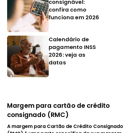
consignável:
confira como
funciona em 2026
Calendário de
pagamento INSS
2026: veja as
datas
Margem para cartão de crédito
consignado (RMC)
A margem para Cartão de Crédito Consignado