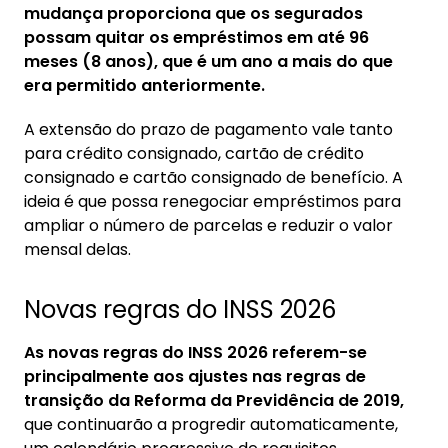
mudança proporciona que os segurados
possam quitar os empréstimos em até 96
meses (8 anos), que é um ano a mais do que
era permitido anteriormente.
A extensão do prazo de pagamento vale tanto
para crédito consignado, cartão de crédito
consignado e cartão consignado de benefício. A
ideia é que possa renegociar empréstimos para
ampliar o número de parcelas e reduzir o valor
mensal delas.
Novas regras do INSS 2026
As novas regras do INSS 2026 referem-se
principalmente aos ajustes nas regras de
transição da Reforma da Previdência de 2019,
que continuarão a progredir automaticamente,