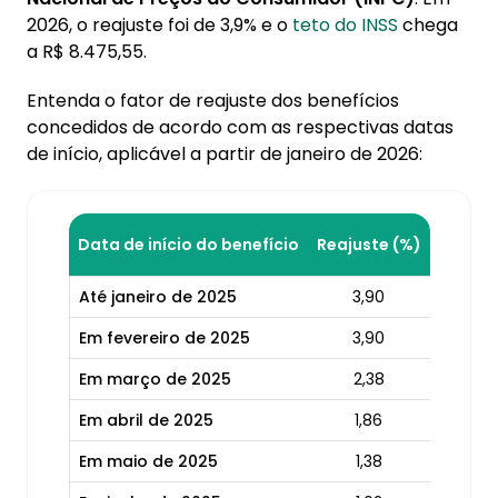
2026, o reajuste foi de 3,9% e o
teto do INSS
chega
a R$ 8.475,55.
Entenda o fator de reajuste dos benefícios
concedidos de acordo com as respectivas datas
de início, aplicável a partir de janeiro de 2026:
Data de início do benefício
Reajuste (%)
Até janeiro de 2025
3,90
Em fevereiro de 2025
3,90
Em março de 2025
2,38
Em abril de 2025
1,86
Em maio de 2025
1,38