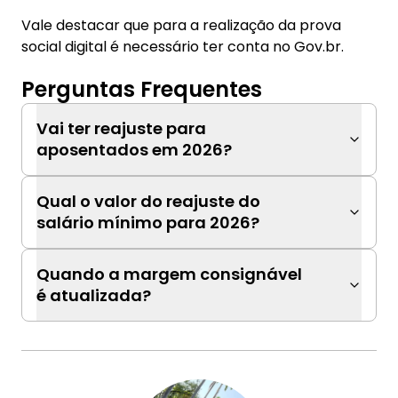
Vale destacar que para a realização da prova
social digital é necessário ter conta no Gov.br.
Perguntas Frequentes
Vai ter reajuste para
aposentados em 2026?
Qual o valor do reajuste do
salário mínimo para 2026?
Quando a margem consignável
é atualizada?