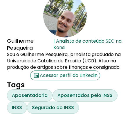
Guilherme
| Analista de conteúdo SEO na
Pesqueira
Konsi
Sou o Guilherme Pesqueira, jornalista graduado na
Universidade Católica de Brasília (UCB). Atuo na
produção de artigos sobre finanças e consignado.
Acessar perfil do Linkedin
Tags
Aposentadoria
Aposentados pelo INSS
INSS
Segurado do INSS