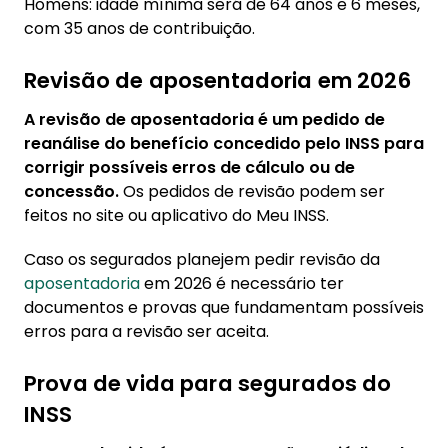
Homens: idade mínima será de 64 anos e 6 meses,
com 35 anos de contribuição.
Revisão de aposentadoria em 2026
A revisão de aposentadoria é um pedido de
reanálise do benefício concedido pelo INSS para
corrigir possíveis erros de cálculo ou de
concessão.
Os pedidos de revisão podem ser
feitos no site ou aplicativo do Meu INSS.
Caso os segurados planejem pedir revisão da
aposentadoria
em 2026 é necessário ter
documentos e provas que fundamentam possíveis
erros para a revisão ser aceita.
Prova de vida para segurados do
INSS