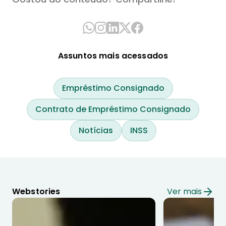
Assuntos mais acessados
Empréstimo Consignado
Contrato de Empréstimo Consignado
Notícias
INSS
Webstories
Ver mais