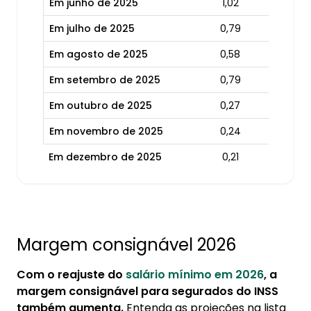
Em junho de 2025
1,02
Em julho de 2025
0,79
Em agosto de 2025
0,58
Em setembro de 2025
0,79
Em outubro de 2025
0,27
Em novembro de 2025
0,24
Em dezembro de 2025
0,21
Margem consignável 2026
Com o reajuste do
salário mínimo em 2026
, a
margem consignável para segurados do INSS
também aumenta.
Entenda as projeções na lista