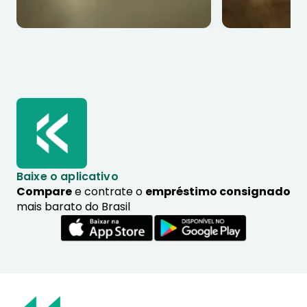
Baixe o aplicativo
Compare
e contrate o
empréstimo consignado
mais barato do Brasil