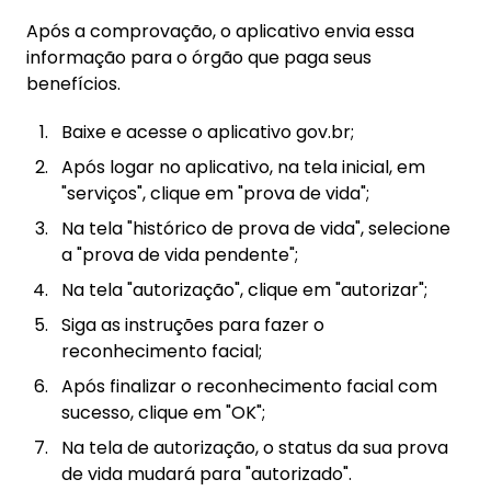
Após a comprovação, o aplicativo envia essa
informação para o órgão que paga seus
benefícios.
Baixe e acesse o aplicativo gov.br;
Após logar no aplicativo, na tela inicial, em
"serviços", clique em "prova de vida";
Na tela "histórico de prova de vida", selecione
a "prova de vida pendente";
Na tela "autorização", clique em "autorizar";
Siga as instruções para fazer o
reconhecimento facial;
Após finalizar o reconhecimento facial com
sucesso, clique em "OK";
Na tela de autorização, o status da sua prova
de vida mudará para "autorizado".