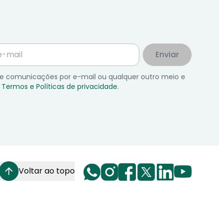
Enviar
 de comunicações por e-mail ou qualquer outro meio e
Termos e Políticas de privacidade
.
Voltar ao topo