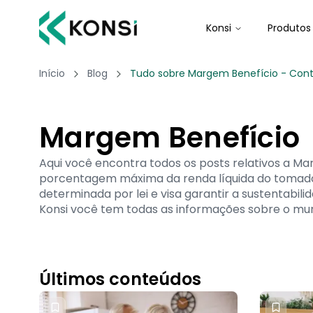
Konsi
Produtos
Início
Blog
Tudo sobre Margem Benefício - Cont
Margem Benefício
Aqui você encontra todos os posts relativos a 
porcentagem máxima da renda líquida do tomad
determinada por lei e visa garantir a sustentabi
Konsi você tem todas as informações sobre o mu
Últimos conteúdos