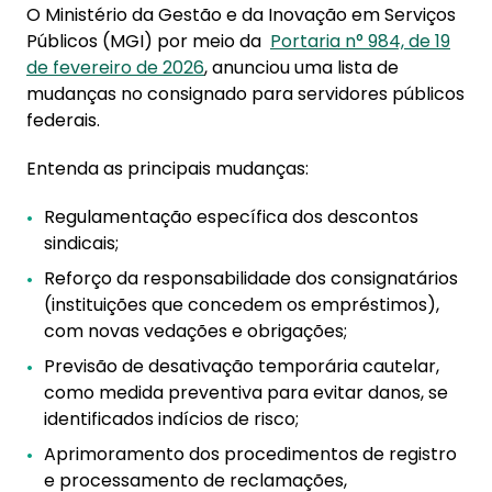
O Ministério da Gestão e da Inovação em Serviços
Públicos (MGI) por meio da
Portaria n° 984, de 19
de fevereiro de 2026
, anunciou uma lista de
mudanças no consignado para servidores públicos
federais.
Entenda as principais mudanças:
Regulamentação específica dos descontos
sindicais;
Reforço da responsabilidade dos consignatários
(instituições que concedem os empréstimos),
com novas vedações e obrigações;
Previsão de desativação temporária cautelar,
como medida preventiva para evitar danos, se
identificados indícios de risco;
Aprimoramento dos procedimentos de registro
e processamento de reclamações,