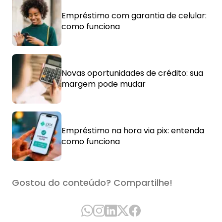
Empréstimo com garantia de celular:
como funciona
Novas oportunidades de crédito: sua
margem pode mudar
Empréstimo na hora via pix: entenda
como funciona
Gostou do conteúdo? Compartilhe!