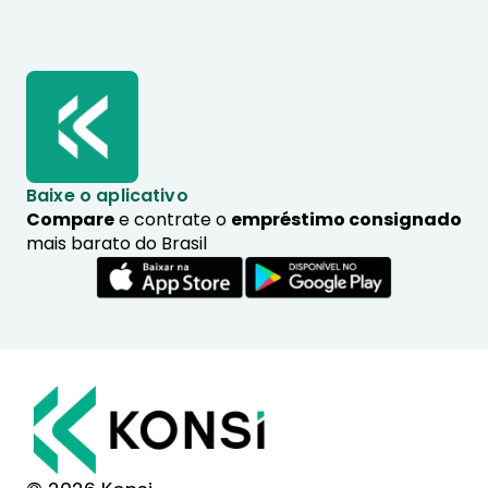
Baixe o aplicativo
Compare
e contrate o
empréstimo consignado
mais barato do Brasil