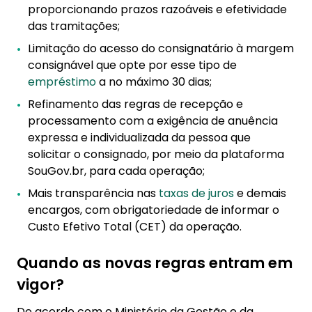
proporcionando prazos razoáveis e efetividade
das tramitações;
Limitação do acesso do consignatário à margem
consignável que opte por esse tipo de
empréstimo
a no máximo 30 dias;
Refinamento das regras de recepção e
processamento com a exigência de anuência
expressa e individualizada da pessoa que
solicitar o consignado, por meio da plataforma
SouGov.br, para cada operação;
Mais transparência nas
taxas de juros
e demais
encargos, com obrigatoriedade de informar o
Custo Efetivo Total (CET) da operação.
Quando as novas regras entram em
vigor?
De acordo com o Ministério da Gestão e da