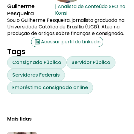
Guilherme
| Analista de conteúdo SEO na
Pesqueira
Konsi
Sou o Guilherme Pesqueira, jornalista graduado na
Universidade Católica de Brasília (UCB). Atuo na
produção de artigos sobre finanças e consignado.
Acessar perfil do Linkedin
Tags
Consignado Público
Servidor Público
Servidores Federais
Empréstimo consignado online
Mais lidas