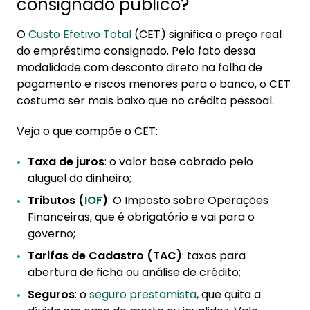
consignado público?
O
Custo Efetivo Total
(CET) significa o preço real
do empréstimo consignado. Pelo fato dessa
modalidade com desconto direto na folha de
pagamento e riscos menores para o banco, o CET
costuma ser mais baixo que no crédito pessoal.
Veja o que compõe o CET:
Taxa de juros
: o valor base cobrado pelo
aluguel do dinheiro;
Tributos (
IOF
)
: O Imposto sobre Operações
Financeiras, que é obrigatório e vai para o
governo;
Tarifas de Cadastro (TAC)
: taxas para
abertura de ficha ou análise de crédito;
Seguros
: o
seguro prestamista
, que quita a