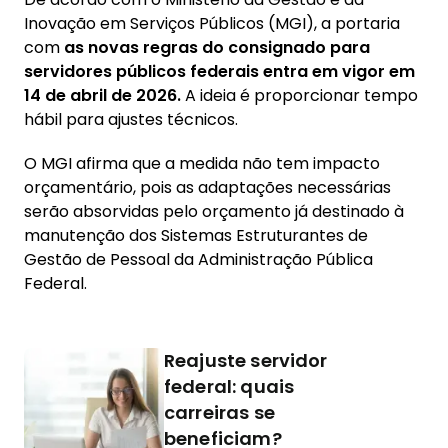
Inovação em Serviços Públicos (MGI), a portaria
com
as novas regras do consignado para
servidores públicos federais entra em vigor em
14 de abril de 2026.
A ideia é proporcionar tempo
hábil para ajustes técnicos.
O MGI afirma que a medida não tem impacto
orçamentário, pois as adaptações necessárias
serão absorvidas pelo orçamento já destinado à
manutenção dos Sistemas Estruturantes de
Gestão de Pessoal da Administração Pública
Federal.
Reajuste servidor
federal: quais
carreiras se
beneficiam?