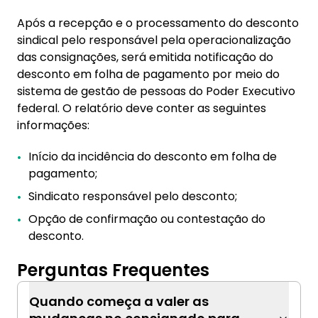
Após a recepção e o processamento do desconto
sindical pelo responsável pela operacionalização
das consignações, será emitida notificação do
desconto em folha de pagamento por meio do
sistema de gestão de pessoas do Poder Executivo
federal. O relatório deve conter as seguintes
informações:
Início da incidência do desconto em folha de
pagamento;
Sindicato responsável pelo desconto;
Opção de confirmação ou contestação do
desconto.
Perguntas Frequentes
Quando começa a valer as