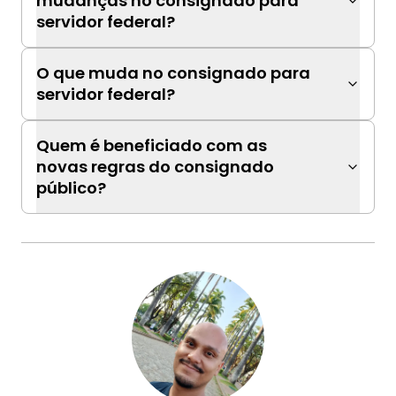
mudanças no consignado para
servidor federal?
O que muda no consignado para
servidor federal?
Quem é beneficiado com as
novas regras do consignado
público?