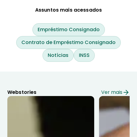
Assuntos mais acessados
Empréstimo Consignado
Contrato de Empréstimo Consignado
Notícias
INSS
Webstories
Ver mais