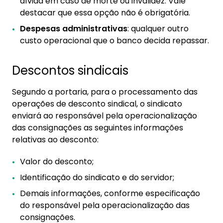
dívida em caso de morte ou invalidez. Vale
destacar que essa opção não é obrigatória.
Despesas administrativas
: qualquer outro
custo operacional que o banco decida repassar.
Descontos sindicais
Segundo a portaria, para o processamento das
operações de desconto sindical, o sindicato
enviará ao responsável pela operacionalização
das consignações as seguintes informações
relativas ao desconto:
Valor do desconto;
Identificação do sindicato e do servidor;
Demais informações, conforme especificação
do responsável pela operacionalização das
consignações.