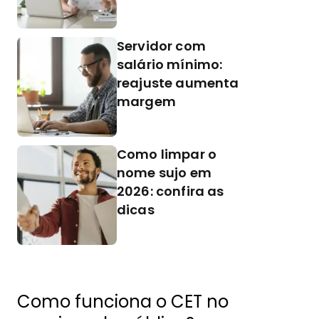
Servidor com
salário mínimo:
reajuste aumenta
margem
Como limpar o
nome sujo em
2026: confira as
dicas
Como funciona o CET no