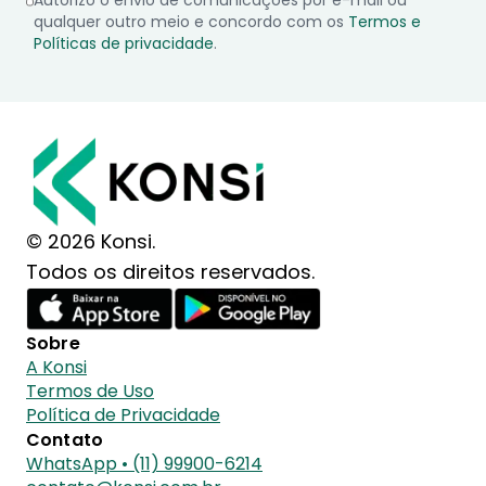
qualquer outro meio e concordo com os
Termos e
Políticas de privacidade
.
© 2026 Konsi.
Todos os direitos reservados.
Sobre
A Konsi
Termos de Uso
Política de Privacidade
Contato
WhatsApp • (11) 99900-6214