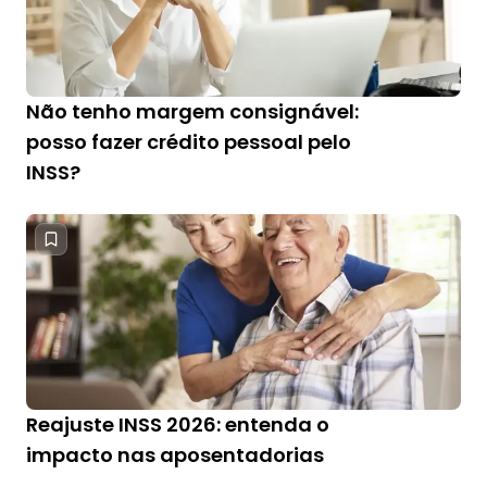
Não tenho margem consignável:
posso fazer crédito pessoal pelo
INSS?
Reajuste INSS 2026: entenda o
impacto nas aposentadorias