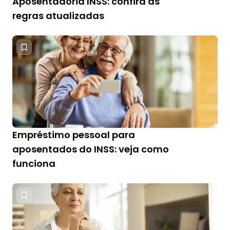
Aposentadoria INSS: confira as
regras atualizadas
Empréstimo pessoal para
aposentados do INSS: veja como
funciona