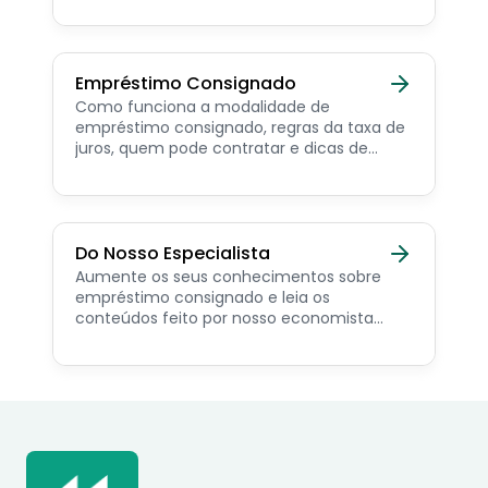
pensionista e beneficiários de programas
sociais.
Empréstimo Consignado
Como funciona a modalidade de
empréstimo consignado, regras da taxa de
juros, quem pode contratar e dicas de
como simular online.
Do Nosso Especialista
Aumente os seus conhecimentos sobre
empréstimo consignado e leia os
conteúdos feito por nosso economista
especialista no assunto.