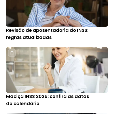
Revisão de aposentadoria do INSS:
regras atualizadas
Maciça INSS 2026: confira as datas
do calendário