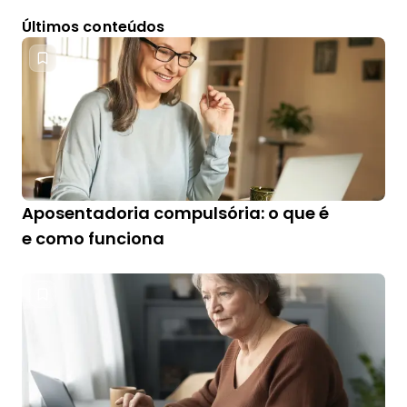
Últimos conteúdos
Aposentadoria compulsória: o que é
e como funciona