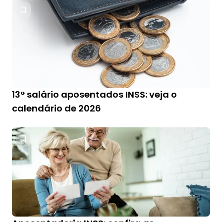
13° salário aposentados INSS: veja o
calendário de 2026