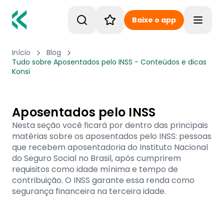
Baixe o app
Toggle
Início
Blog
Tudo sobre Aposentados pelo INSS - Conteúdos e dicas
Konsi
Aposentados pelo INSS
Nesta seção você ficará por dentro das principais
matérias sobre os aposentados pelo INSS: pessoas
que recebem aposentadoria do Instituto Nacional
do Seguro Social no Brasil, após cumprirem
requisitos como idade mínima e tempo de
contribuição. O INSS garante essa renda como
segurança financeira na terceira idade.