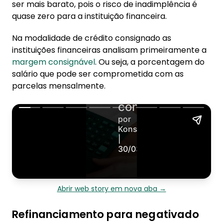
ser mais barato, pois o risco de inadimplência é
quase zero para a instituição financeira.
Na modalidade de crédito consignado as
instituições financeiras analisam primeiramente a
margem consignável
. Ou seja, a porcentagem do
salário que pode ser comprometida com as
parcelas mensalmente.
Abrir web story em nova aba →
Refinanciamento para negativado