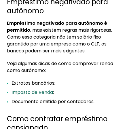
Empréstimo negativado para
autônomo
Empréstimo negativado para autônomo é
permitido
, mas existem regras mais rigorosas.
Como essa categoria não tem salário fixo
garantido por uma empresa como o CLT, os
bancos podem ser mais exigentes.
Veja algumas dicas de como comprovar renda
como autônomo:
Extratos bancários;
Imposto de Renda
;
Documento emitido por contadores.
Como contratar empréstimo
consignado