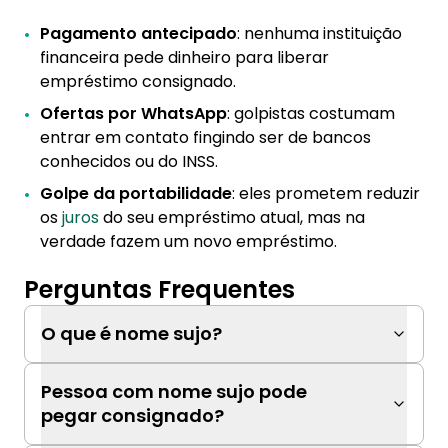
Pagamento antecipado
: nenhuma instituição
financeira pede dinheiro para liberar
empréstimo consignado.
Ofertas por WhatsApp
: golpistas costumam
entrar em contato fingindo ser de bancos
conhecidos ou do INSS.
Golpe da portabilidade
: eles prometem reduzir
os
juros
do seu empréstimo atual, mas na
verdade fazem um novo empréstimo.
Perguntas Frequentes
O que é nome sujo?
Pessoa com nome sujo pode
pegar consignado?