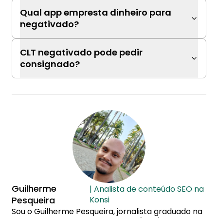
Qual app empresta dinheiro para
negativado?
CLT negativado pode pedir
consignado?
Guilherme
| Analista de conteúdo SEO na
Pesqueira
Konsi
Sou o Guilherme Pesqueira, jornalista graduado na