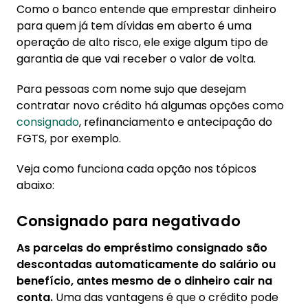
Como o banco entende que emprestar dinheiro
para quem já tem dívidas em aberto é uma
operação de alto risco, ele exige algum tipo de
garantia de que vai receber o valor de volta.
Para pessoas com nome sujo que desejam
contratar novo crédito há algumas opções como
consignado
, refinanciamento e antecipação do
FGTS, por exemplo.
Veja como funciona cada opção nos tópicos
abaixo:
Consignado para negativado
As parcelas do empréstimo consignado são
descontadas automaticamente do salário ou
benefício, antes mesmo de o dinheiro cair na
conta.
Uma das vantagens é que o crédito pode