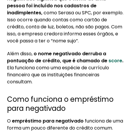
pessoa foi incluído nos cadastros de
inadimplentes,
como Serasa ou SPC, por exemplo.
Isso ocorre quando contas como cartão de
crédito, conta de luz, boletos, não são pagos. Com
isso, a empresa credora informa esses órgãos, e
você passa a ter o “nome sujo”.
Além disso,
o nome negativado derruba a
pontuação de crédito, que é chamado de
score
.
Ela funciona como uma espécie de currículo
financeiro que as instituições financeiras
consultam.
Como funciona o empréstimo
para negativado
O
empréstimo para negativado
funciona de uma
forma um pouco diferente do crédito comum.