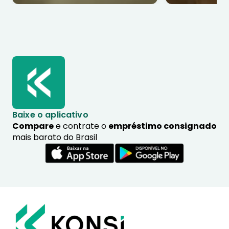
Baixe o aplicativo
Compare
e contrate o
empréstimo consignado
mais barato do Brasil