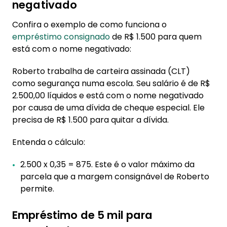
negativado
Confira o exemplo de como funciona o
empréstimo consignado
de R$ 1.500 para quem
está com o nome negativado:
Roberto trabalha de carteira assinada (CLT)
como segurança numa escola. Seu salário é de R$
2.500,00 líquidos e está com o nome negativado
por causa de uma dívida de cheque especial. Ele
precisa de R$ 1.500 para quitar a dívida.
Entenda o cálculo:
2.500 x 0,35 = 875. Este é o valor máximo da
parcela que a margem consignável de Roberto
permite.
Empréstimo de 5 mil para