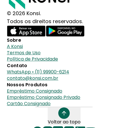
© 2026 Konsi.
Todos os direitos reservados.
Sobre
A Konsi
Termos de Uso
Política de Privacidade
Contato
WhatsApp • (11) 99900-6214
contato@konsi.com.br
Nossos Produtos
Empréstimo Consignado
Empréstimo Consignado Privado
Cartão Consignado
Voltar ao topo