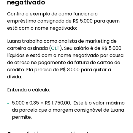
negativado
Confira o exemplo de como funciona o
empréstimo consignado de R$ 5.000 para quem
está com o nome negativado:
Luana trabalha como analista de marketing de
carteira assinada (
CLT
). Seu salário é de R$ 5.000
líquidos e está com o nome negativado por causa
de atraso no pagamento da fatura do cartão de
crédito. Ela precisa de R$ 3.000 para quitar a
dívida.
Entenda o cálculo:
5.000 x 0,35 = R$ 1.750,00. Este é o valor máximo
da parcela que a margem consignável de Luana
permite.