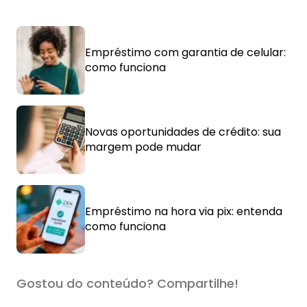
Empréstimo com garantia de celular:
como funciona
Novas oportunidades de crédito: sua
margem pode mudar
Empréstimo na hora via pix: entenda
como funciona
Gostou do conteúdo? Compartilhe!