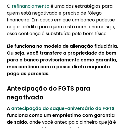
O
refinanciamento
é uma das estratégias para
quem está negativado e precisa de fôlego
financeiro. Em casos em que um banco pudesse
negar crédito para quem está com o nome sujo,
essa confiança é substituída pelo bem físico.
Ele funciona no modelo de alienação fiduciária.
Ou seja, você transfere a propriedade do bem
para o banco provisoriamente como garantia,
mas continua com a posse direta enquanto
paga as parcelas.
Antecipação do FGTS para
negativado
A
antecipação do saque-aniversário do FGTS
funciona como um empréstimo com garantia
de saldo,
onde você antecipa o dinheiro que já é