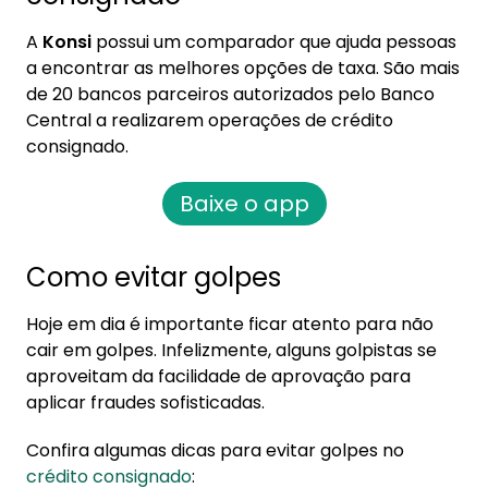
A
Konsi
possui um comparador que ajuda pessoas
a encontrar as melhores opções de taxa. São mais
de 20 bancos parceiros autorizados pelo Banco
Central a realizarem operações de crédito
consignado.
Baixe o app
Como evitar golpes
Hoje em dia é importante ficar atento para não
cair em golpes. Infelizmente, alguns golpistas se
aproveitam da facilidade de aprovação para
aplicar fraudes sofisticadas.
Confira algumas dicas para evitar golpes no
crédito consignado
: