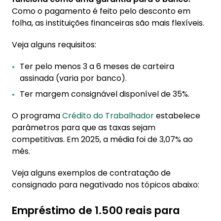
Como o pagamento é feito pelo desconto em
folha, as instituições financeiras são mais flexíveis.
Veja alguns requisitos:
Ter pelo menos 3 a 6 meses de carteira
assinada (varia por banco).
Ter margem consignável disponível de 35%.
O programa
Crédito do Trabalhador
estabelece
parâmetros para que as taxas sejam
competitivas. Em 2025, a média foi de 3,07% ao
mês.
Veja alguns exemplos de contratação de
consignado para negativado nos tópicos abaixo:
Empréstimo de 1.500 reais para