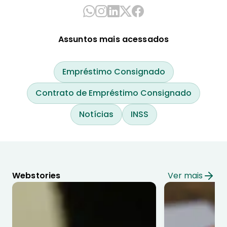
Assuntos mais acessados
Empréstimo Consignado
Contrato de Empréstimo Consignado
Notícias
INSS
Webstories
Ver mais