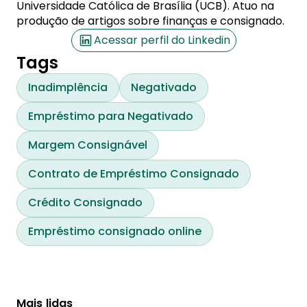
Universidade Católica de Brasília (UCB). Atuo na
produção de artigos sobre finanças e consignado.
Acessar perfil do Linkedin
Tags
Inadimplência
Negativado
Empréstimo para Negativado
Margem Consignável
Contrato de Empréstimo Consignado
Crédito Consignado
Empréstimo consignado online
Mais lidas