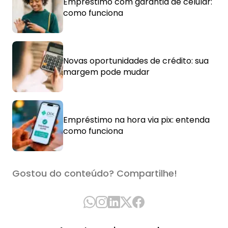
Empréstimo com garantia de celular:
como funciona
Novas oportunidades de crédito: sua
margem pode mudar
Empréstimo na hora via pix: entenda
como funciona
Gostou do conteúdo? Compartilhe!