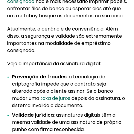
consignado
não é mais necessário imprimir papeis,
enfrentar filas de banco ou esperar dias até que
um motoboy busque os documentos na sua casa.
Atualmente, o cenário é de conveniência. Além
disso, a segurança e validade são extremamente
importantes na modalidade de empréstimo
consignado.
Veja a importância da assinatura digital:
Prevenção de fraudes
: a tecnologia de
criptografia impede que o contrato seja
alterado após o cliente assinar. Se o banco
mudar uma
taxa de juros
depois da assinatura, o
sistema invalida o documento.
Validade jurídica
: assinaturas digitais têm a
mesma validade de uma assinatura de próprio
punho com firma reconhecida.