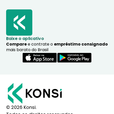
Baixe o aplicativo
Compare
e contrate o
empréstimo consignado
mais barato do Brasil
© 2026 Konsi.