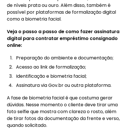
de níveis prata ou ouro. Além disso, também é
possível por plataformas de formalização digital
como a biometria facial.
Veja o passo a passo de como fazer assinatura
digital para contratar empréstimo consignado
online:
Preparação do ambiente e documentação;
Acesso ao link de formalização;
Identificação e biometria facial;
Assinatura via Gov.br ou outra plataforma.
A fase de biometria facial é que costuma gerar
dúvidas. Nesse momento o cliente deve tirar uma
foto selfie que mostra com clareza o rosto, além
de tirar fotos da documentação da frente e verso,
quando solicitado.