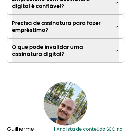
digital é confiável?
Precisa de assinatura para fazer
empréstimo?
O que pode invalidar uma
assinatura digital?
Guilherme
| Analista de conteúdo SEO na