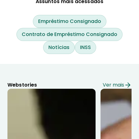
Assuntos mais acessados
Empréstimo Consignado
Contrato de Empréstimo Consignado
Notícias
INSS
Webstories
Ver mais