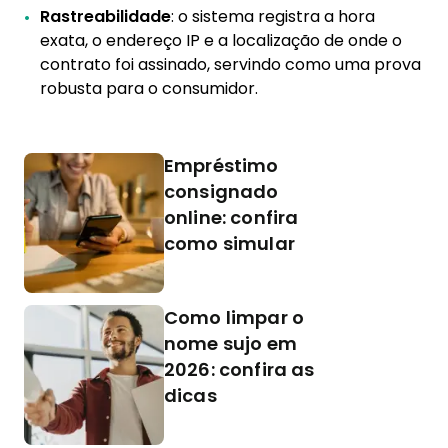
Rastreabilidade
: o sistema registra a hora
exata, o endereço IP e a localização de onde o
contrato foi assinado, servindo como uma prova
robusta para o consumidor.
Empréstimo
consignado
online: confira
como simular
Como limpar o
nome sujo em
2026: confira as
dicas