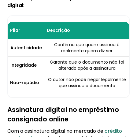
digital
:
Pilar
Descrição
Confirma que quem assinou é
Autenticidade
realmente quem diz ser
Garante que o documento não foi
Integridade
alterado após a assinatura
O autor não pode negar legalmente
Não-repúdio
que assinou o documento
Assinatura digital no empréstimo
consignado online
Com a assinatura digital no mercado de
crédito