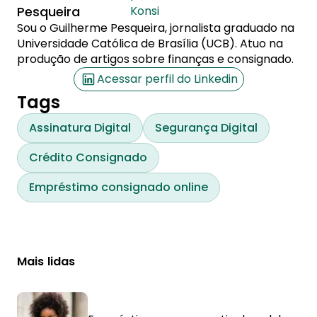
Pesqueira
Konsi
Sou o Guilherme Pesqueira, jornalista graduado na
Universidade Católica de Brasília (UCB). Atuo na
produção de artigos sobre finanças e consignado.
Acessar perfil do Linkedin
Tags
Assinatura Digital
Segurança Digital
Crédito Consignado
Empréstimo consignado online
Mais lidas