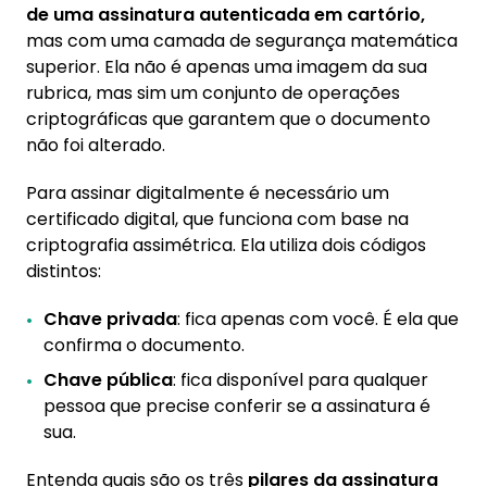
de uma assinatura autenticada em cartório,
mas com uma camada de segurança matemática
superior. Ela não é apenas uma imagem da sua
rubrica, mas sim um conjunto de operações
criptográficas que garantem que o documento
não foi alterado.
Para assinar digitalmente é necessário um
certificado digital, que funciona com base na
criptografia assimétrica. Ela utiliza dois códigos
distintos:
Chave privada
: fica apenas com você. É ela que
confirma o documento.
Chave pública
: fica disponível para qualquer
pessoa que precise conferir se a assinatura é
sua.
Entenda quais são os três
pilares da assinatura