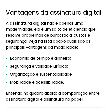
Vantagens da assinatura digital
A
assinatura digital
não é apenas uma
modernidade, ela é um salto de eficiência que
resolve problemas de burocracia, custos e
segurança. Veja na lista abaixo quais são as
principais vantagens da modalidade:
Economia de tempo e dinheiro;
Segurança e validade jurídica;
Organização e sustentabilidade;
Mobilidade e acessibilidade.
Entenda no quadro abaixo a comparação entre
assinatura digital e assinatura no papel: