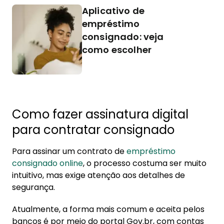
Aplicativo de
empréstimo
consignado: veja
como escolher
Como fazer assinatura digital
para contratar consignado
Para assinar um contrato de
empréstimo
consignado online
, o processo costuma ser muito
intuitivo, mas exige atenção aos detalhes de
segurança.
Atualmente, a forma mais comum e aceita pelos
bancos é por meio do portal Gov.br, com contas