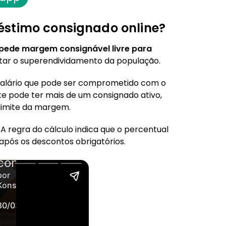
éstimo consignado online?
pede margem consignável livre para
tar o superendividamento da população.
salário que pode ser comprometido com o
e pode ter mais de um consignado ativo,
limite da margem.
 regra do cálculo indica que o percentual
, após os descontos obrigatórios.