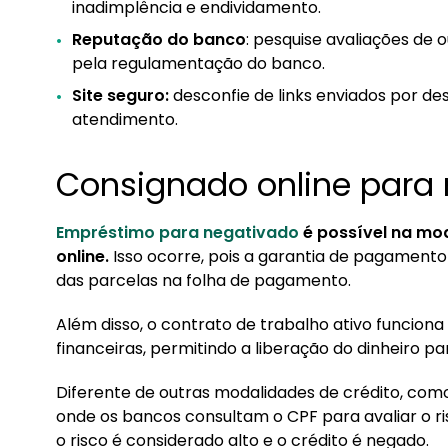
inadimplência e endividamento.
Reputação do banco
: pesquise avaliações de 
pela regulamentação do banco.
Site seguro:
desconfie de links enviados por des
atendimento.
Consignado online para
Empréstimo para negativado
é possível na mo
online.
Isso ocorre, pois a garantia de pagament
das parcelas na folha de pagamento.
Além disso, o contrato de trabalho ativo funciona
financeiras, permitindo a liberação do dinheiro 
Diferente de outras modalidades de crédito, com
onde os bancos consultam o CPF para avaliar o ris
o risco é considerado alto e o crédito é negado.