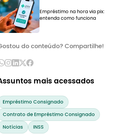
Empréstimo na hora via pix:
entenda como funciona
Gostou do conteúdo? Compartilhe!
Assuntos mais acessados
Empréstimo Consignado
Contrato de Empréstimo Consignado
Notícias
INSS