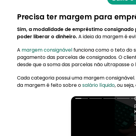
Precisa ter margem para empr
Sim, a modalidade de empréstimo consignado 
poder liberar o dinheiro.
A ideia da margem é evi
A
margem consignável
funciona como o teto do 
pagamento das parcelas de consignados. O client
desde que a soma das parcelas não ultrapasse o 
Cada categoria possui uma margem consignável. A
da margem é feito sobre o
salário líquido
, ou seja