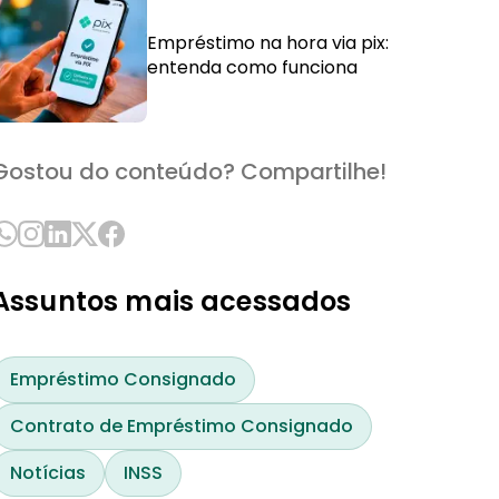
Empréstimo na hora via pix:
entenda como funciona
Gostou do conteúdo? Compartilhe!
Assuntos mais acessados
Empréstimo Consignado
Contrato de Empréstimo Consignado
Notícias
INSS