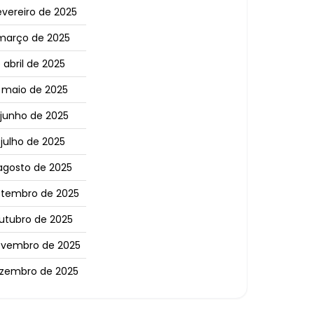
evereiro de 2025
 março de 2025
 abril de 2025
 maio de 2025
 junho de 2025
 julho de 2025
agosto de 2025
etembro de 2025
outubro de 2025
ovembro de 2025
ezembro de 2025