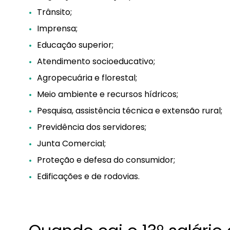
Trânsito;
Imprensa;
Educação superior;
Atendimento socioeducativo;
Agropecuária e florestal;
Meio ambiente e recursos hídricos;
Pesquisa, assistência técnica e extensão rural;
Previdência dos servidores;
Junta Comercial;
Proteção e defesa do consumidor;
Edificações e de rodovias.