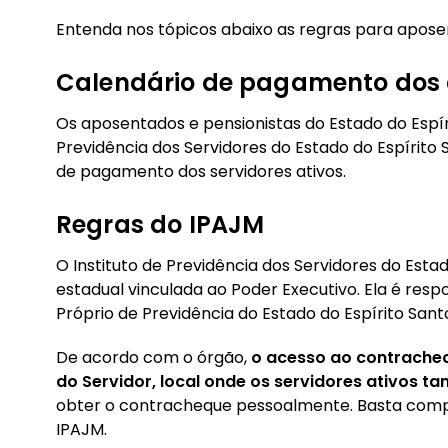
Entenda nos tópicos abaixo as regras para apose
Calendário de pagamento dos 
Os aposentados e pensionistas do Estado do Espíri
Previdência dos Servidores do Estado do Espírit
de pagamento dos servidores ativos.
Regras do IPAJM
O Instituto de Previdência dos Servidores do Esta
estadual vinculada ao Poder Executivo. Ela é res
Próprio de Previdência do Estado do Espírito Sant
De acordo com o órgão,
o acesso ao contracheq
do Servidor, local onde os servidores ativos 
obter o contracheque pessoalmente. Basta comp
IPAJM.