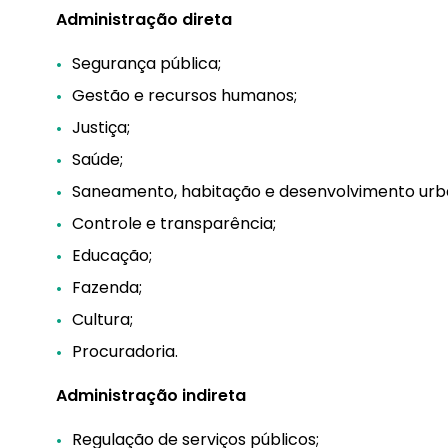
Administração direta
Segurança pública;
Gestão e recursos humanos;
Justiça;
Saúde;
Saneamento, habitação e desenvolvimento urb
Controle e transparência;
Educação;
Fazenda;
Cultura;
Procuradoria.
Administração indireta
Regulação de serviços públicos;