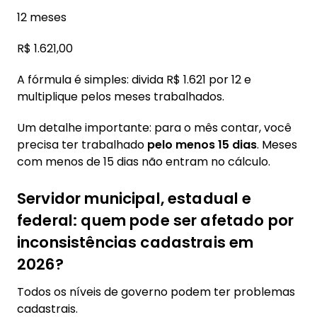
12 meses
R$ 1.621,00
A fórmula é simples: divida R$ 1.621 por 12 e
multiplique pelos meses trabalhados.
Um detalhe importante: para o mês contar, você
precisa ter trabalhado
pelo menos 15 dias
. Meses
com menos de 15 dias não entram no cálculo.
Servidor municipal, estadual e
federal: quem pode ser afetado por
inconsistências cadastrais em
2026?
Todos os níveis de governo podem ter problemas
cadastrais.