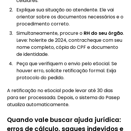
celulares.
Explique sua situação ao atendente. Ele vai
orientar sobre os documentos necessários e o
procedimento correto.
Simultaneamente, procure o
RH do seu órgão
.
Leve: holerite de 2024, contracheque com seu
nome completo, cópia do CPF e documento
de identidade.
Peça que verifiquem o envio pelo eSocial. Se
houver erro, solicite retificação formal. Exija
protocolo do pedido.
A retificação no eSocial pode levar até 30 dias
para ser processada. Depois, o sistema do Pasep
atualiza automaticamente.
Quando vale buscar ajuda jurídica:
erros de cálculo, saques indevidos e