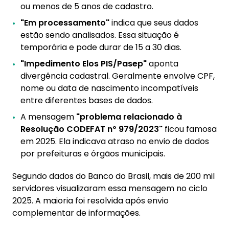
ou menos de 5 anos de cadastro.
"Em processamento"
indica que seus dados
estão sendo analisados. Essa situação é
temporária e pode durar de 15 a 30 dias.
"Impedimento Elos PIS/Pasep"
aponta
divergência cadastral. Geralmente envolve CPF,
nome ou data de nascimento incompatíveis
entre diferentes bases de dados.
A mensagem
"problema relacionado à
Resolução CODEFAT nº 979/2023"
ficou famosa
em 2025. Ela indicava atraso no envio de dados
por prefeituras e órgãos municipais.
Segundo dados do Banco do Brasil, mais de 200 mil
servidores visualizaram essa mensagem no ciclo
2025. A maioria foi resolvida após envio
complementar de informações.