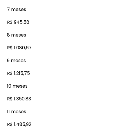
7 meses
R$ 945,58
8 meses
R$ 1.080,67
9 meses
R$ 1.215,75
10 meses
R$ 1.350,83
11 meses
R$ 1.485,92