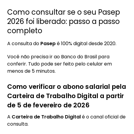
Como consultar se o seu Pasep
2026 foi liberado: passo a passo
completo
A consulta do
Pasep
é 100% digital desde 2020.
Você não precisa ir ao Banco do Brasil para
conferir. Tudo pode ser feito pelo celular em
menos de 5 minutos.
Como verificar o abono salarial pela
Carteira de Trabalho Digital a partir
de 5 de fevereiro de 2026
A
Carteira de Trabalho Digital
é o canal oficial de
consulta.