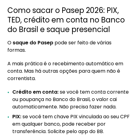
Como sacar o Pasep 2026: PIX,
TED, crédito em conta no Banco
do Brasil e saque presencial
O
saque do Pasep
pode ser feito de várias
formas.
A mais prática é o recebimento automático em
conta. Mas há outras opções para quem não é
correntista.
Crédito em conta:
se você tem conta corrente
ou poupança no Banco do Brasil, o valor cai
automaticamente. Não precisa fazer nada.
PIX:
se você tem chave PIX vinculada ao seu CPF
em qualquer banco, pode receber por
transferência. Solicite pelo app do BB.