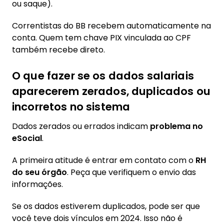
ou saque).
Correntistas do BB recebem automaticamente na
conta. Quem tem chave PIX vinculada ao CPF
também recebe direto.
O que fazer se os dados salariais
aparecerem zerados, duplicados ou
incorretos no sistema
Dados zerados ou errados indicam
problema no
eSocial
.
A primeira atitude é entrar em contato com o
RH
do seu órgão
. Peça que verifiquem o envio das
informações.
Se os dados estiverem duplicados, pode ser que
você teve dois vínculos em 2024. Isso não é