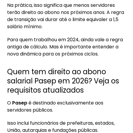
Na prática, isso significa que menos servidores
terão direito ao abono nos próximos anos. A regra
de transição vai durar até o limite equivaler a 1,5
salário mínimo.
Para quem trabalhou em 2024, ainda vale a regra
antiga de cálculo. Mas é importante entender a
nova dinâmica para os próximos ciclos.
Quem tem direito ao abono
salarial Pasep em 2026? Veja os
requisitos atualizados
O
Pasep
é destinado exclusivamente aos
servidores públicos.
Isso inclui funcionários de prefeituras, estados,
União, autarquias e fundações públicas.