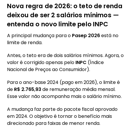
Nova regra de 2026: o teto de renda
deixou de ser 2 salários mínimos —
entenda o novo limite pelo INPC
A principal mudança para o
Pasep 2026
está no
limite de renda.
Antes, o teto era de dois salários mínimos. Agora, o
valor é corrigido apenas pelo
INPC
(Índice
Nacional de Preços ao Consumidor).
Para o ano-base 2024 (pago em 2026), o limite é
de
R$ 2.765,93
de remuneração média mensal.
Esse valor não acompanha mais o salário mínimo.
A mudança faz parte do pacote fiscal aprovado
em 2024. O objetivo é tornar o benefício mais
direcionado para faixas de menor renda.