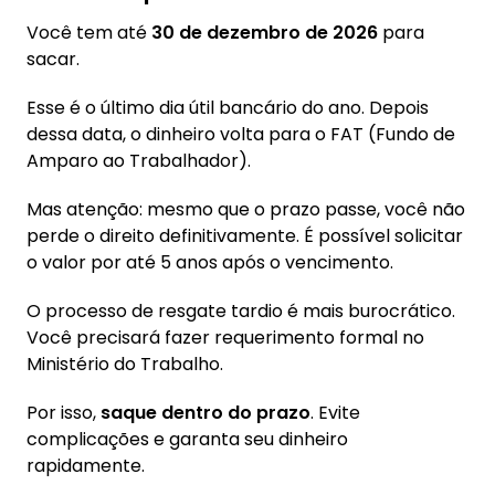
Você tem até
30 de dezembro de 2026
para
sacar.
Esse é o último dia útil bancário do ano. Depois
dessa data, o dinheiro volta para o FAT (Fundo de
Amparo ao Trabalhador).
Mas atenção: mesmo que o prazo passe, você não
perde o direito definitivamente. É possível solicitar
o valor por até 5 anos após o vencimento.
O processo de resgate tardio é mais burocrático.
Você precisará fazer requerimento formal no
Ministério do Trabalho.
Por isso,
saque dentro do prazo
. Evite
complicações e garanta seu dinheiro
rapidamente.