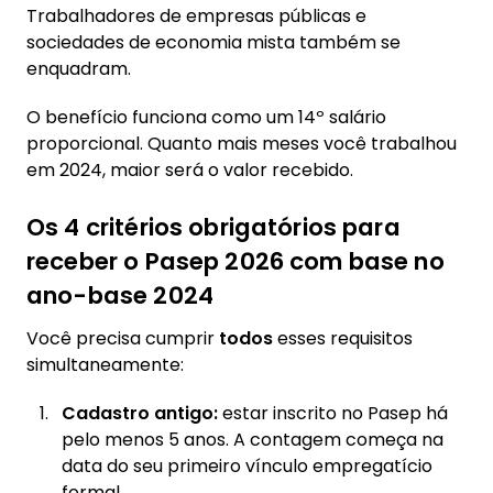
Trabalhadores de empresas públicas e
sociedades de economia mista também se
enquadram.
O benefício funciona como um 14º salário
proporcional. Quanto mais meses você trabalhou
em 2024, maior será o valor recebido.
Os 4 critérios obrigatórios para
receber o Pasep 2026 com base no
ano-base 2024
Você precisa cumprir
todos
esses requisitos
simultaneamente:
Cadastro antigo:
estar inscrito no Pasep há
pelo menos 5 anos. A contagem começa na
data do seu primeiro vínculo empregatício
formal.