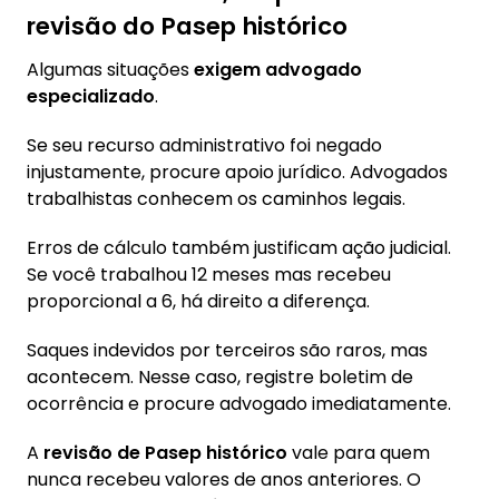
revisão do Pasep histórico
Algumas situações
exigem advogado
especializado
.
Se seu recurso administrativo foi negado
injustamente, procure apoio jurídico. Advogados
trabalhistas conhecem os caminhos legais.
Erros de cálculo também justificam ação judicial.
Se você trabalhou 12 meses mas recebeu
proporcional a 6, há direito a diferença.
Saques indevidos por terceiros são raros, mas
acontecem. Nesse caso, registre boletim de
ocorrência e procure advogado imediatamente.
A
revisão de Pasep histórico
vale para quem
nunca recebeu valores de anos anteriores. O