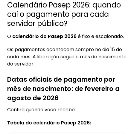
Calendário Pasep 2026: quando
cai o pagamento para cada
servidor público?
O
calendário do Pasep 2026
é fixo e escalonado.
Os pagamentos acontecem sempre no dia 15 de
cada mês. A liberação segue o mês de nascimento
do servidor.
Datas oficiais de pagamento por
mês de nascimento: de fevereiro a
agosto de 2026
Confira quando você recebe:
Tabela do calendário Pasep 2026: