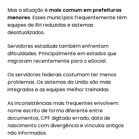
Mas a situação é
mais comum em prefeituras
menores
. Esses municípios frequentemente têm
equipes de RH reduzidas e sistemas
desatualizados.
Servidores estaduais também enfrentam
dificuldades. Principalmente em estados que
migraram recentemente para o eSocial.
Os servidores federais costumam ter menos
problemas. Os sistemas da União são mais
integrados e as equipes melhor treinadas.
As inconsistências mais frequentes envolvem:
nome escrito de forma diferente entre
documentos, CPF digitado errado, data de
nascimento com divergência e vínculos antigos
não informados.