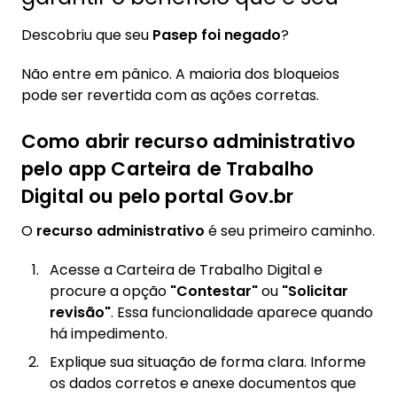
Descobriu que seu
Pasep foi negado
?
Não entre em pânico. A maioria dos bloqueios
pode ser revertida com as ações corretas.
Como abrir recurso administrativo
pelo app Carteira de Trabalho
Digital ou pelo portal Gov.br
O
recurso administrativo
é seu primeiro caminho.
Acesse a Carteira de Trabalho Digital e
procure a opção
"Contestar"
ou
"Solicitar
revisão"
. Essa funcionalidade aparece quando
há impedimento.
Explique sua situação de forma clara. Informe
os dados corretos e anexe documentos que