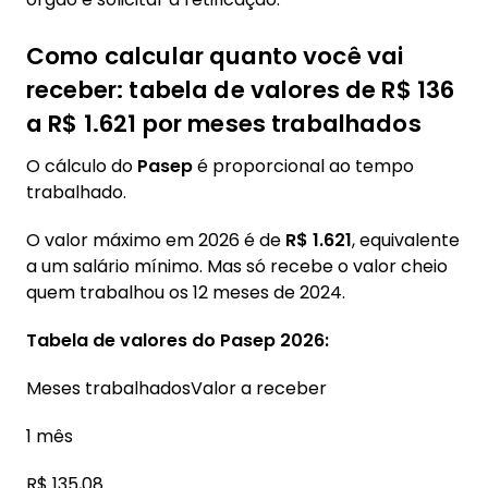
Como calcular quanto você vai
receber: tabela de valores de R$ 136
a R$ 1.621 por meses trabalhados
O cálculo do
Pasep
é proporcional ao tempo
trabalhado.
O valor máximo em 2026 é de
R$ 1.621
, equivalente
a um salário mínimo. Mas só recebe o valor cheio
quem trabalhou os 12 meses de 2024.
Tabela de valores do Pasep 2026:
Meses trabalhadosValor a receber
1 mês
R$ 135,08