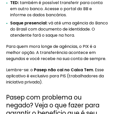
TED:
também é possível transferir para conta
em outro banco. Acesse o portal do BB e
informe os dados bancários.
Saque presencial:
vá até uma agência do Banco
do Brasil com documento de identidade. O
atendente fará o saque na hora.
Para quem mora longe de agências, o PIX é a
melhor opção. A transferência acontece em
segundos e você recebe na sua conta de sempre.
Lembre-se: o
Pasep não cai no Caixa Tem
. Esse
aplicativo é exclusivo para PIS (trabalhadores da
iniciativa privada).
Pasep com problema ou
negado? Veja o que fazer para
garantir o benefício que é seu