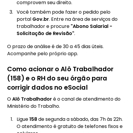
comprovem seu direito.
Você também pode fazer o pedido pelo
portal
Gov.br
. Entre na área de serviços do
trabalhador e procure
"Abono Salarial -
Solicitação de Revisão"
.
O prazo de análise é de 30 a 45 dias úteis.
Acompanhe pelo próprio app.
Como acionar o Alô Trabalhador
(158) e o RH do seu órgão para
corrigir dados no eSocial
O
Alô Trabalhador
é o canal de atendimento do
Ministério do Trabalho.
Ligue
158
de segunda a sábado, das 7h às 22h.
O atendimento é gratuito de telefones fixos e