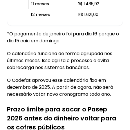
11 meses
R$ 1.485,92
12 meses
R$ 1.621,00
*O pagamento de janeiro foi para dia 16 porque o
dia 15 caiu em domingo.
O calendário funciona de forma agrupada nos
últimos meses. Isso agiliza o processo e evita
sobrecarga nos sistemas bancários.
O Codefat aprovou esse calendário fixo em
dezembro de 2025. A partir de agora, não será
necessário votar novo cronograma todo ano.
Prazo limite para sacar o Pasep
2026 antes do dinheiro voltar para
os cofres públicos