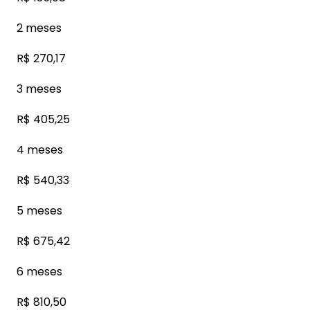
2 meses
R$ 270,17
3 meses
R$ 405,25
4 meses
R$ 540,33
5 meses
R$ 675,42
6 meses
R$ 810,50