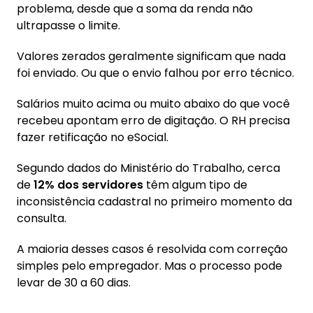
problema, desde que a soma da renda não
ultrapasse o limite.
Valores zerados geralmente significam que nada
foi enviado. Ou que o envio falhou por erro técnico.
Salários muito acima ou muito abaixo do que você
recebeu apontam erro de digitação. O RH precisa
fazer retificação no eSocial.
Segundo dados do Ministério do Trabalho, cerca
de
12% dos servidores
têm algum tipo de
inconsistência cadastral no primeiro momento da
consulta.
A maioria desses casos é resolvida com correção
simples pelo empregador. Mas o processo pode
levar de 30 a 60 dias.