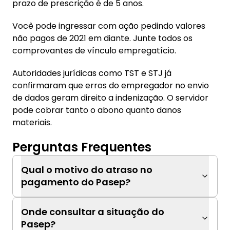
prazo de prescrição é de 5 anos.
Você pode ingressar com ação pedindo valores
não pagos de 2021 em diante. Junte todos os
comprovantes de vínculo empregatício.
Autoridades jurídicas como TST e STJ já
confirmaram que erros do empregador no envio
de dados geram direito a indenização. O servidor
pode cobrar tanto o abono quanto danos
materiais.
Perguntas Frequentes
Qual o motivo do atraso no
pagamento do Pasep?
Onde consultar a situação do
Pasep?