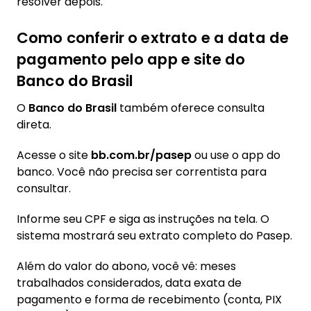
resolver depois.
Como conferir o extrato e a data de
pagamento pelo app e site do
Banco do Brasil
O
Banco do Brasil
também oferece consulta
direta.
Acesse o site
bb.com.br/pasep
ou use o app do
banco. Você não precisa ser correntista para
consultar.
Informe seu CPF e siga as instruções na tela. O
sistema mostrará seu extrato completo do Pasep.
Além do valor do abono, você vê: meses
trabalhados considerados, data exata de
pagamento e forma de recebimento (conta, PIX