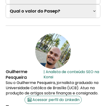
Qual o valor do Pasep?
Guilherme
| Analista de conteúdo SEO na
Pesqueira
Konsi
Sou o Guilherme Pesqueira, jornalista graduado na
Universidade Católica de Brasília (UCB). Atuo na
produção de artigos sobre finanças e consignado.
Acessar perfil do Linkedin