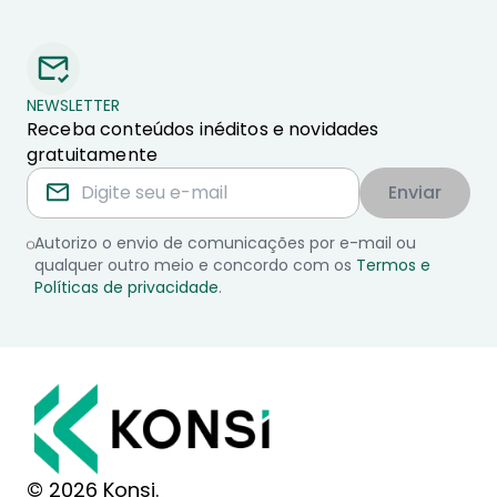
NEWSLETTER
Receba conteúdos inéditos e novidades
gratuitamente
Enviar
Autorizo o envio de comunicações por e-mail ou
qualquer outro meio e concordo com os
Termos e
Políticas de privacidade
.
© 2026 Konsi.