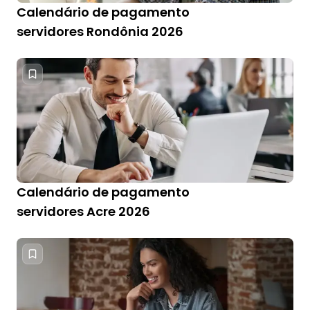
Calendário de pagamento
servidores Rondônia 2026
Calendário de pagamento
servidores Acre 2026