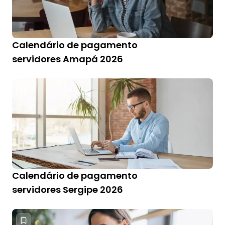
Calendário de pagamento
servidores Amapá 2026
Calendário de pagamento
servidores Sergipe 2026