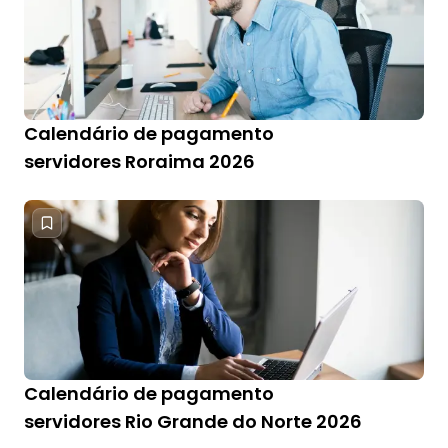
Calendário de pagamento
servidores Roraima 2026
Calendário de pagamento
servidores Rio Grande do Norte 2026