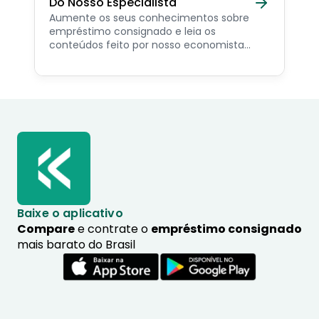
Do Nosso Especialista
Aumente os seus conhecimentos sobre
empréstimo consignado e leia os
conteúdos feito por nosso economista
especialista no assunto.
Baixe o aplicativo
Compare
e contrate o
empréstimo consignado
mais barato do Brasil