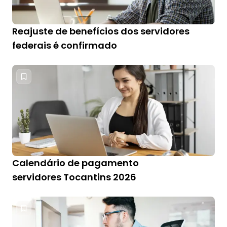
Reajuste de benefícios dos servidores
federais é confirmado
Calendário de pagamento
servidores Tocantins 2026