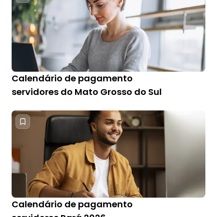
Calendário de pagamento
servidores do Mato Grosso do Sul
Calendário de pagamento