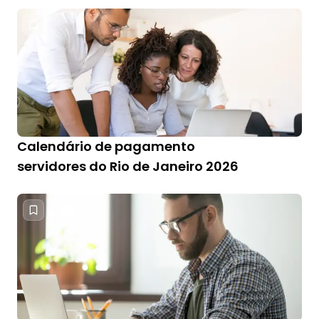
Calendário de pagamento
servidores do Rio de Janeiro 2026