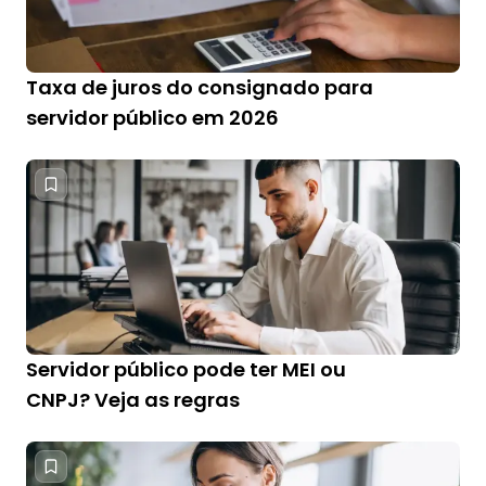
Taxa de juros do consignado para
servidor público em 2026
Servidor público pode ter MEI ou
CNPJ? Veja as regras