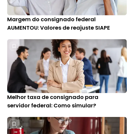
Margem do consignado federal
AUMENTOU: Valores de reajuste SIAPE
Melhor taxa de consignado para
servidor federal: Como simular?