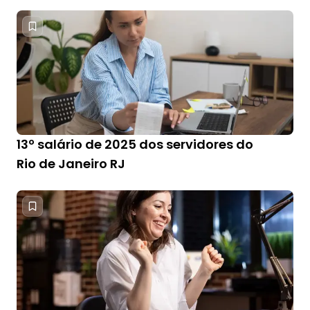
13º salário de 2025 dos servidores do
Rio de Janeiro RJ