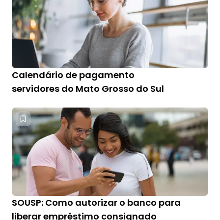
Calendário de pagamento
servidores do Mato Grosso do Sul
SOUSP: Como autorizar o banco para
liberar empréstimo consignado