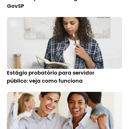
GovSP
Estágio probatório para servidor
público: veja como funciona