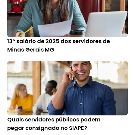
13° salário de 2025 dos servidores de
Minas Gerais MG
Quais servidores públicos podem
pegar consignado no SIAPE?