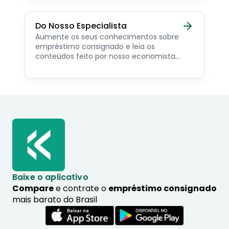
Do Nosso Especialista
Aumente os seus conhecimentos sobre
empréstimo consignado e leia os
conteúdos feito por nosso economista
especialista no assunto.
Baixe o aplicativo
Compare
e contrate o
empréstimo consignado
mais barato do Brasil