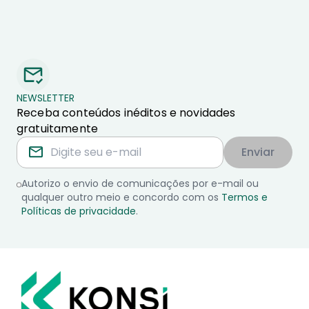
NEWSLETTER
Receba conteúdos inéditos e novidades
gratuitamente
Enviar
Autorizo o envio de comunicações por e-mail ou
qualquer outro meio e concordo com os
Termos e
Políticas de privacidade
.