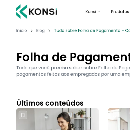
Konsi
Produtos
Início
Blog
Tudo sobre Folha de Pagamento - Co
Folha de Pagamen
Tudo que você precisa saber sobre Folha de Paga
pagamentos feitos aos empregados por uma empr
Últimos conteúdos