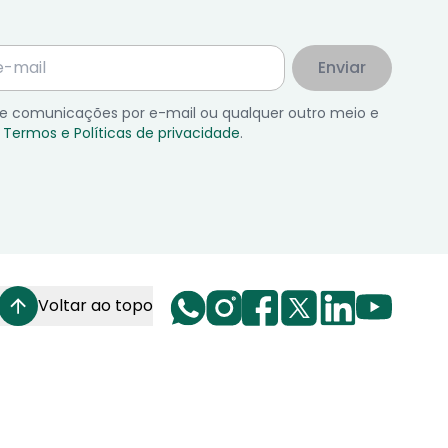
Enviar
 de comunicações por e-mail ou qualquer outro meio e
Termos e Políticas de privacidade
.
Voltar ao topo