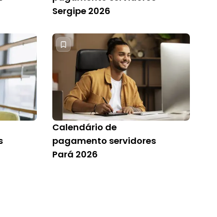
Sergipe 2026
Calendário de
s
pagamento servidores
l
Pará 2026