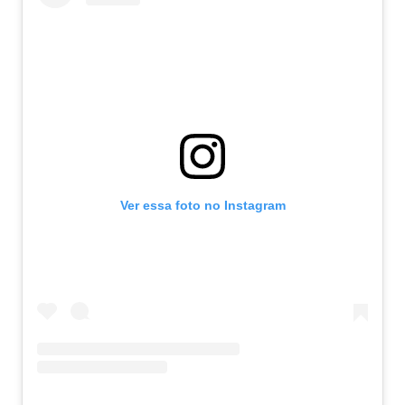
Ver essa foto no Instagram