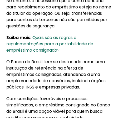
No entanto, é necessário que a conta bancária
para recebimento do empréstimo esteja no nome
do titular da operação. Ou seja, transferências
para contas de terceiros não são permitidas por
questões de segurança.
Saiba mais:
Quais são as regras e
regulamentações para a portabilidade de
empréstimo consignado?
O Banco do Brasil tem se destacado como uma
instituição de referência na oferta de
empréstimos consignados, atendendo a uma
ampla variedade de convênios, incluindo órgãos
públicos, INSS e empresas privadas.
Com condições favoráveis e processos
simplificados, o empréstimo consignado no Banco
do Brasil é uma opção viável para quem busca
crédito com segurança e praticidade.