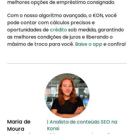
melhores opções de empréstimo consignado.
Com o nosso algoritmo avançado, o KON, você
pode contar com cálculos precisos e
oportunidades de
crédito
sob medida, garantindo
as melhores condições de juros e liberando o
máximo de troco para você.
Baixe o app
e confira!
Maria de
| Analista de conteúdo SEO na
Moura
Konsi