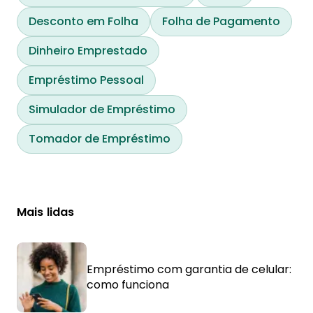
Desconto em Folha
Folha de Pagamento
Dinheiro Emprestado
Empréstimo Pessoal
Simulador de Empréstimo
Tomador de Empréstimo
Mais lidas
Empréstimo com garantia de celular:
como funciona