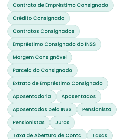
Contrato de Empréstimo Consignado
Crédito Consignado
Contratos Consignados
Empréstimo Consignado do INSS
Margem Consignável
Parcela do Consignado
Extrato de Empréstimo Consignado
Aposentadoria
Aposentados
Aposentados pelo INSS
Pensionista
Pensionistas
Juros
Taxa de Abertura de Conta
Taxas