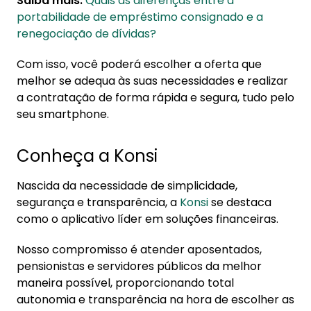
Saiba mais:
Quais as diferenças entre a
portabilidade de empréstimo consignado e a
renegociação de dívidas?
Com isso, você poderá escolher a oferta que
melhor se adequa às suas necessidades e realizar
a contratação de forma rápida e segura, tudo pelo
seu smartphone.
Conheça a Konsi
Nascida da necessidade de simplicidade,
segurança e transparência, a
Konsi
se destaca
como o aplicativo líder em soluções financeiras.
Nosso compromisso é atender aposentados,
pensionistas e servidores públicos da melhor
maneira possível, proporcionando total
autonomia e transparência na hora de escolher as