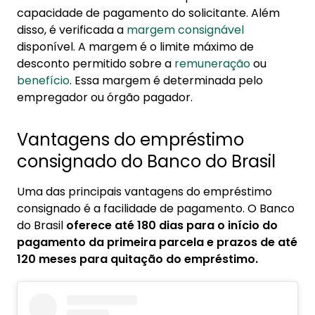
capacidade de pagamento do solicitante. Além
disso, é verificada a
margem consignável
disponível. A margem é o limite máximo de
desconto permitido sobre a
remuneração
ou
benefício
. Essa margem é determinada pelo
empregador ou órgão pagador.
Vantagens do empréstimo
consignado do Banco do Brasil
Uma das principais vantagens do empréstimo
consignado é a facilidade de pagamento. O Banco
do Brasil
oferece até 180 dias para o início do
pagamento da primeira parcela e prazos de até
120 meses para quitação do empréstimo.