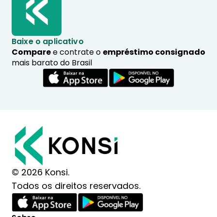
Baixe o aplicativo
Compare
e contrate o
empréstimo consignado
mais barato do Brasil
© 2026 Konsi.
Todos os direitos reservados.