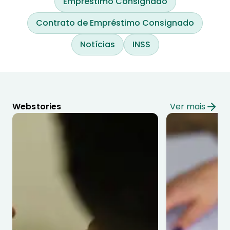
Empréstimo Consignado
Contrato de Empréstimo Consignado
Notícias
INSS
Webstories
Ver mais