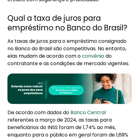
Qual a taxa de juros para
empréstimo no Banco do Brasil?
As taxas de juros para o empréstimo consignado
no Banco do Brasil são competitivas. No entanto,
elas mudam de acordo com o
convênio
do
contratante e as condições de mercado vigentes.
De acordo com dados do
Banco Central
referentes a março de 2024, as taxas para
beneficiários do INSS foram de 1,74% ao mês,
enquanto para o público em geral foram de 1,69%