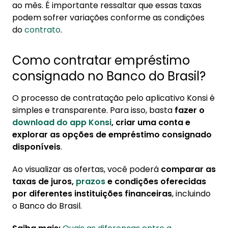
ao mês. É importante ressaltar que essas taxas
podem sofrer variações conforme as condições
do
contrato
.
Como contratar empréstimo
consignado no Banco do Brasil?
O processo de contratação pelo aplicativo Konsi é
simples e transparente. Para isso, basta
fazer o
download do app Konsi
, criar uma conta e
explorar as opções de empréstimo consignado
disponíveis
.
Ao visualizar as ofertas, você poderá
comparar as
taxas de juros,
prazos
e condições oferecidas
por diferentes instituições financeiras
, incluindo
o Banco do Brasil.