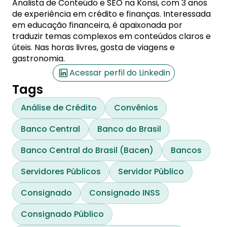
Analista de Conteúdo e SEO na Konsi, com 3 anos
de experiência em crédito e finanças. Interessada
em educação financeira, é apaixonada por
traduzir temas complexos em conteúdos claros e
úteis. Nas horas livres, gosta de viagens e
gastronomia.
Acessar perfil do Linkedin
Tags
Análise de Crédito
Convênios
Banco Central
Banco do Brasil
Banco Central do Brasil (Bacen)
Bancos
Servidores Públicos
Servidor Público
Consignado
Consignado INSS
Consignado Público