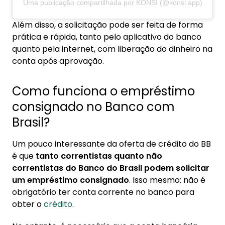
Uma publicação compartilhada por KONSI (@konsi.app)
Além disso, a solicitação pode ser feita de forma
prática e rápida, tanto pelo aplicativo do banco
quanto pela internet, com liberação do dinheiro na
conta após aprovação.
Como funciona o empréstimo
consignado no Banco com
Brasil?
Um pouco interessante da oferta de crédito do BB
é que
tanto correntistas quanto não
correntistas do Banco do Brasil podem solicitar
um empréstimo consignado
. Isso mesmo: não é
obrigatório ter conta corrente no banco para
obter o
crédito
.