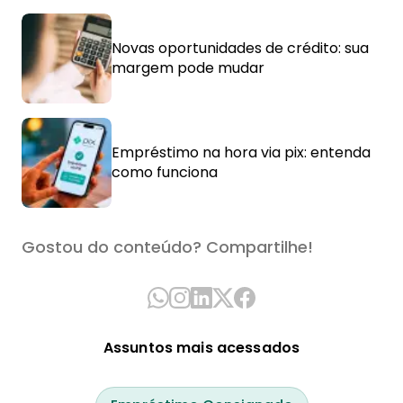
Novas oportunidades de crédito: sua
margem pode mudar
Empréstimo na hora via pix: entenda
como funciona
Gostou do conteúdo? Compartilhe!
Assuntos mais acessados