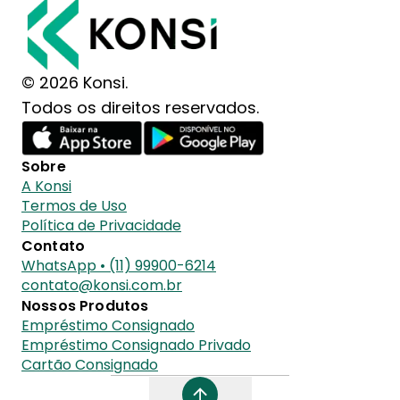
© 2026 Konsi.
Todos os direitos reservados.
Sobre
A Konsi
Termos de Uso
Política de Privacidade
Contato
WhatsApp • (11) 99900-6214
contato@konsi.com.br
Nossos Produtos
Empréstimo Consignado
Empréstimo Consignado Privado
Cartão Consignado