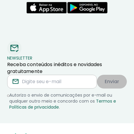
NEWSLETTER
Receba conteúdos inéditos e novidades
gratuitamente
Enviar
Autorizo o envio de comunicações por e-mail ou
qualquer outro meio e concordo com os
Termos e
Políticas de privacidade
.