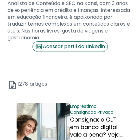
Analista de Conteúdo e SEO na Konsi, com 3 anos
de experiência em crédito e finanças. Interessada
em educação financeira, é apaixonada por
traduzir temas complexos em conteúdos claros e
úteis. Nas horas livres, gosta de viagens e
gastronomia.
Acessar perfil do Linkedin
1278
artigos
Empréstimo
Consignado Privado
Consignado CLT
em banco digital
vale a pena? Veja