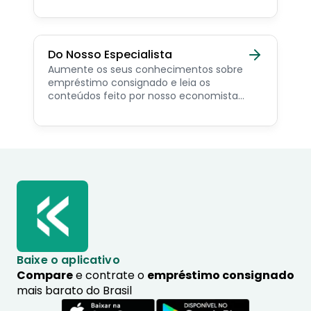
como simular online.
Do Nosso Especialista
Aumente os seus conhecimentos sobre
empréstimo consignado e leia os
conteúdos feito por nosso economista
especialista no assunto.
Baixe o aplicativo
Compare
e contrate o
empréstimo consignado
mais barato do Brasil