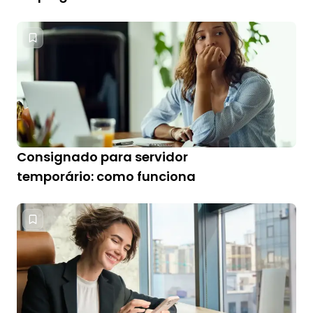
Consignado para servidor
temporário: como funciona