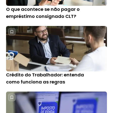
O que acontece se não pagar o
empréstimo consignado CLT?
Crédito do Trabalhador: entenda
como funciona as regras