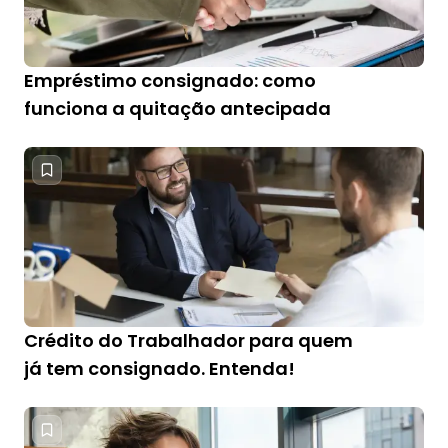
Empréstimo consignado: como
funciona a quitação antecipada
Crédito do Trabalhador para quem
já tem consignado. Entenda!