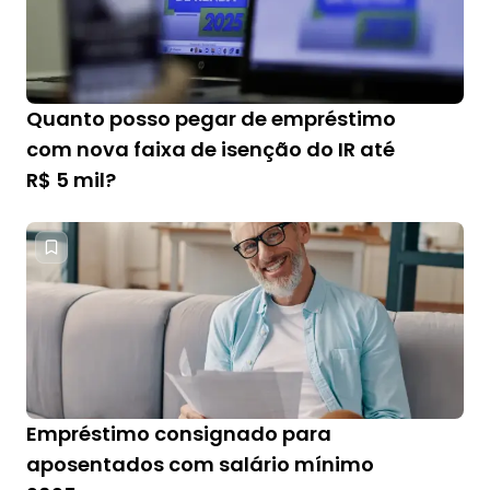
Quanto posso pegar de empréstimo
com nova faixa de isenção do IR até
R$ 5 mil?
Empréstimo consignado para
aposentados com salário mínimo