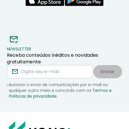
NEWSLETTER
Receba conteúdos inéditos e novidades
gratuitamente
Enviar
Autorizo o envio de comunicações por e-mail ou
qualquer outro meio e concordo com os
Termos e
Políticas de privacidade
.