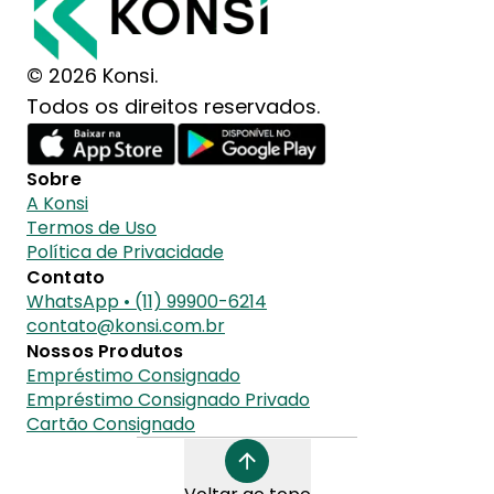
© 2026 Konsi.
Todos os direitos reservados.
Sobre
A Konsi
Termos de Uso
Política de Privacidade
Contato
WhatsApp • (11) 99900-6214
contato@konsi.com.br
Nossos Produtos
Empréstimo Consignado
Empréstimo Consignado Privado
Cartão Consignado