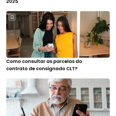
2025
Como consultar as parcelas do
contrato de consignado CLT?