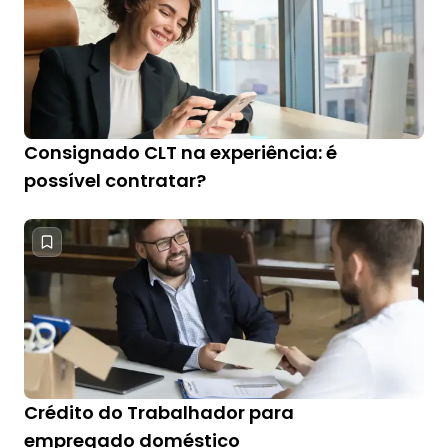
Consignado CLT na experiência: é
possível contratar?
Crédito do Trabalhador para
empregado doméstico