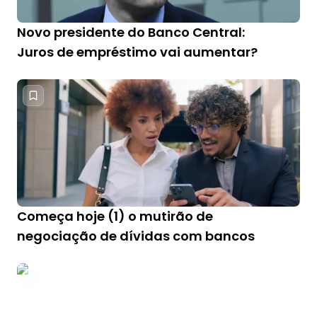
Novo presidente do Banco Central:
Juros de empréstimo vai aumentar?
Começa hoje (1) o mutirão de
negociação de dívidas com bancos