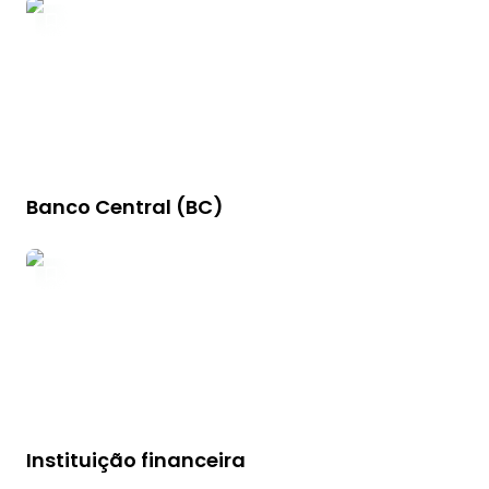
Banco Central (BC)
Instituição financeira