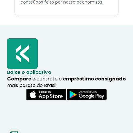
conteúdos feito por nosso economista
especialista no assunto.
Baixe o aplicativo
Compare
e contrate o
empréstimo consignado
mais barato do Brasil