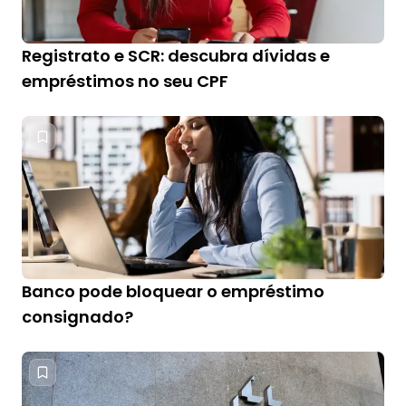
Registrato e SCR: descubra dívidas e
empréstimos no seu CPF
Banco pode bloquear o empréstimo
consignado?