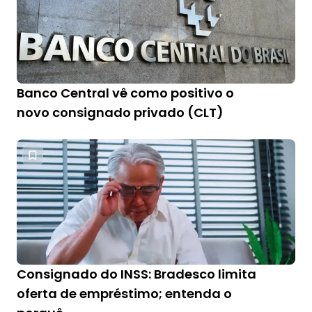
Banco Central vê como positivo o
novo consignado privado (CLT)
Consignado do INSS: Bradesco limita
oferta de empréstimo; entenda o