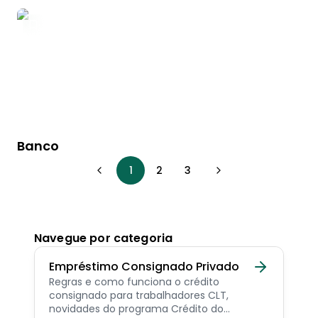
Banco
1
2
3
Navegue por categoria
Empréstimo Consignado Privado
Regras e como funciona o crédito
consignado para trabalhadores CLT,
novidades do programa Crédito do