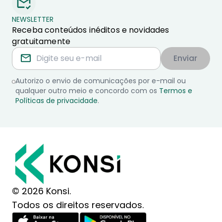
NEWSLETTER
Receba conteúdos inéditos e novidades
gratuitamente
Enviar
Autorizo o envio de comunicações por e-mail ou
qualquer outro meio e concordo com os
Termos e
Políticas de privacidade
.
© 2026 Konsi.
Todos os direitos reservados.