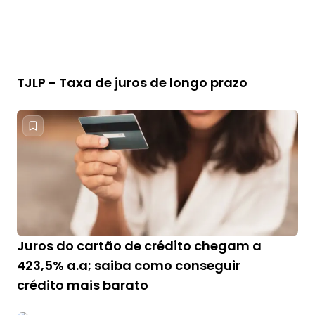
TJLP - Taxa de juros de longo prazo
Juros do cartão de crédito chegam a
423,5% a.a; saiba como conseguir
crédito mais barato