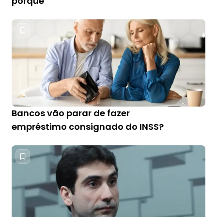
porquê
Bancos vão parar de fazer
empréstimo consignado do INSS?