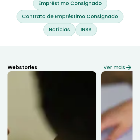
Empréstimo Consignado
Contrato de Empréstimo Consignado
Notícias
INSS
Webstories
Ver mais