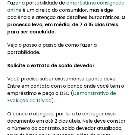
Fazer a portabilidade de
empréstimo consignado
online
é um direito do consumidor, mas exige
paciência e atenção aos detalhes burocráticos.
O
processo leva, em média, de 7 a 15 dias úteis
para ser concluído.
Veja o passo a passo de como fazer a
portabilidade.
Solicite o extrato de saldo devedor
Você precisa saber exatamente quanto deve.
Entre em contato com o banco onde você tem o
empréstimo e peça o DED (
Demonstrativo de
Evolução da Dívida
).
O banco é obrigado por lei a te entregar esse
documento em até 2 dias úteis. Nele deve constar
o número do contrato, saldo devedor atualizado,