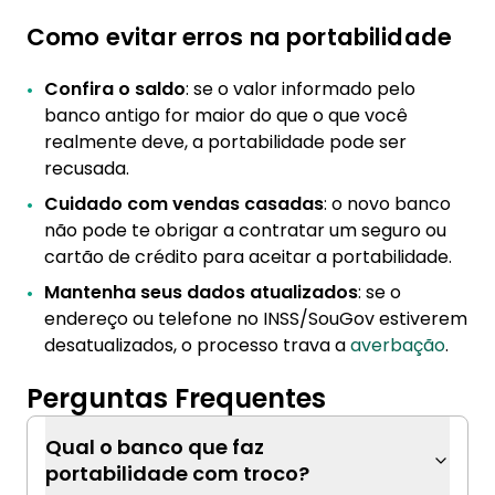
Como evitar erros na portabilidade
Confira o saldo
: se o valor informado pelo
banco antigo for maior do que o que você
realmente deve, a portabilidade pode ser
recusada.
Cuidado com vendas casadas
: o novo banco
não pode te obrigar a contratar um seguro ou
cartão de crédito para aceitar a portabilidade.
Mantenha seus dados atualizados
: se o
endereço ou telefone no INSS/SouGov estiverem
desatualizados, o processo trava a
averbação
.
Perguntas Frequentes
Qual o banco que faz
portabilidade com troco?