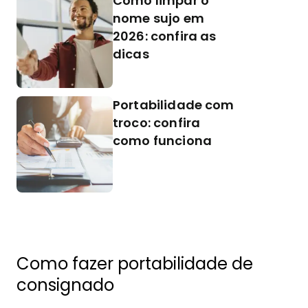
Como limpar o
nome sujo em
2026: confira as
dicas
Portabilidade com
troco: confira
como funciona
Como fazer portabilidade de
consignado