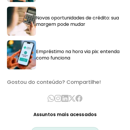
Novas oportunidades de crédito: sua
margem pode mudar
Empréstimo na hora via pix: entenda
como funciona
Gostou do conteúdo? Compartilhe!
Assuntos mais acessados