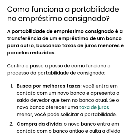
Como funciona a portabilidade
no empréstimo consignado?
A portabilidade de empréstimo consignado é a
transferência de um empréstimo de um banco
para outro, buscando taxas de juros menores e
parcelas reduzidas.
Confira o passo a passo de como funciona o
processo da portabilidade de consignado:
Busca por melhores taxas:
você entra em
contato com um novo banco e apresenta o
saldo devedor que tem no banco atual. Se o
novo banco oferecer uma
taxa de juros
menor, você pode solicitar a portabilidade.
Compra da dívida
: o novo banco entra em
contato com o banco antigo e quita a dívida