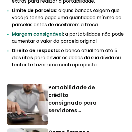
extras para realizar a portabilidade.
Limite de parcelas
: alguns bancos exigem que
você já tenha pago uma quantidade mínima de
parcelas antes de aceitarem a troca.
Margem consignável
:
a portabilidade não pode
aumentar o valor da parcela original.
Direito de resposta:
o banco atual tem até 5
dias úteis para enviar os dados da sua dívida ou
tentar te fazer uma contraproposta.
Portabilidade de
crédito
consignado para
servidores
públicos