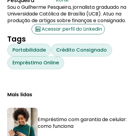
Pesqueira
Sou o Guilherme Pesqueira, jornalista graduado na
Universidade Católica de Brasília (UCB). Atuo na
produção de artigos sobre finanças e consignado.
Acessar perfil do Linkedin
Tags
Portabilidade
Crédito Consignado
Empréstimo Online
Mais lidas
Empréstimo com garantia de celular:
como funciona