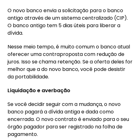
O novo banco envia a solicitação para o banco
antigo através de um sistema centralizado (CIP).
O banco antigo tem 5 dias úteis para liberar a
dívida.
Nesse meio tempo, é muito comum o banco atual
oferecer uma contraproposta com redução de
juros. Isso se chama retenção. Se a oferta deles for
melhor que a do novo banco, você pode desistir
da portabilidade.
Liquidação e averbação
Se você decidir seguir com a mudança, o novo
banco pagará a dívida antiga e dada como
encerrada. O novo contrato é enviado para o seu
órgão pagador para ser registrado na folha de
pagamento.