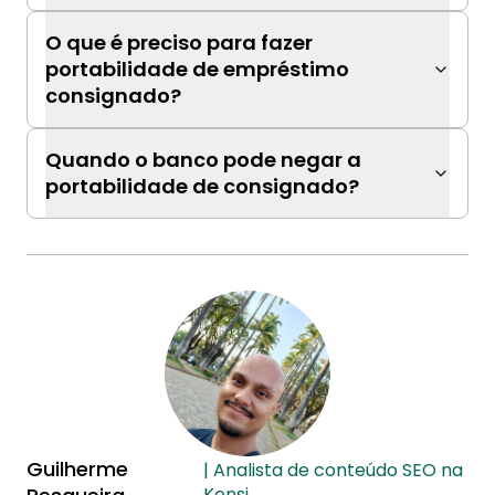
O que é preciso para fazer
portabilidade de empréstimo
consignado?
Quando o banco pode negar a
portabilidade de consignado?
Guilherme
| Analista de conteúdo SEO na
Konsi