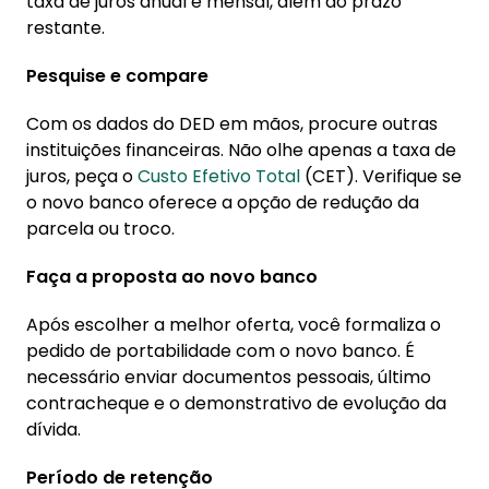
taxa de juros anual e mensal, além do prazo
restante.
Pesquise e compare
Com os dados do DED em mãos, procure outras
instituições financeiras. Não olhe apenas a taxa de
juros, peça o
Custo Efetivo Total
(CET). Verifique se
o novo banco oferece a opção de redução da
parcela ou troco.
Faça a proposta ao novo banco
Após escolher a melhor oferta, você formaliza o
pedido de portabilidade com o novo banco. É
necessário enviar documentos pessoais, último
contracheque e o demonstrativo de evolução da
dívida.
Período de retenção