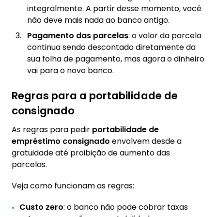
integralmente. A partir desse momento, você
não deve mais nada ao banco antigo.
Pagamento das parcelas
: o valor da parcela
continua sendo descontado diretamente da
sua folha de pagamento, mas agora o dinheiro
vai para o novo banco.
Regras para a portabilidade de
consignado
As regras para pedir
portabilidade de
empréstimo consignado
envolvem desde a
gratuidade até proibição de aumento das
parcelas.
Veja como funcionam as regras:
Custo zero
: o banco não pode cobrar taxas