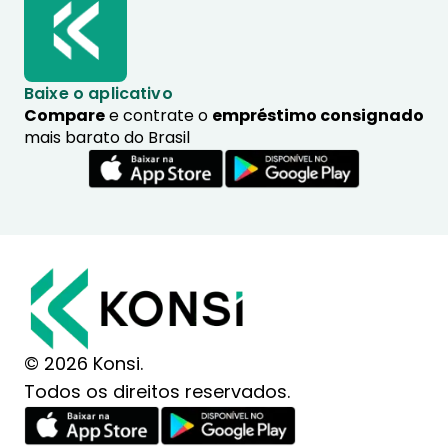
Baixe o aplicativo
Compare
e contrate o
empréstimo consignado
mais barato do Brasil
© 2026 Konsi.
Todos os direitos reservados.