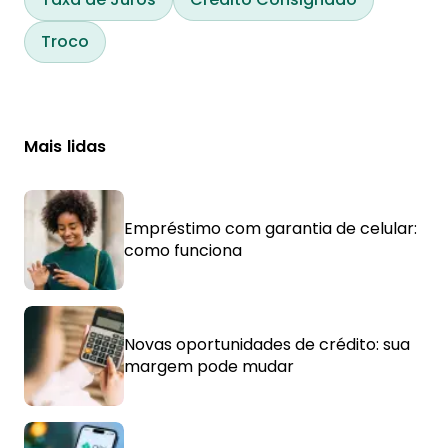
Troco
Mais lidas
Empréstimo com garantia de celular:
como funciona
Novas oportunidades de crédito: sua
margem pode mudar