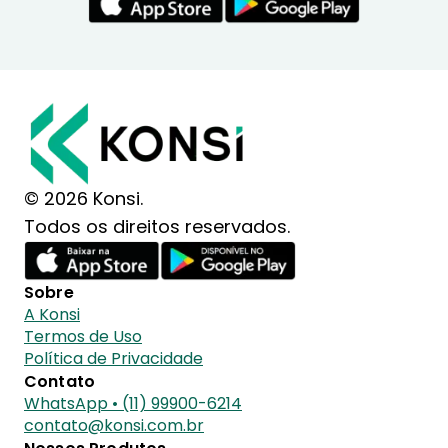
© 2026 Konsi.
Todos os direitos reservados.
Sobre
A Konsi
Termos de Uso
Política de Privacidade
Contato
WhatsApp • (11) 99900-6214
contato@konsi.com.br