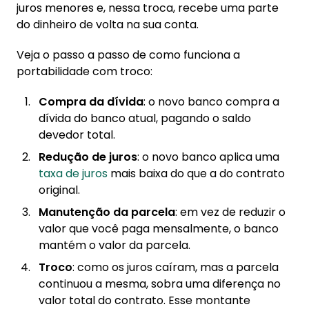
juros menores e, nessa troca, recebe uma parte
do dinheiro de volta na sua conta.
Veja o passo a passo de como funciona a
portabilidade com troco:
Compra da dívida
: o novo banco compra a
dívida do banco atual, pagando o saldo
devedor total.
Redução de juros
: o novo banco aplica uma
taxa de juros
mais baixa do que a do contrato
original.
Manutenção da parcela
: em vez de reduzir o
valor que você paga mensalmente, o banco
mantém o valor da parcela.
Troco
: como os juros caíram, mas a parcela
continuou a mesma, sobra uma diferença no
valor total do contrato. Esse montante