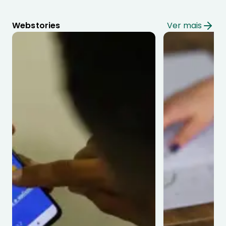
Webstories
Ver mais