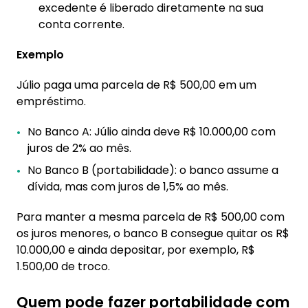
excedente é liberado diretamente na sua
conta corrente.
Exemplo
Júlio paga uma parcela de R$ 500,00 em um
empréstimo.
No Banco A: Júlio ainda deve R$ 10.000,00 com
juros de 2% ao mês.
No Banco B (portabilidade): o banco assume a
dívida, mas com juros de 1,5% ao mês.
Para manter a mesma parcela de R$ 500,00 com
os juros menores, o banco B consegue quitar os R$
10.000,00 e ainda depositar, por exemplo, R$
1.500,00 de troco.
Quem pode fazer portabilidade com