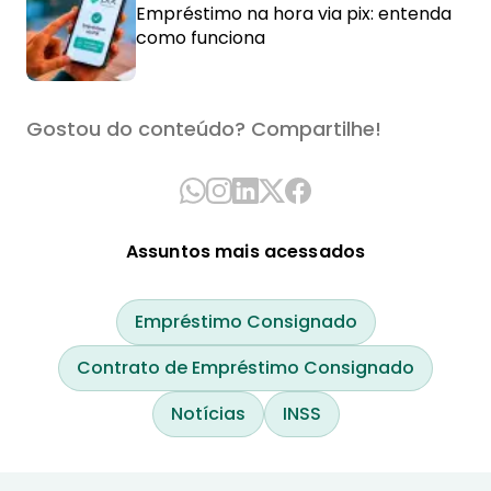
Empréstimo na hora via pix: entenda
como funciona
Gostou do conteúdo? Compartilhe!
Assuntos mais acessados
Empréstimo Consignado
Contrato de Empréstimo Consignado
Notícias
INSS