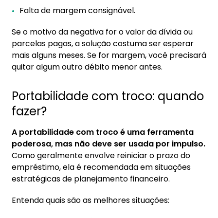
Falta de margem consignável.
Se o motivo da negativa for o valor da dívida ou
parcelas pagas, a solução costuma ser esperar
mais alguns meses. Se for margem, você precisará
quitar algum outro débito menor antes.
Portabilidade com troco: quando
fazer?
A portabilidade com troco é uma ferramenta
poderosa, mas não deve ser usada por impulso.
Como geralmente envolve reiniciar o prazo do
empréstimo, ela é recomendada em situações
estratégicas de planejamento financeiro.
Entenda quais são as melhores situações: