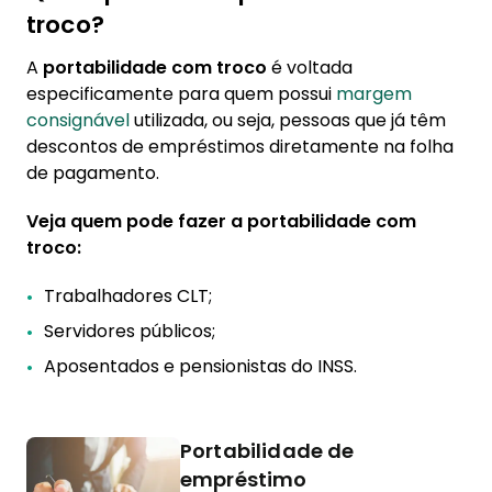
troco?
A
portabilidade com troco
é voltada
especificamente para quem possui
margem
consignável
utilizada, ou seja, pessoas que já têm
descontos de empréstimos diretamente na folha
de pagamento.
Veja quem pode fazer a portabilidade com
troco:
Trabalhadores CLT;
Servidores públicos;
Aposentados e pensionistas do INSS.
Portabilidade de
empréstimo