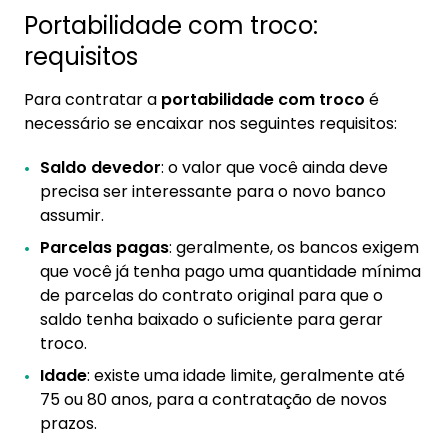
Portabilidade com troco:
requisitos
Para contratar a
portabilidade com troco
é
necessário se encaixar nos seguintes requisitos:
Saldo devedor
: o valor que você ainda deve
precisa ser interessante para o novo banco
assumir.
Parcelas pagas
: geralmente, os bancos exigem
que você já tenha pago uma quantidade mínima
de parcelas do contrato original para que o
saldo tenha baixado o suficiente para gerar
troco.
Idade
: existe uma idade limite, geralmente até
75 ou 80 anos, para a contratação de novos
prazos.