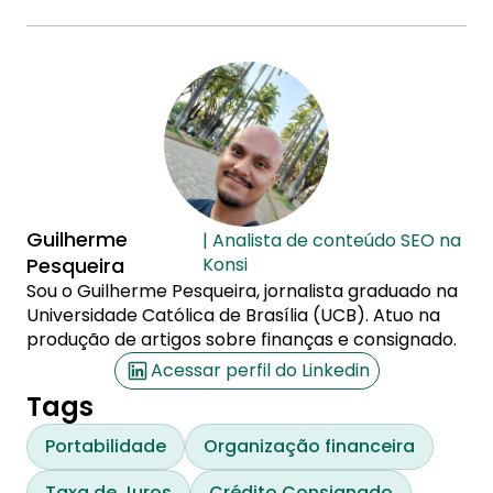
Guilherme
| Analista de conteúdo SEO na
Pesqueira
Konsi
Sou o Guilherme Pesqueira, jornalista graduado na
Universidade Católica de Brasília (UCB). Atuo na
produção de artigos sobre finanças e consignado.
Acessar perfil do Linkedin
Tags
Portabilidade
Organização financeira
Taxa de Juros
Crédito Consignado