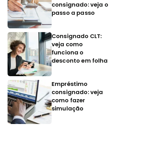
consignado: veja o
passo a passo
Consignado CLT:
veja como
funciona o
desconto em folha
Empréstimo
consignado: veja
como fazer
simulação