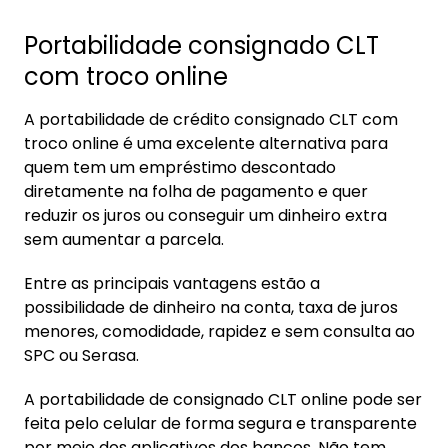
Portabilidade consignado CLT
com troco online
A portabilidade de crédito consignado CLT com
troco online é uma excelente alternativa para
quem tem um empréstimo descontado
diretamente na folha de pagamento e quer
reduzir os juros ou conseguir um dinheiro extra
sem aumentar a parcela.
Entre as principais vantagens estão a
possibilidade de dinheiro na conta, taxa de juros
menores, comodidade, rapidez e sem consulta ao
SPC ou Serasa.
A portabilidade de consignado CLT online pode ser
feita pelo celular de forma segura e transparente
por meio dos aplicativos dos bancos. Não tem