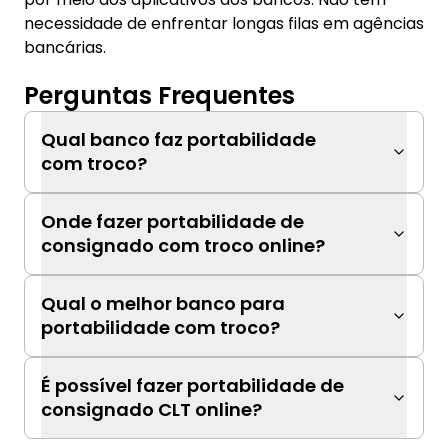
necessidade de enfrentar longas filas em agências
bancárias.
Perguntas Frequentes
Qual banco faz portabilidade
com troco?
Onde fazer portabilidade de
consignado com troco online?
Qual o melhor banco para
portabilidade com troco?
É possível fazer portabilidade de
consignado CLT online?