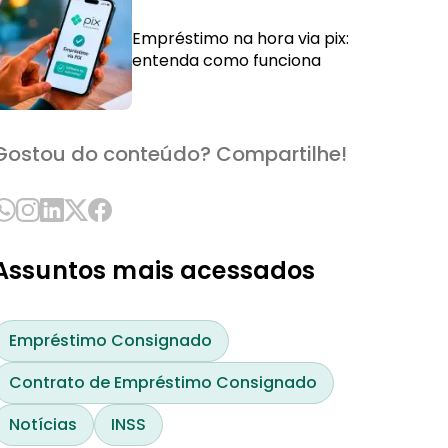
Empréstimo na hora via pix:
entenda como funciona
Gostou do conteúdo? Compartilhe!
Assuntos mais acessados
Empréstimo Consignado
Contrato de Empréstimo Consignado
Notícias
INSS