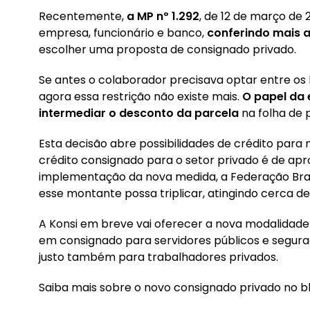
Recentemente,
a MP nº 1.292
, de 12 de março de
empresa, funcionário e banco,
conferindo mais 
escolher uma proposta de consignado privado.
Se antes o colaborador precisava optar entre o
agora essa restrição não existe mais.
O papel da 
intermediar o desconto da parcela
na folha de 
Esta decisão abre possibilidades de crédito para 
crédito consignado para o setor privado é de a
implementação da nova medida, a Federação Bras
esse montante possa triplicar, atingindo cerca de 
A Konsi em breve vai oferecer a nova modalidade
em consignado para servidores públicos e segura
justo também para trabalhadores privados.
Saiba mais sobre o novo consignado privado no bl