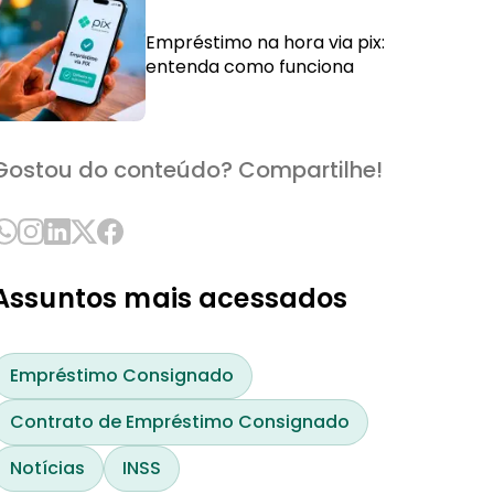
Empréstimo na hora via pix:
entenda como funciona
Gostou do conteúdo? Compartilhe!
Assuntos mais acessados
Empréstimo Consignado
Contrato de Empréstimo Consignado
Notícias
INSS