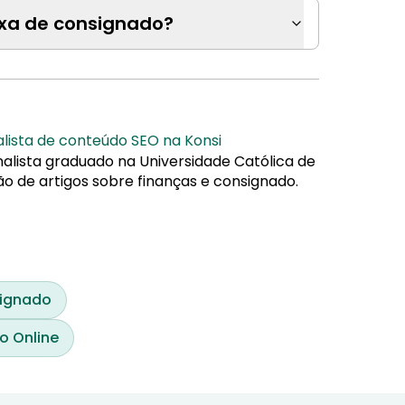
xa de consignado?
alista de conteúdo SEO na Konsi
nalista graduado na Universidade Católica de
ão de artigos sobre finanças e consignado.
signado
o Online