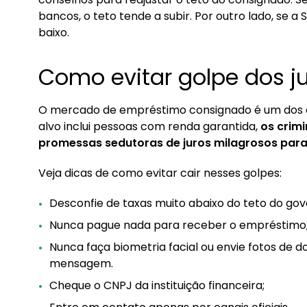
bancos, o teto tende a subir. Por outro lado, se a
baixo.
Como evitar golpe dos j
O mercado de empréstimo consignado é um dos al
alvo inclui pessoas com renda garantida,
os crim
promessas sedutoras de juros milagrosos para 
Veja dicas de como evitar cair nesses golpes:
Desconfie de taxas muito abaixo do teto do gov
Nunca pague nada para receber o empréstimo
Nunca faça biometria facial ou envie fotos de 
mensagem.
Cheque o CNPJ da instituição financeira;