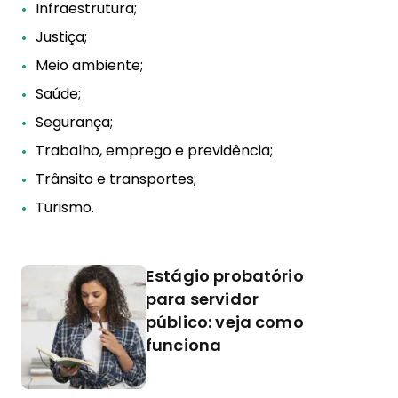
Infraestrutura;
Justiça;
Meio ambiente;
Saúde;
Segurança;
Trabalho, emprego e previdência;
Trânsito e transportes;
Turismo.
Estágio probatório
para servidor
público: veja como
funciona