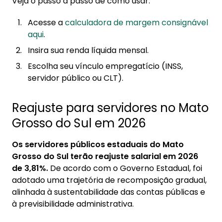
Veja o passo a passo de como usar:
Acesse a
calculadora de margem consignável
aqui
.
Insira sua renda líquida mensal.
Escolha seu vínculo empregatício (INSS,
servidor público ou CLT).
Reajuste para servidores no Mato
Grosso do Sul em 2026
Os servidores públicos estaduais do Mato
Grosso do Sul terão reajuste salarial em 2026
de 3,81%.
De acordo com o Governo Estadual, foi
adotado uma trajetória de recomposição gradual,
alinhada à sustentabilidade das contas públicas e
à previsibilidade administrativa.