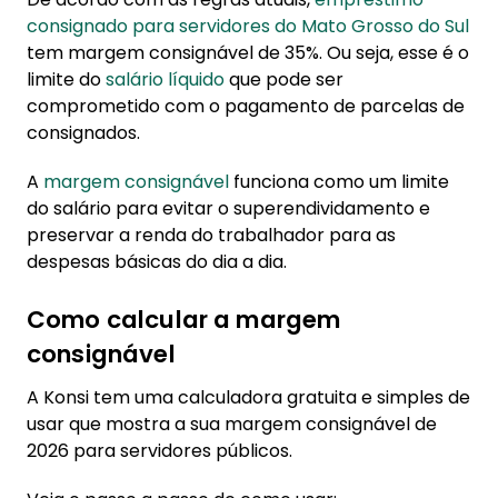
consignado para servidores do Mato Grosso do Sul
tem margem consignável de 35%. Ou seja, esse é o
limite do
salário líquido
que pode ser
comprometido com o pagamento de parcelas de
consignados.
A
margem consignável
funciona como um limite
do salário para evitar o superendividamento e
preservar a renda do trabalhador para as
despesas básicas do dia a dia.
Como calcular a margem
consignável
A Konsi tem uma calculadora gratuita e simples de
usar que mostra a sua margem consignável de
2026 para servidores públicos.