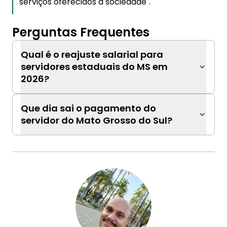
serviços oferecidos à sociedade".
Perguntas Frequentes
Qual é o reajuste salarial para
servidores estaduais do MS em
2026?
Que dia sai o pagamento do
servidor do Mato Grosso do Sul?