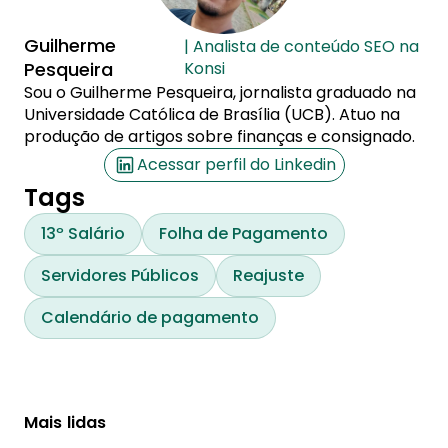
Guilherme
| Analista de conteúdo SEO na
Pesqueira
Konsi
Sou o Guilherme Pesqueira, jornalista graduado na
Universidade Católica de Brasília (UCB). Atuo na
produção de artigos sobre finanças e consignado.
Acessar perfil do Linkedin
Tags
13º Salário
Folha de Pagamento
Servidores Públicos
Reajuste
Calendário de pagamento
Mais lidas