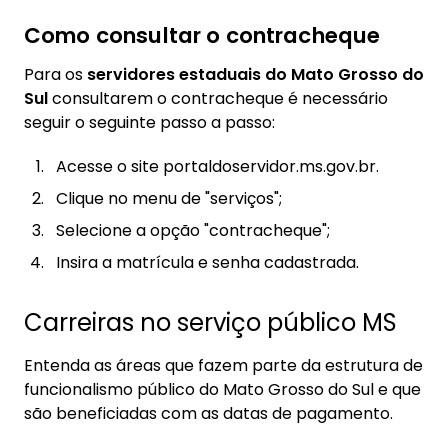
Como consultar o contracheque
Para os
servidores estaduais do Mato Grosso do
Sul
consultarem o contracheque é necessário
seguir o seguinte passo a passo:
Acesse o site portaldoservidor.ms.gov.br.
Clique no menu de "serviços";
Selecione a opção "contracheque";
Insira a matrícula e senha cadastrada.
Carreiras no serviço público MS
Entenda as áreas que fazem parte da estrutura de
funcionalismo público do Mato Grosso do Sul e que
são beneficiadas com as datas de pagamento.