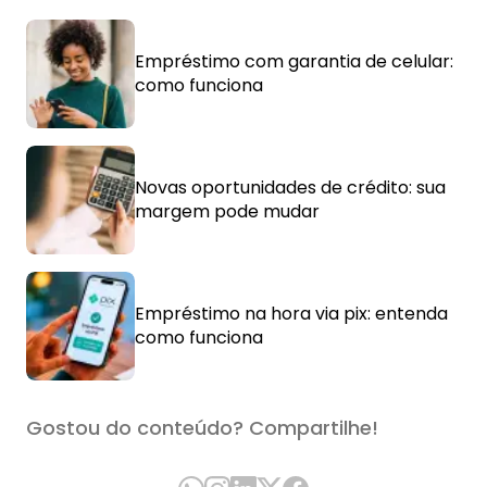
Empréstimo com garantia de celular:
como funciona
Novas oportunidades de crédito: sua
margem pode mudar
Empréstimo na hora via pix: entenda
como funciona
Gostou do conteúdo? Compartilhe!