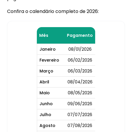
Confira o calendário completo de 2026:
Mês
Pagamento
Janeiro
08/01/2026
Fevereiro
06/02/2026
Março
06/03/2026
Abril
08/04/2026
Maio
08/05/2026
Junho
09/06/2026
Julho
07/07/2026
Agosto
07/08/2026