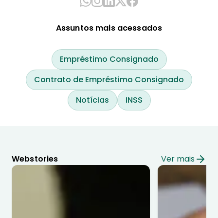
Assuntos mais acessados
Empréstimo Consignado
Contrato de Empréstimo Consignado
Notícias
INSS
Webstories
Ver mais