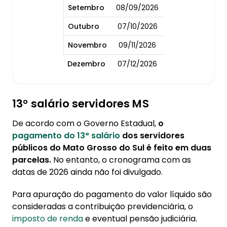
Setembro
08/09/2026
Outubro
07/10/2026
Novembro
09/11/2026
Dezembro
07/12/2026
13° salário servidores MS
De acordo com o Governo Estadual,
o
pagamento do 13° salário
dos servidores
públicos do Mato Grosso do Sul é feito em duas
parcelas.
No entanto, o cronograma com as
datas de 2026 ainda não foi divulgado.
Para apuração do pagamento do valor líquido são
consideradas a contribuição previdenciária, o
imposto de renda
e eventual pensão judiciária.