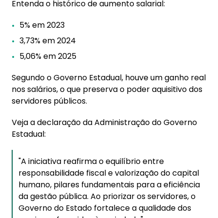
Entenda o histórico de aumento salarial:
5% em 2023
3,73% em 2024
5,06% em 2025
Segundo o Governo Estadual, houve um ganho real
nos salários, o que preserva o poder aquisitivo dos
servidores públicos.
Veja a declaração da Administração do Governo
Estadual:
"A iniciativa reafirma o equilíbrio entre
responsabilidade fiscal e valorização do capital
humano, pilares fundamentais para a eficiência
da gestão pública. Ao priorizar os servidores, o
Governo do Estado fortalece a qualidade dos