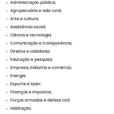
Administração pública;
Agropecuária e vida rural;
Arte e cultura;
Assistência social;
Ciência e tecnologia;
Comunicação e transparência;
Direitos e cidadania;
Educação e pesquisa;
Empresa, indústria e comércio;
Energia;
Esporte e lazer;
Finanças e impostos;
Forças armadas e defesa civil;
Habitação;