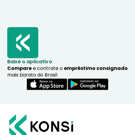
Baixe o aplicativo
Compare
e contrate o
empréstimo consignado
mais barato do Brasil