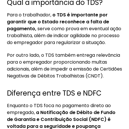
Qual a importância do TDS?
Para o trabalhador,
o TDS é importante por
garantir que o Estado reconhece a falta de
pagamento,
serve como prova em eventual ação
trabalhista, além de indicar agilidade no processo
do empregador para regularizar a situação.
Por outro lado, o TDS também entrega relevância
para o empregador proporcionando multas
adicionais, além de impedir a emissão de Certidões
Negativas de Débitos Trabalhistas (CNDT).
Diferença entre TDS e NDFC
Enquanto o TDS foca no pagamento direto ao
empregado,
a Notificação de Débito de Fundo
de Garantia e Contribuição Social (NDFC) é
voltada para a seguridade e poupança