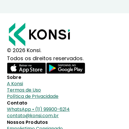
© 2026 Konsi.
Todos os direitos reservados.
Sobre
A Konsi
Termos de Uso
Política de Privacidade
Contato
WhatsApp • (11) 99900-6214
contato@konsi.com.br
Nossos Produtos
Empréstimo Consignado