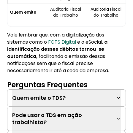
Auditoria Fiscal
Auditoria Fiscal
Quem emite
do Trabalho
do Trabalho
Vale lembrar que, com a digitalização dos
sistemas como o
FGTS Digital
e o eSocial,
a
identificação desses débitos tornou-se
automática,
facilitando a emissão dessas
notificações sem que o fiscal precise
necessariamente ir até a sede da empresa.
Perguntas Frequentes
Quem emite o TDS?
Pode usar o TDS em ação
trabalhista?