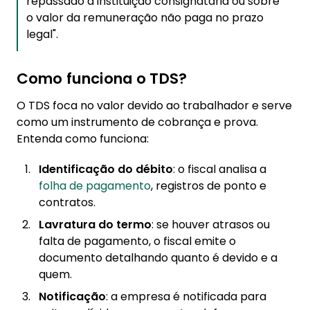
repassado à instituição consignatária ou sobre
o valor da remuneração não paga no prazo
legal".
Como funciona o TDS?
O TDS foca no valor devido ao trabalhador e serve
como um instrumento de cobrança e prova.
Entenda como funciona:
Identificação do débito
: o fiscal analisa a
folha de pagamento
, registros de ponto e
contratos.
Lavratura do termo
: se houver atrasos ou
falta de pagamento, o fiscal emite o
documento detalhando quanto é devido e a
quem.
Notificação
: a empresa é notificada para