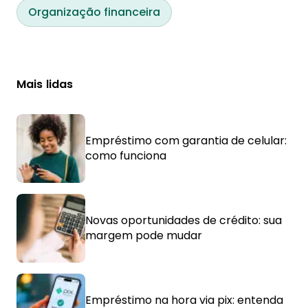
Organização financeira
Mais lidas
Empréstimo com garantia de celular:
como funciona
Novas oportunidades de crédito: sua
margem pode mudar
Empréstimo na hora via pix: entenda