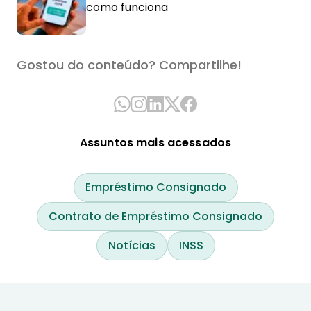
como funciona
Gostou do conteúdo? Compartilhe!
Assuntos mais acessados
Empréstimo Consignado
Contrato de Empréstimo Consignado
Notícias
INSS