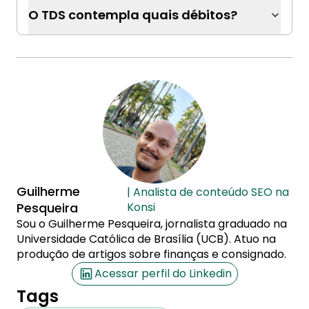
O TDS contempla quais débitos?
Guilherme
| Analista de conteúdo SEO na
Pesqueira
Konsi
Sou o Guilherme Pesqueira, jornalista graduado na
Universidade Católica de Brasília (UCB). Atuo na
produção de artigos sobre finanças e consignado.
Acessar perfil do Linkedin
Tags