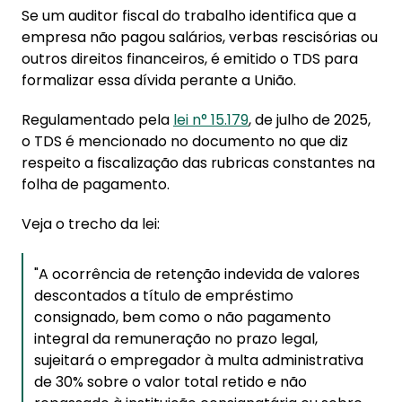
Se um auditor fiscal do trabalho identifica que a
empresa não pagou salários, verbas rescisórias ou
outros direitos financeiros, é emitido o TDS para
formalizar essa dívida perante a União.
Regulamentado pela
lei n° 15.179
, de julho de 2025,
o TDS é mencionado no documento no que diz
respeito a fiscalização das rubricas constantes na
folha de pagamento.
Veja o trecho da lei:
"A ocorrência de retenção indevida de valores
descontados a título de empréstimo
consignado, bem como o não pagamento
integral da remuneração no prazo legal,
sujeitará o empregador à multa administrativa
de 30% sobre o valor total retido e não