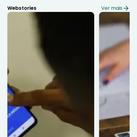
Webstories
Ver mais