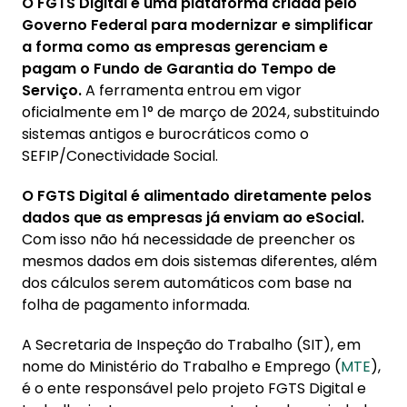
O FGTS Digital é uma plataforma criada pelo
Governo Federal para modernizar e simplificar
a forma como as empresas gerenciam e
pagam o Fundo de Garantia do Tempo de
Serviço.
A ferramenta entrou em vigor
oficialmente em 1° de março de 2024, substituindo
sistemas antigos e burocráticos como o
SEFIP/Conectividade Social.
O FGTS Digital é alimentado diretamente pelos
dados que as empresas já enviam ao eSocial.
Com isso não há necessidade de preencher os
mesmos dados em dois sistemas diferentes, além
dos cálculos serem automáticos com base na
folha de pagamento informada.
A Secretaria de Inspeção do Trabalho (SIT), em
nome do Ministério do Trabalho e Emprego (
MTE
),
é o ente responsável pelo projeto FGTS Digital e