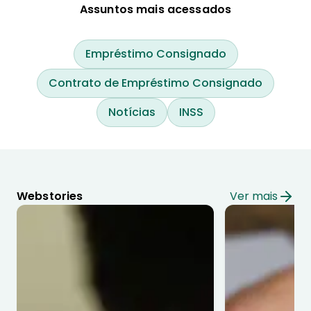
Assuntos mais acessados
Empréstimo Consignado
Contrato de Empréstimo Consignado
Notícias
INSS
Webstories
Ver mais