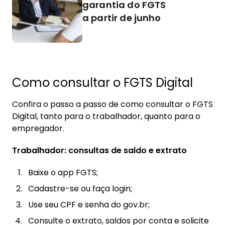
garantia do FGTS
a partir de junho
Como consultar o FGTS Digital
Confira o passo a passo de como consultar o FGTS
Digital, tanto para o trabalhador, quanto para o
empregador.
Trabalhador: consultas de saldo e extrato
Baixe o app FGTS;
Cadastre-se ou faça login;
Use seu CPF e senha do gov.br;
Consulte o extrato, saldos por conta e solicite