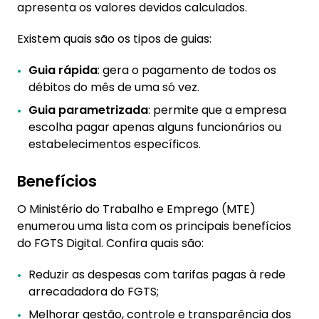
apresenta os valores devidos calculados.
Existem quais são os tipos de guias:
Guia rápida
: gera o pagamento de todos os
débitos do mês de uma só vez.
Guia parametrizada
: permite que a empresa
escolha pagar apenas alguns funcionários ou
estabelecimentos específicos.
Benefícios
O Ministério do Trabalho e Emprego (MTE)
enumerou uma lista com os principais benefícios
do FGTS Digital. Confira quais são:
Reduzir as despesas com tarifas pagas à rede
arrecadadora do FGTS;
Melhorar gestão, controle e transparência dos