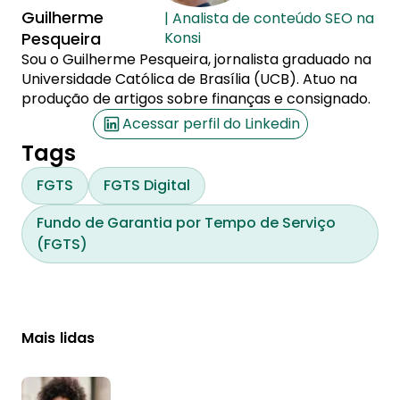
Guilherme
| Analista de conteúdo SEO na
Pesqueira
Konsi
Sou o Guilherme Pesqueira, jornalista graduado na
Universidade Católica de Brasília (UCB). Atuo na
produção de artigos sobre finanças e consignado.
Acessar perfil do Linkedin
Tags
FGTS
FGTS Digital
Fundo de Garantia por Tempo de Serviço
(FGTS)
Mais lidas