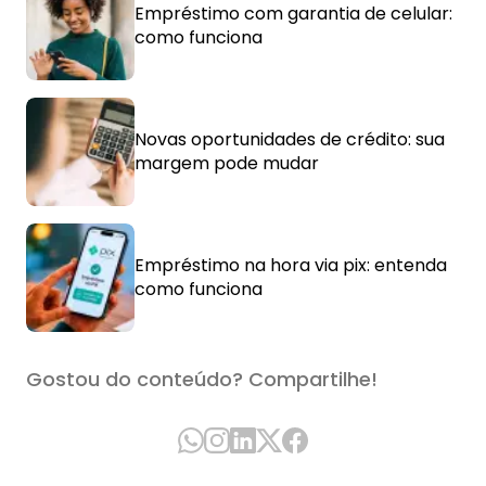
Empréstimo com garantia de celular:
como funciona
Novas oportunidades de crédito: sua
margem pode mudar
Empréstimo na hora via pix: entenda
como funciona
Gostou do conteúdo? Compartilhe!