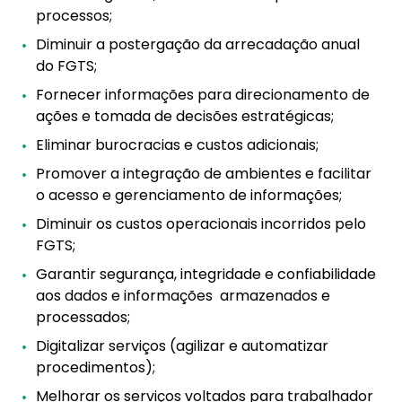
processos;
Diminuir a postergação da arrecadação anual
do FGTS;
Fornecer informações para direcionamento de
ações e tomada de decisões estratégicas;
Eliminar burocracias e custos adicionais;
Promover a integração de ambientes e facilitar
o acesso e gerenciamento de informações;
Diminuir os custos operacionais incorridos pelo
FGTS;
Garantir segurança, integridade e confiabilidade
aos dados e informações armazenados e
processados;
Digitalizar serviços (agilizar e automatizar
procedimentos);
Melhorar os serviços voltados para trabalhador