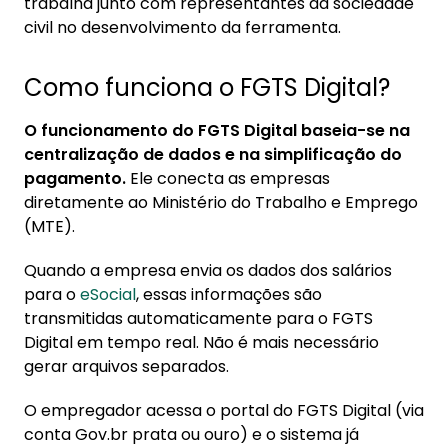
trabalha junto com representantes da sociedade
civil no desenvolvimento da ferramenta.
Como funciona o FGTS Digital?
O funcionamento do FGTS Digital baseia-se na
centralização de dados e na simplificação do
pagamento.
Ele conecta as empresas
diretamente ao Ministério do Trabalho e Emprego
(MTE).
Quando a empresa envia os dados dos salários
para o
eSocial
, essas informações são
transmitidas automaticamente para o FGTS
Digital em tempo real. Não é mais necessário
gerar arquivos separados.
O empregador acessa o portal do FGTS Digital (via
conta Gov.br prata ou ouro) e o sistema já