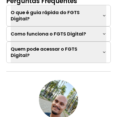
Perguntas Frequentes
O que é guia rápida do FGTS
Digital?
Como funciona o FGTS Digital?
Quem pode acessar o FGTS
Digital?