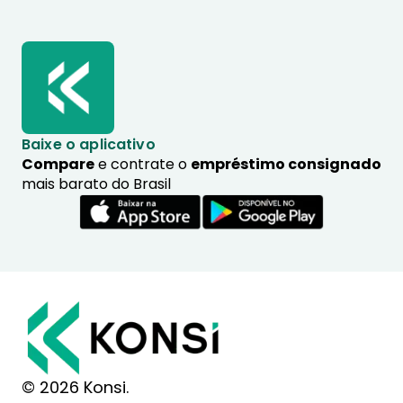
Baixe o aplicativo
Compare
e contrate o
empréstimo consignado
mais barato do Brasil
© 2026 Konsi.