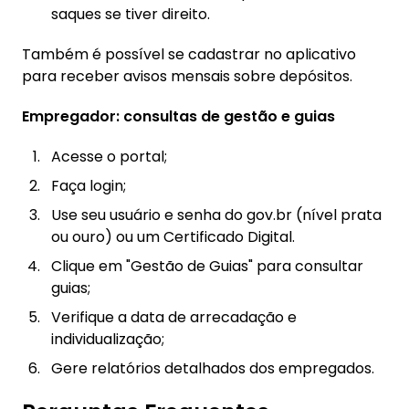
saques se tiver direito.
Também é possível se cadastrar no aplicativo
para receber avisos mensais sobre depósitos.
Empregador: consultas de gestão e guias
Acesse o portal;
Faça login;
Use seu usuário e senha do gov.br (nível prata
ou ouro) ou um Certificado Digital.
Clique em "Gestão de Guias" para consultar
guias;
Verifique a data de arrecadação e
individualização;
Gere relatórios detalhados dos empregados.