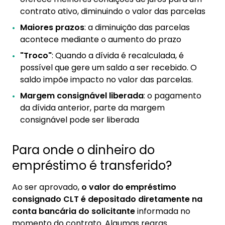
contrato ativo, diminuindo o valor das parcelas
Maiores prazos
: a diminuição das parcelas
acontece mediante o aumento do prazo
"Troco"
: Quando a dívida é recalculada, é
possível que gere um saldo a ser recebido. O
saldo impõe impacto no valor das parcelas.
Margem consignável liberada
: o pagamento
da dívida anterior, parte da margem
consignável pode ser liberada
Para onde o dinheiro do
empréstimo é transferido?
Ao ser aprovado,
o valor do empréstimo
consignado CLT é depositado diretamente na
conta bancária do solicitante
informada no
momento do contrato. Algumas regras