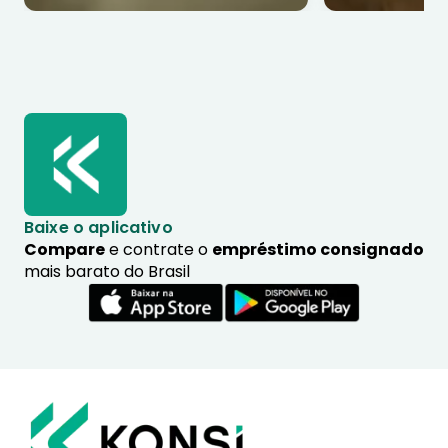
Baixe o aplicativo
Compare
e contrate o
empréstimo consignado
mais barato do Brasil