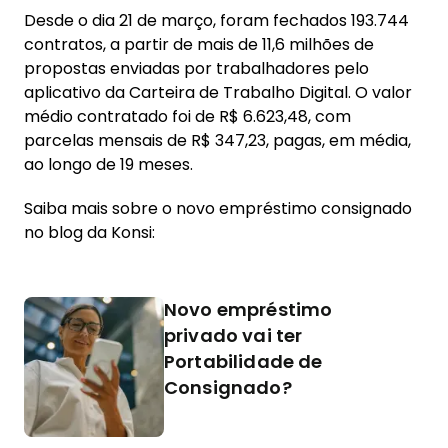
Desde o dia 21 de março, foram fechados 193.744
contratos, a partir de mais de 11,6 milhões de
propostas enviadas por trabalhadores pelo
aplicativo da Carteira de Trabalho Digital. O valor
médio contratado foi de R$ 6.623,48, com
parcelas mensais de R$ 347,23, pagas, em média,
ao longo de 19 meses.
Saiba mais sobre o novo empréstimo consignado
no blog da Konsi:
Novo empréstimo
privado vai ter
Portabilidade de
Consignado?