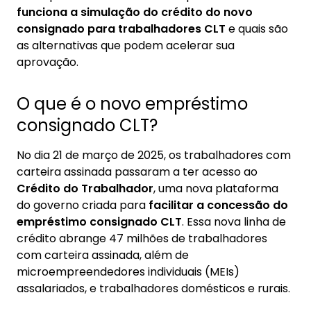
funciona a simulação do crédito do novo
consignado para trabalhadores CLT
e quais são
as alternativas que podem acelerar sua
aprovação.
O que é o novo empréstimo
consignado CLT?
No dia 21 de março de 2025, os trabalhadores com
carteira assinada passaram a ter acesso ao
Crédito do Trabalhador
, uma nova plataforma
do governo criada para
facilitar a concessão do
empréstimo consignado CLT
. Essa nova linha de
crédito abrange 47 milhões de trabalhadores
com carteira assinada, além de
microempreendedores individuais (MEIs)
assalariados, e trabalhadores domésticos e rurais.