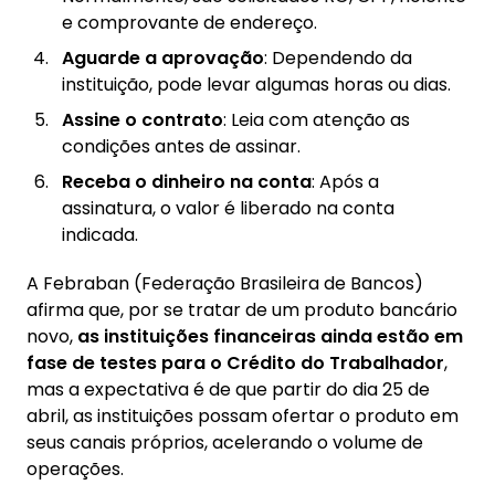
e comprovante de endereço.
Aguarde a aprovação
: Dependendo da
instituição, pode levar algumas horas ou dias.
Assine o contrato
: Leia com atenção as
condições antes de assinar.
Receba o dinheiro na conta
: Após a
assinatura, o valor é liberado na conta
indicada.
A Febraban (Federação Brasileira de Bancos)
afirma que, por se tratar de um produto bancário
novo,
as instituições financeiras ainda estão em
fase de testes para o Crédito do Trabalhador
,
mas a expectativa é de que partir do dia 25 de
abril, as instituições possam ofertar o produto em
seus canais próprios, acelerando o volume de
operações.