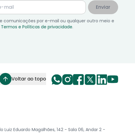
Enviar
 de comunicações por e-mail ou qualquer outro meio e
Termos e Políticas de privacidade
.
Voltar ao topo
Luiz Eduardo Magalhães, 142 - Sala 06, Andar 2 -