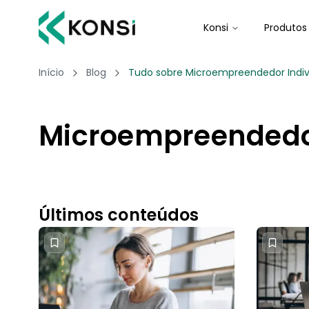
Konsi
Produtos
Início
Blog
Tudo sobre Microempreendedor Indivi
Microempreendedor
Últimos conteúdos