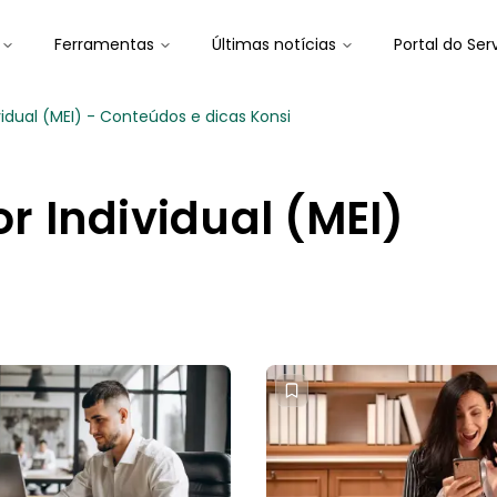
Ferramentas
Últimas notícias
Portal do Ser
dual (MEI) - Conteúdos e dicas Konsi
 Individual (MEI)