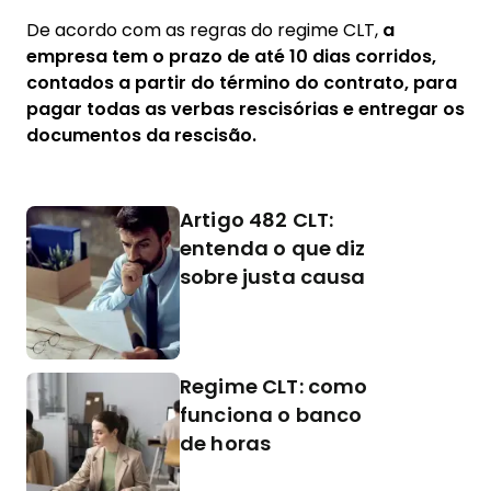
De acordo com as regras do regime CLT,
a
empresa tem o prazo de até 10 dias corridos,
contados a partir do término do contrato, para
pagar todas as verbas rescisórias e entregar os
documentos da rescisão.
Artigo 482 CLT:
entenda o que diz
sobre justa causa
Regime CLT: como
funciona o banco
de horas