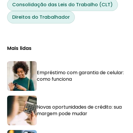
Consolidação das Leis do Trabalho (CLT)
Direitos do Trabalhador
Mais lidas
Empréstimo com garantia de celular:
como funciona
Novas oportunidades de crédito: sua
margem pode mudar