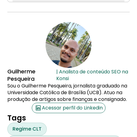
Guilherme
| Analista de conteúdo SEO na
Pesqueira
Konsi
Sou o Guilherme Pesqueira, jornalista graduado na
Universidade Católica de Brasília (UCB). Atuo na
produção de artigos sobre finanças e consignado.
Acessar perfil do Linkedin
Tags
Regime CLT