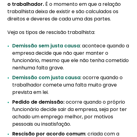
o trabalhador.
É o momento em que a relação
trabalhista deixa de existir e são calculados os
direitos e deveres de cada uma das partes.
Veja os tipos de rescisão trabalhista:
Demissão sem justa causa
: acontece quando a
empresa decide que não quer manter o
funcionário, mesmo que ele não tenha cometido
nenhuma falta grave.
Demissão com justa causa
: ocorre quando o
trabalhador comete uma falta muito grave
prevista em lei.
Pedido de demissão:
ocorre quando o próprio
funcionário decide sair da empresa, seja por ter
achado um emprego melhor, por motivos
pessoais ou insatisfação.
Rescisão por acordo comum
: criada com a