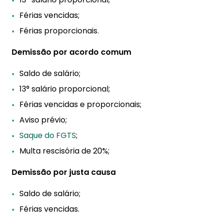
Férias vencidas;
Férias proporcionais.
Demissão por acordo comum
Saldo de salário;
13° salário proporcional;
Férias vencidas e proporcionais;
Aviso prévio;
Saque do FGTS
;
Multa rescisória de 20%;
Demissão por justa causa
Saldo de salário;
Férias vencidas.