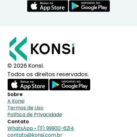
© 2026 Konsi.
Todos os direitos reservados.
Sobre
A Konsi
Termos de Uso
Política de Privacidade
Contato
WhatsApp • (11) 99900-6214
contato@konsi.com.br