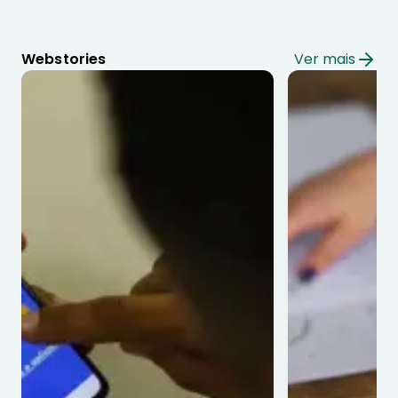
Webstories
Ver mais