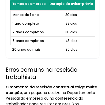
Tempo de empresa
Duração do aviso-prévio
Menos de 1 ano
30 dias
1 ano completo
33 dias
2 anos completos
36 dias
5 anos completos
45 dias
20 anos ou mais
90 dias
Erros comuns na rescisão
trabalhista
O momento da rescisão contratual exige muita
atenção,
um pequeno deslize no Departamento
Pessoal da empresa ou na conferência do
trabalhador pode resultar em prejuízos