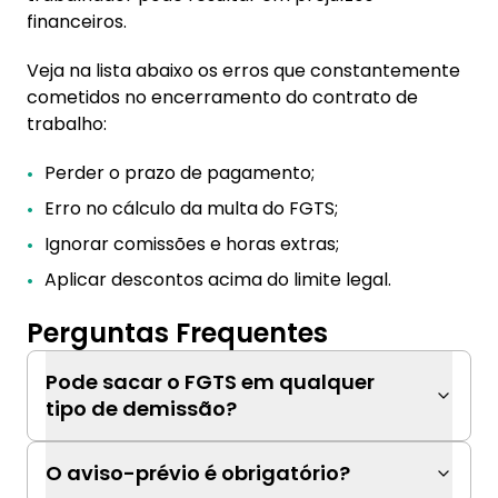
financeiros.
Veja na lista abaixo os erros que constantemente
cometidos no encerramento do contrato de
trabalho:
Perder o prazo de pagamento;
Erro no cálculo da multa do FGTS;
Ignorar comissões e horas extras;
Aplicar descontos acima do limite legal.
Perguntas Frequentes
Pode sacar o FGTS em qualquer
tipo de demissão?
O aviso-prévio é obrigatório?