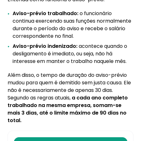
Aviso-prévio trabalhado:
o funcionário
continua exercendo suas funções normalmente
durante o período do aviso e recebe o salário
correspondente no final.
Aviso-prévio indenizado:
acontece quando o
desligamento é imediato, ou seja, não há
interesse em manter o trabalho naquele mês.
Além disso, o tempo de duração do aviso-prévio
mudou para quem é demitido sem justa causa. Ele
não é necessariamente de apenas 30 dias.
Segundo as regras atuais,
a cada ano completo
trabalhado na mesma empresa, somam-se
mais 3 dias, até o limite máximo de 90 dias no
total.