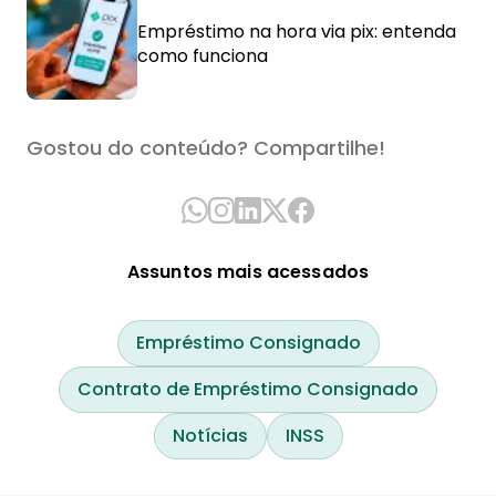
Empréstimo na hora via pix: entenda
como funciona
Gostou do conteúdo? Compartilhe!
Assuntos mais acessados
Empréstimo Consignado
Contrato de Empréstimo Consignado
Notícias
INSS