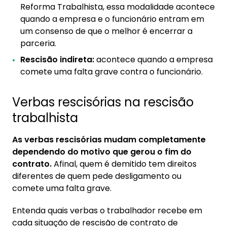
Reforma Trabalhista, essa modalidade acontece
quando a empresa e o funcionário entram em
um consenso de que o melhor é encerrar a
parceria.
Rescisão indireta:
acontece quando a empresa
comete uma falta grave contra o funcionário.
Verbas rescisórias na rescisão
trabalhista
As verbas rescisórias mudam completamente
dependendo do motivo que gerou o fim do
contrato.
Afinal, quem é demitido tem direitos
diferentes de quem pede desligamento ou
comete uma falta grave.
Entenda quais verbas o trabalhador recebe em
cada situação de rescisão de contrato de