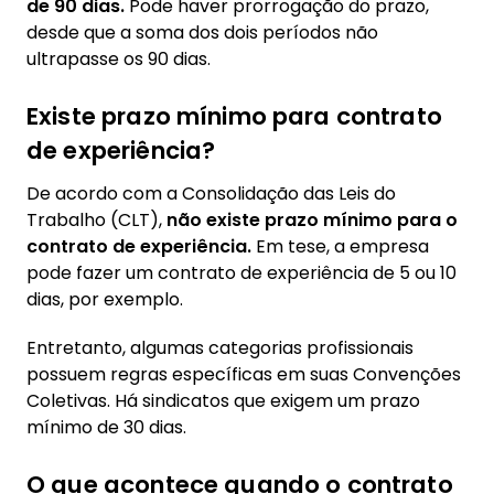
de 90 dias.
Pode haver prorrogação do prazo,
desde que a soma dos dois períodos não
ultrapasse os 90 dias.
Existe prazo mínimo para contrato
de experiência?
De acordo com a Consolidação das Leis do
Trabalho (CLT),
não existe prazo mínimo para o
contrato de experiência.
Em tese, a empresa
pode fazer um contrato de experiência de 5 ou 10
dias, por exemplo.
Entretanto, algumas categorias profissionais
possuem regras específicas em suas Convenções
Coletivas. Há sindicatos que exigem um prazo
mínimo de 30 dias.
O que acontece quando o contrato