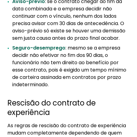
Aviso-prévio
: se o contrato chegar ao fim da
data combinada e a empresa decidir não
continuar com o vínculo, nenhum dos lados
precisa avisar com 30 dias de antecedência. O
aviso-prévio só existe se houver uma demissão
sem justa causa antes do prazo final acabar.
Seguro-desemprego
: mesmo se a empresa
decidir não efetivar no fim dos 90 dias, o
funcionário não tem direito ao benefício por
esse contrato, pois é exigido um tempo mínimo
de carteira assinada em contratos por prazo
indeterminado.
Rescisão do contrato de
experiência
As regras de rescisão do contrato de experiência
mudam completamente dependendo de quem