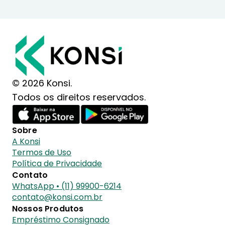
© 2026 Konsi.
Todos os direitos reservados.
Sobre
A Konsi
Termos de Uso
Política de Privacidade
Contato
WhatsApp • (11) 99900-6214
contato@konsi.com.br
Nossos Produtos
Empréstimo Consignado