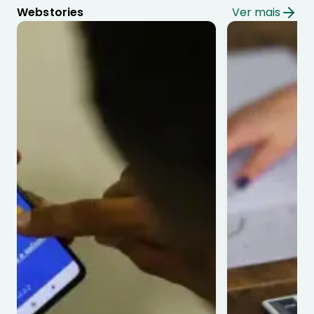
Webstories
Ver mais