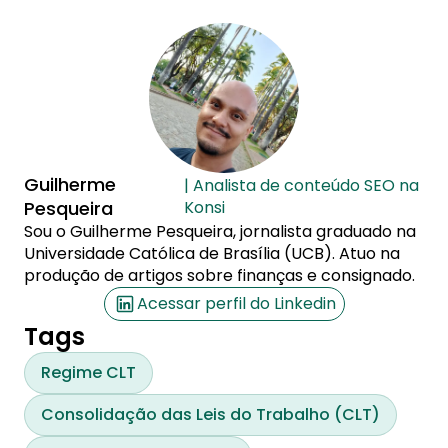
Guilherme
| Analista de conteúdo SEO na
Pesqueira
Konsi
Sou o Guilherme Pesqueira, jornalista graduado na
Universidade Católica de Brasília (UCB). Atuo na
produção de artigos sobre finanças e consignado.
Acessar perfil do Linkedin
Tags
Regime CLT
Consolidação das Leis do Trabalho (CLT)