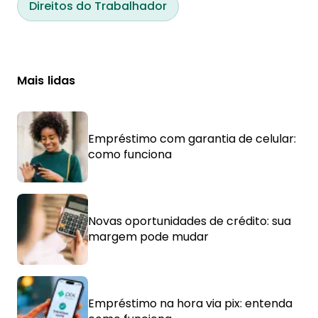
Direitos do Trabalhador
Mais lidas
Empréstimo com garantia de celular:
como funciona
Novas oportunidades de crédito: sua
margem pode mudar
Empréstimo na hora via pix: entenda