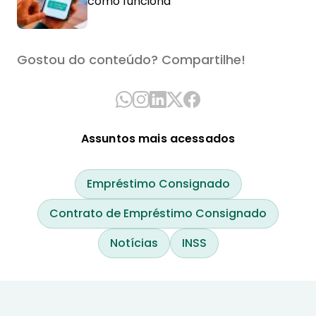
como funciona
Gostou do conteúdo? Compartilhe!
Assuntos mais acessados
Empréstimo Consignado
Contrato de Empréstimo Consignado
Notícias
INSS