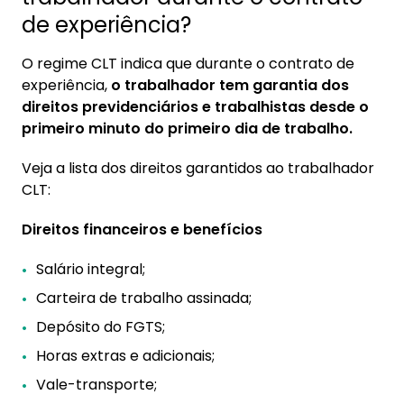
de experiência?
O regime CLT indica que durante o contrato de
experiência,
o trabalhador tem garantia dos
direitos previdenciários e trabalhistas desde o
primeiro minuto do primeiro dia de trabalho.
Veja a lista dos direitos garantidos ao trabalhador
CLT:
Direitos financeiros e benefícios
Salário integral;
Carteira de trabalho assinada;
Depósito do FGTS;
Horas extras e adicionais;
Vale-transporte;