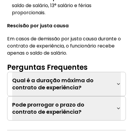
saldo de salário, 13° salário e férias
proporcionais.
Rescisão por justa causa
Em casos de demissão por justa causa durante o
contrato de experiência, o funcionário recebe
apenas o saldo de salário.
Perguntas Frequentes
Qual é a duração máxima do
contrato de experiência?
Pode prorrogar o prazo do
contrato de experiência?