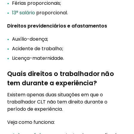
Férias proporcionais;
13° salário
proporcional.
Direitos previdenciários e afastamentos
Auxílio-doença;
Acidente de trabalho;
Licença-maternidade.
Quais direitos o trabalhador não
tem durante a experiência?
Existem apenas duas situações em que o
trabalhador CLT não tem direito durante o
período de experiência.
Veja como funciona: