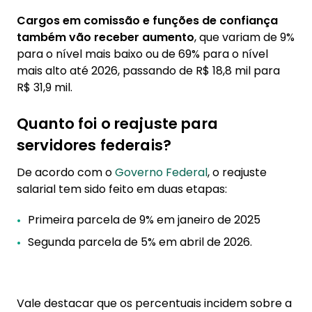
Cargos em comissão e funções de confiança
também vão receber aumento
, que variam de 9%
para o nível mais baixo ou de 69% para o nível
mais alto até 2026, passando de R$ 18,8 mil para
R$ 31,9 mil.
Quanto foi o reajuste para
servidores federais?
De acordo com o
Governo Federal
, o reajuste
salarial tem sido feito em duas etapas:
Primeira parcela de 9% em janeiro de 2025
Segunda parcela de 5% em abril de 2026.
Vale destacar que os percentuais incidem sobre a