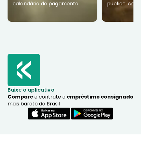
calendário de pagamento
público: com
Baixe o aplicativo
Compare
e contrate o
empréstimo consignado
mais barato do Brasil