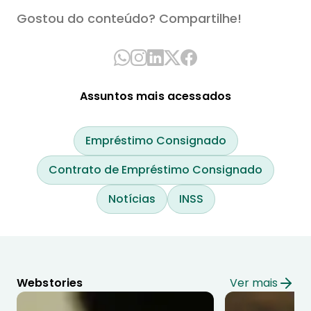
Gostou do conteúdo? Compartilhe!
Assuntos mais acessados
Empréstimo Consignado
Contrato de Empréstimo Consignado
Notícias
INSS
Webstories
Ver mais