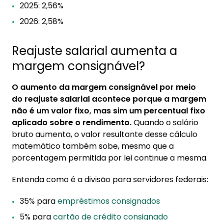
2025: 2,56%
2026: 2,58%
Reajuste salarial aumenta a
margem consignável?
O aumento da margem consignável por meio
do reajuste salarial acontece porque a margem
não é um valor fixo, mas sim um percentual fixo
aplicado sobre o rendimento.
Quando o salário
bruto aumenta, o valor resultante desse cálculo
matemático também sobe, mesmo que a
porcentagem permitida por lei continue a mesma.
Entenda como é a divisão para servidores federais:
35% para
empréstimos consignados
5% para
cartão de crédito consignado