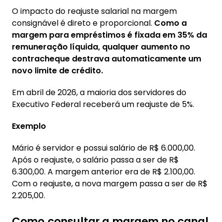
O impacto do reajuste salarial na margem
consignável é direto e proporcional.
Como a
margem para empréstimos é fixada em 35% da
remuneração líquida, qualquer aumento no
contracheque destrava automaticamente um
novo limite de crédito.
Em abril de 2026, a maioria dos servidores do
Executivo Federal receberá um reajuste de 5%.
Exemplo
Mário é servidor e possui salário de R$ 6.000,00.
Após o reajuste, o salário passa a ser de R$
6.300,00. A margem anterior era de R$ 2.100,00.
Com o reajuste, a nova margem passa a ser de R$
2.205,00.
Como consultar a margem no canal