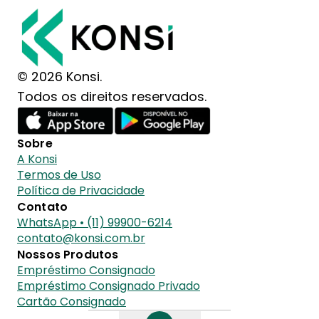
© 2026 Konsi.
Todos os direitos reservados.
Sobre
A Konsi
Termos de Uso
Política de Privacidade
Contato
WhatsApp • (11) 99900-6214
contato@konsi.com.br
Nossos Produtos
Empréstimo Consignado
Empréstimo Consignado Privado
Cartão Consignado