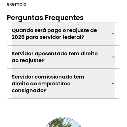
exemplo.
Perguntas Frequentes
Quando será pago o reajuste de
2026 para servidor federal?
Servidor aposentado tem direito
ao reajuste?
Servidor comissionado tem
direito ao empréstimo
consignado?