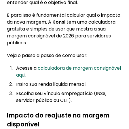
entender qual é o objetivo final.
E para isso é fundamental calcular qual o impacto
da nova margem. A
Konsi
tem uma calculadora
gratuita e simples de usar que mostra a sua
margem consignável de 2026 para servidores
públicos.
Veja o passo a passo de como usar:
Acesse a
calculadora de margem consignável
aqui
.
Insira sua renda líquida mensal.
Escolha seu vínculo empregatício (INSS,
servidor público ou CLT).
Impacto do reajuste na margem
disponível