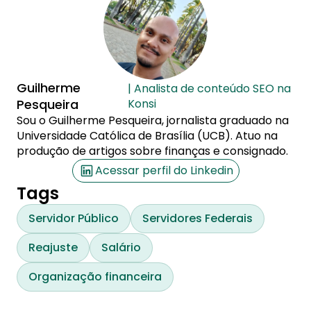
Guilherme
| Analista de conteúdo SEO na
Pesqueira
Konsi
Sou o Guilherme Pesqueira, jornalista graduado na
Universidade Católica de Brasília (UCB). Atuo na
produção de artigos sobre finanças e consignado.
Acessar perfil do Linkedin
Tags
Servidor Público
Servidores Federais
Reajuste
Salário
Organização financeira