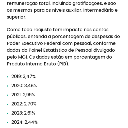
remuneração total, incluindo gratificações, e são
os mesmos para os níveis auxiliar, intermediário e
superior.
Como todo reajuste tem impacto nas contas
públicas, entenda a porcentagem de despesas do
Poder Executivo Federal com pessoal, conforme
dados do Painel Estatístico de Pessoal divulgado
pelo MGI. Os dados estão em porcentagem do
Produto Interno Bruto (PIB).
2019: 3,47%
2020: 3,48%
2021: 2,96%
2022: 2,70%
2023: 2,61%
2024: 2,44%