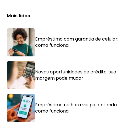
Mais lidas
Empréstimo com garantia de celular:
como funciona
Novas oportunidades de crédito: sua
margem pode mudar
Empréstimo na hora via pix: entenda
como funciona