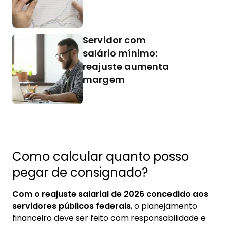
Servidor com
salário mínimo:
reajuste aumenta
margem
Como calcular quanto posso
pegar de consignado?
Com o reajuste salarial de 2026 concedido aos
servidores públicos federais
, o planejamento
financeiro deve ser feito com responsabilidade e