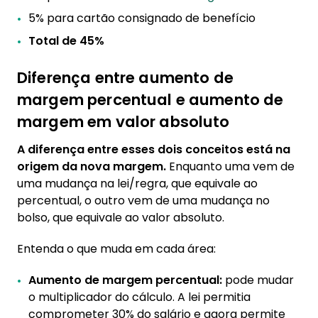
5% para cartão consignado de benefício
Total de 45%
Diferença entre aumento de
margem percentual e aumento de
margem em valor absoluto
A diferença entre esses dois conceitos está na
origem da nova margem.
Enquanto uma vem de
uma mudança na lei/regra, que equivale ao
percentual, o outro vem de uma mudança no
bolso, que equivale ao valor absoluto.
Entenda o que muda em cada área:
Aumento de margem percentual:
pode mudar
o multiplicador do cálculo. A lei permitia
comprometer 30% do salário e agora permite