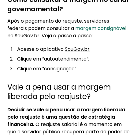
governamental?
Após o pagamento do reajuste, servidores
federais podem consultar a
margem consignável
no SouGov.br. Veja o passo a passo:
Acesse o aplicativo
SouGov.br
;
Clique em “autoatendimento”;
Clique em “consignação”.
Vale a pena usar a margem
liberada pelo reajuste?
Decidir se vale a pena usar a margem liberada
pelo reajuste é uma questão de estratégia
financeira.
O reajuste salarial é o momento em
que o servidor público recupera parte do poder de