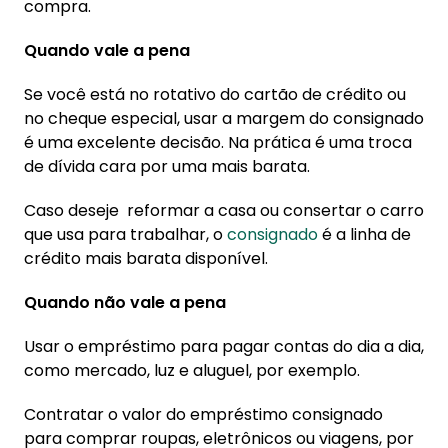
compra.
Quando vale a pena
Se você está no rotativo do cartão de crédito ou
no cheque especial, usar a margem do consignado
é uma excelente decisão. Na prática é uma troca
de dívida cara por uma mais barata.
Caso deseje reformar a casa ou consertar o carro
que usa para trabalhar, o
consignado
é a linha de
crédito mais barata disponível.
Quando não vale a pena
Usar o empréstimo para pagar contas do dia a dia,
como mercado, luz e aluguel, por exemplo.
Contratar o valor do empréstimo consignado
para comprar roupas, eletrônicos ou viagens, por