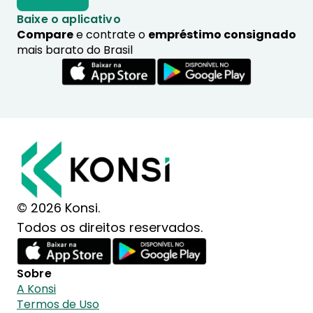
Baixe o aplicativo
Compare
e contrate o
empréstimo consignado
mais barato do Brasil
© 2026 Konsi.
Todos os direitos reservados.
Sobre
A Konsi
Termos de Uso