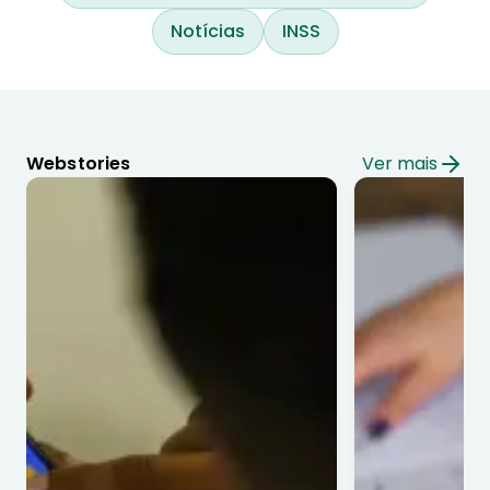
Notícias
INSS
Webstories
Ver mais