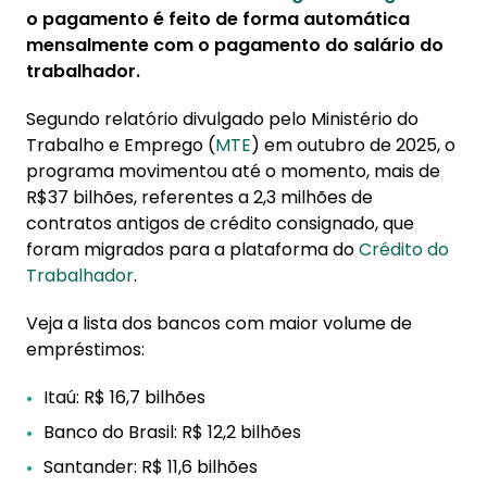
o pagamento é feito de forma automática
mensalmente com o pagamento do salário do
trabalhador.
Segundo relatório divulgado pelo Ministério do
Trabalho e Emprego (
MTE
) em outubro de 2025, o
programa movimentou até o momento, mais de
R$37 bilhões, referentes a 2,3 milhões de
contratos antigos de crédito consignado, que
foram migrados para a plataforma do
Crédito do
Trabalhador
.
Veja a lista dos bancos com maior volume de
empréstimos:
Itaú: R$ 16,7 bilhões
Banco do Brasil: R$ 12,2 bilhões
Santander: R$ 11,6 bilhões