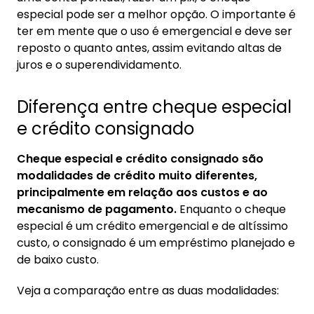
especial pode ser a melhor opção. O importante é
ter em mente que o uso é emergencial e deve ser
reposto o quanto antes, assim evitando altas de
juros e o superendividamento.
Diferença entre cheque especial
e crédito consignado
Cheque especial e crédito consignado são
modalidades de crédito muito diferentes,
principalmente em relação aos custos e ao
mecanismo de pagamento.
Enquanto o cheque
especial é um crédito emergencial e de altíssimo
custo, o consignado é um empréstimo planejado e
de baixo custo.
Veja a comparação entre as duas modalidades: