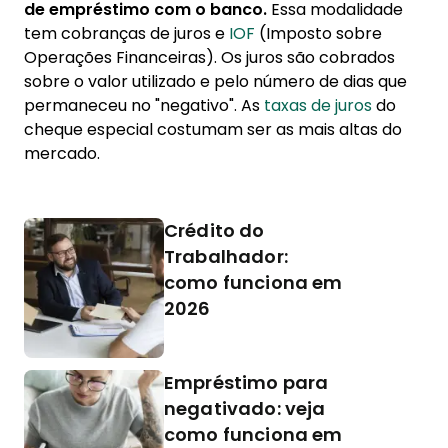
de empréstimo com o banco.
Essa modalidade
tem cobranças de juros e
IOF
(Imposto sobre
Operações Financeiras). Os juros são cobrados
sobre o valor utilizado e pelo número de dias que
permaneceu no "negativo". As
taxas de juros
do
cheque especial costumam ser as mais altas do
mercado.
Crédito do
Trabalhador:
como funciona em
2026
Empréstimo para
negativado: veja
como funciona em