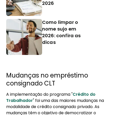
2026
Como limpar o
nome sujo em
2026: confira as
dicas
Mudanças no empréstimo
consignado CLT
A implementação do programa "
Crédito do
Trabalhador
" foi uma das maiores mudanças na
modalidade de crédito consignado privado. As
mudanças têm o objetivo de democratizar o