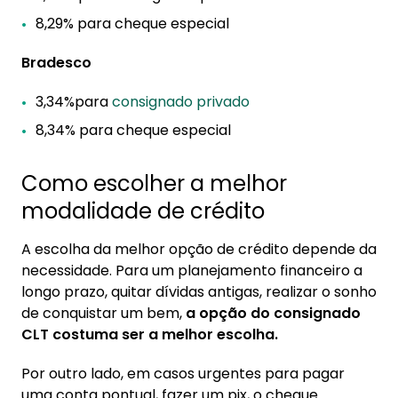
8,29% para cheque especial
Bradesco
3,34%para
consignado privado
8,34% para cheque especial
Como escolher a melhor
modalidade de crédito
A escolha da melhor opção de crédito depende da
necessidade. Para um planejamento financeiro a
longo prazo, quitar dívidas antigas, realizar o sonho
de conquistar um bem,
a opção do consignado
CLT costuma ser a melhor escolha.
Por outro lado, em casos urgentes para pagar
uma conta pontual, fazer um pix, o cheque