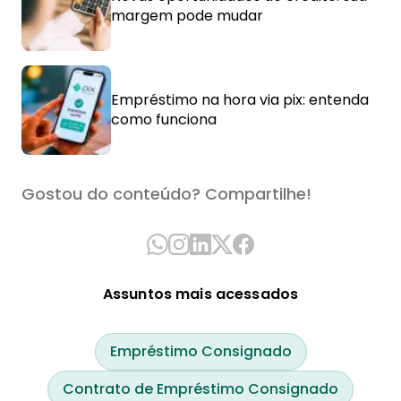
margem pode mudar
Empréstimo na hora via pix: entenda
como funciona
Gostou do conteúdo? Compartilhe!
Assuntos mais acessados
Empréstimo Consignado
Contrato de Empréstimo Consignado