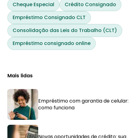
Cheque Especial
Crédito Consignado
Empréstimo Consignado CLT
Consolidação das Leis do Trabalho (CLT)
Empréstimo consignado online
Mais lidas
Empréstimo com garantia de celular:
como funciona
Novas oportunidades de crédito: sua