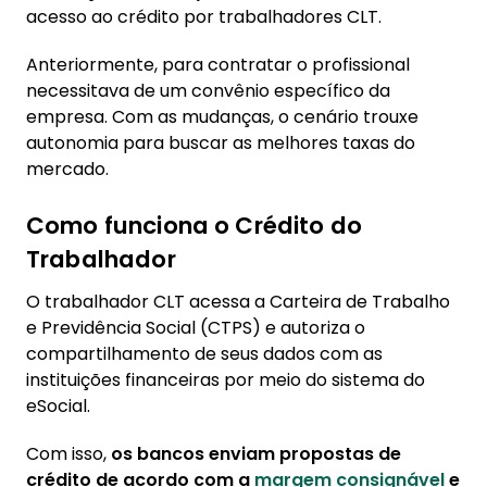
acesso ao crédito por trabalhadores CLT.
Anteriormente, para contratar o profissional
necessitava de um convênio específico da
empresa. Com as mudanças, o cenário trouxe
autonomia para buscar as melhores taxas do
mercado.
Como funciona o Crédito do
Trabalhador
O trabalhador CLT acessa a Carteira de Trabalho
e Previdência Social (CTPS) e autoriza o
compartilhamento de seus dados com as
instituições financeiras por meio do sistema do
eSocial.
Com isso,
os bancos enviam propostas de
crédito de acordo com a
margem consignável
e