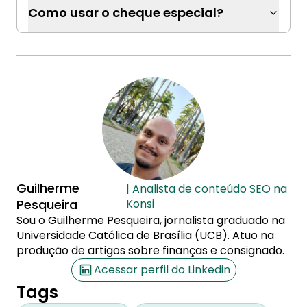
Como usar o cheque especial?
Guilherme
| Analista de conteúdo SEO na
Pesqueira
Konsi
Sou o Guilherme Pesqueira, jornalista graduado na
Universidade Católica de Brasília (UCB). Atuo na
produção de artigos sobre finanças e consignado.
Acessar perfil do Linkedin
Tags