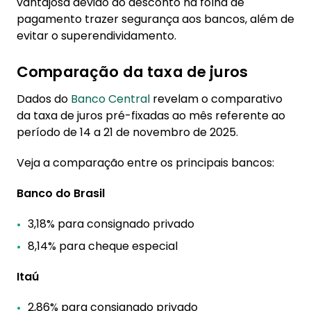
vantajosa devido ao desconto na folha de
pagamento trazer segurança aos bancos, além de
evitar o superendividamento.
Comparação da taxa de juros
Dados do
Banco Central
revelam o comparativo
da taxa de juros pré-fixadas ao mês referente ao
período de 14 a 21 de novembro de 2025.
Veja a comparação entre os principais bancos:
Banco do Brasil
3,18% para consignado privado
8,14% para cheque especial
Itaú
2,86% para consignado privado