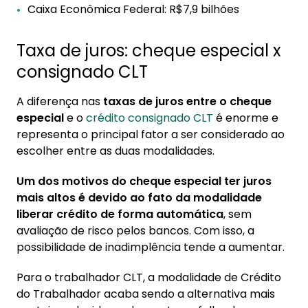
Caixa Econômica Federal: R$7,9 bilhões
Taxa de juros: cheque especial x
consignado CLT
A diferença nas
taxas de juros entre o cheque
especial
e o
crédito consignado CLT
é enorme e
representa o principal fator a ser considerado ao
escolher entre as duas modalidades.
Um dos motivos do cheque especial ter juros
mais altos é devido ao fato da modalidade
liberar crédito de forma automática
, sem
avaliação de risco pelos bancos. Com isso, a
possibilidade de inadimplência tende a aumentar.
Para o trabalhador CLT, a modalidade de Crédito
do Trabalhador acaba sendo a alternativa mais