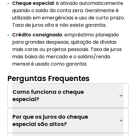
Cheque especial
: é ativado automaticamente
quando o saldo da conta zera. Geralmente é
utilizado em emergências e uso de curto prazo.
Taxa de juros alta e não existe garantia.
Crédito consignado
: empréstimo planejado
para grandes despesas, quitação de dívidas
mais caras ou projetos pessoais. Taxa de juros
mais baixa do mercado e o salário/renda
mensal é usado como garantia.
Perguntas Frequentes
Como funciona o cheque
especial?
Por que os juros do cheque
especial são altos?