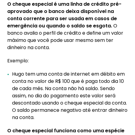
O cheque especial é uma linha de crédito pré-
aprovado que o banco deixa disponível na
conta corrente para ser usada em casos de
emergência ou quando o saldo se esgota.
O
banco avalia o perfil de crédito e define um valor
máximo que você pode usar mesmo sem ter
dinheiro na conta.
Exemplo:
Hugo tem uma conta de internet em débito em
conta no valor de R$ 100 que é paga todo dia 10
de cada mês. Na conta não há saldo. Sendo
assim, no dia do pagamento este valor será
descontado usando o cheque especial da conta.
O saldo permanece negativo até entrar dinheiro
na conta.
O cheque especial funciona como uma espécie