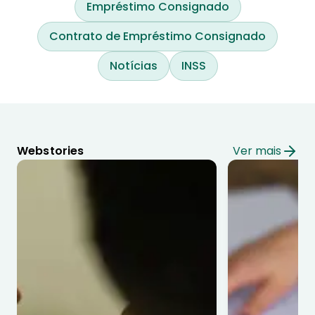
Empréstimo Consignado
Contrato de Empréstimo Consignado
Notícias
INSS
Webstories
Ver mais