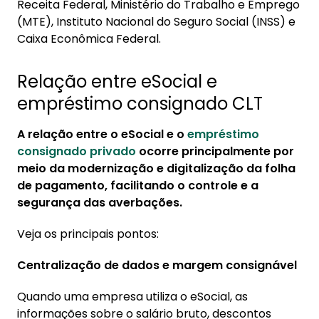
Receita Federal, Ministério do Trabalho e Emprego
(MTE), Instituto Nacional do Seguro Social (INSS) e
Caixa Econômica Federal.
Relação entre eSocial e
empréstimo consignado CLT
A relação entre o eSocial e o
empréstimo
consignado privado
ocorre principalmente por
meio da modernização e digitalização da folha
de pagamento, facilitando o controle e a
segurança das averbações.
Veja os principais pontos:
Centralização de dados e margem consignável
Quando uma empresa utiliza o eSocial, as
informações sobre o salário bruto, descontos