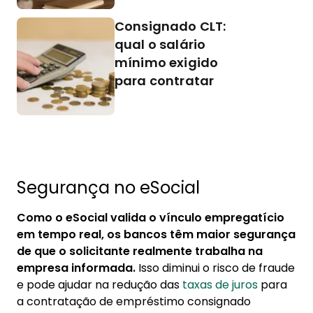
Consignado CLT:
qual o salário
mínimo exigido
para contratar
Segurança no eSocial
Como o eSocial valida o vínculo empregatício
em tempo real, os bancos têm maior segurança
de que o solicitante realmente trabalha na
empresa informada.
Isso diminui o risco de fraude
e pode ajudar na redução das
taxas de juros
para
a contratação de empréstimo consignado