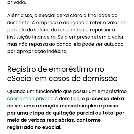
privado.
Além disso, o eSocial deixa claro a finalidade do
desconto. A empresa é obrigada a reter o valor da
parcela do salário do funcionário e repassar à
instituição financeira. Se a empresa retém o valor
mas não repassa ao banco, ela pode ser autuada
por apropriação indébita.
Registro de empréstimo no
eSocial em casos de demissão
Quando um funcionário que possui um empréstimo
consignado privado
é demitido,
o processo deixa
de ser uma retenção mensal simples e passa
por uma etapa de quitação parcial ou total por
meio de verbas rescisórias, conforme
registrado no eSocial.