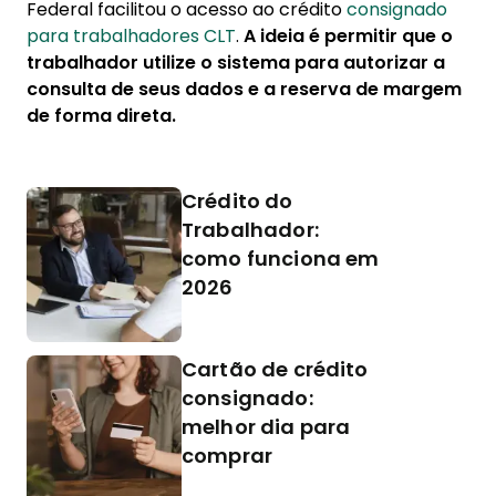
Federal facilitou o acesso ao crédito
consignado
para trabalhadores CLT
.
A ideia é permitir que o
trabalhador utilize o sistema para autorizar a
consulta de seus dados e a reserva de margem
de forma direta.
Crédito do
Trabalhador:
como funciona em
2026
Cartão de crédito
consignado:
melhor dia para
comprar