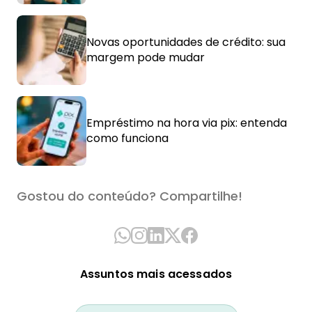
Novas oportunidades de crédito: sua
margem pode mudar
Empréstimo na hora via pix: entenda
como funciona
Gostou do conteúdo? Compartilhe!
Assuntos mais acessados