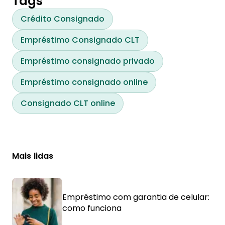
Tags
Crédito Consignado
Empréstimo Consignado CLT
Empréstimo consignado privado
Empréstimo consignado online
Consignado CLT online
Mais lidas
Empréstimo com garantia de celular:
como funciona