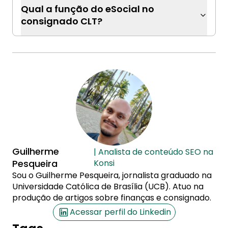
Qual a função do eSocial no
consignado CLT?
Guilherme
| Analista de conteúdo SEO na
Pesqueira
Konsi
Sou o Guilherme Pesqueira, jornalista graduado na
Universidade Católica de Brasília (UCB). Atuo na
produção de artigos sobre finanças e consignado.
Acessar perfil do Linkedin