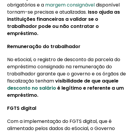
obrigatórios e a
margem consignável
disponível
tornam-se precisas e atualizadas.
Isso ajuda as
instituições financeiras a validar se o
trabalhador pode ou não contratar o
empréstimo.
Remuneração do trabalhador
No eSocial, o registro de desconto da parcela do
empréstimo consignado na remuneração do
trabalhador garante que o governo e os órgãos de
fiscalização tenham
visibilidade de que aquele
desconto no salário
é legítimo e referente a um
empréstimo.
FGTS digital
Com a implementação do FGTS digital, que é
alimentado pelos dados do eSocial, o Governo