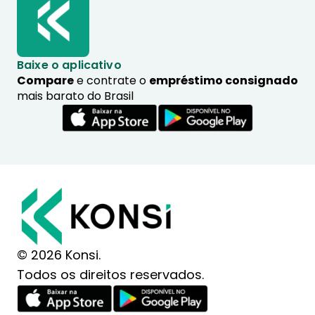
Baixe o aplicativo
Compare
e contrate o
empréstimo consignado
mais barato do Brasil
© 2026 Konsi.
Todos os direitos reservados.