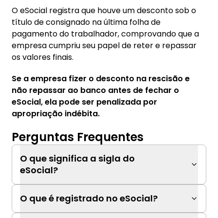
O eSocial registra que houve um desconto sob o
título de consignado na última folha de
pagamento do trabalhador, comprovando que a
empresa cumpriu seu papel de reter e repassar
os valores finais.
Se a empresa fizer o desconto na rescisão e
não repassar ao banco antes de fechar o
eSocial, ela pode ser penalizada por
apropriação indébita.
Perguntas Frequentes
O que significa a sigla do
eSocial?
O que é registrado no eSocial?