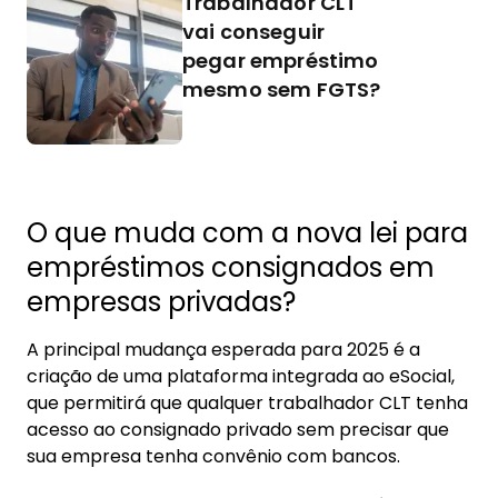
Trabalhador CLT
vai conseguir
pegar empréstimo
mesmo sem FGTS?
O que muda com a nova lei para
empréstimos consignados em
empresas privadas?
A principal mudança esperada para 2025 é a
criação de uma plataforma integrada ao eSocial,
que permitirá que qualquer trabalhador CLT tenha
acesso ao consignado privado sem precisar que
sua empresa tenha convênio com bancos.