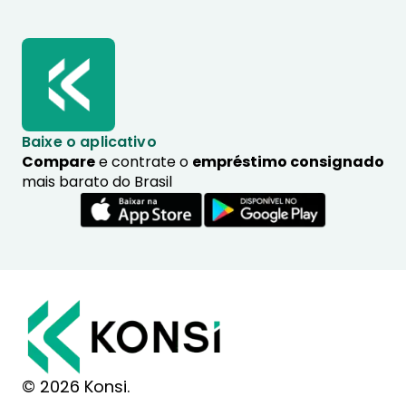
Baixe o aplicativo
Compare
e contrate o
empréstimo consignado
mais barato do Brasil
© 2026 Konsi.