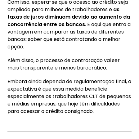
Com isso, espera-se que o acesso ao crédito seja
ampliado para milhões de trabalhadores e
as
taxas de juros diminuam devido ao aumento da
concorrência entre os bancos
. É aqui que entra a
vantagem em comparar as taxas de diferentes
bancos: saber que está contratando a melhor
opção.
Além disso, o processo de contratação vai ser
mais transparente e menos burocrático.
Embora ainda dependa de regulamentação final, a
expectativa é que essa medida beneficie
especialmente os trabalhadores CLT de pequenas
e médias empresas, que hoje têm dificuldades
para acessar o crédito consignado.