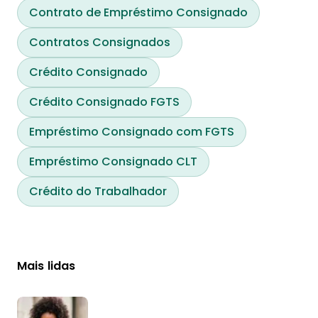
Contrato de Empréstimo Consignado
Contratos Consignados
Crédito Consignado
Crédito Consignado FGTS
Empréstimo Consignado com FGTS
Empréstimo Consignado CLT
Crédito do Trabalhador
Mais lidas