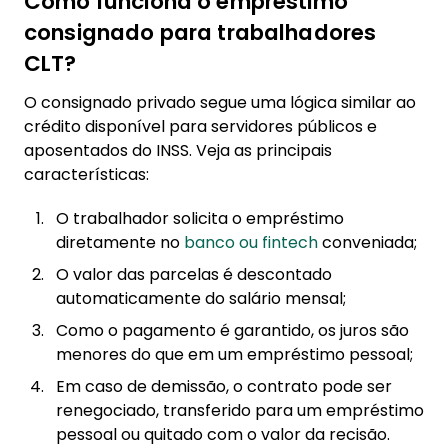
Como funciona o empréstimo
consignado para trabalhadores
CLT?
O consignado privado segue uma lógica similar ao
crédito disponível para servidores públicos e
aposentados do INSS. Veja as principais
características:
O trabalhador solicita o empréstimo
diretamente no
banco ou fintech
conveniada;
O valor das parcelas é descontado
automaticamente do salário mensal;
Como o pagamento é garantido, os juros são
menores do que em um empréstimo pessoal;
Em caso de demissão, o contrato pode ser
renegociado, transferido para um empréstimo
pessoal ou quitado com o valor da recisão.