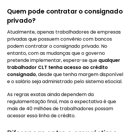
Quem pode contratar o consignado
privado?
Atualmente, apenas trabalhadores de empresas
privadas que possuem convênio com bancos
podem contratar o consignado privado. No
entanto, com as mudanças que o governo
pretende implementar, espera-se que
qualquer
trabalhador CLT tenha acesso ao crédito
consignado
, desde que tenha margem disponível
e o salário seja administrado pelo sistema eSocial.
As regras exatas ainda dependem da
regulamentação final, mas a expectativa é que
mais de 40 milhões de trabalhadores possam
acessar essa linha de crédito.