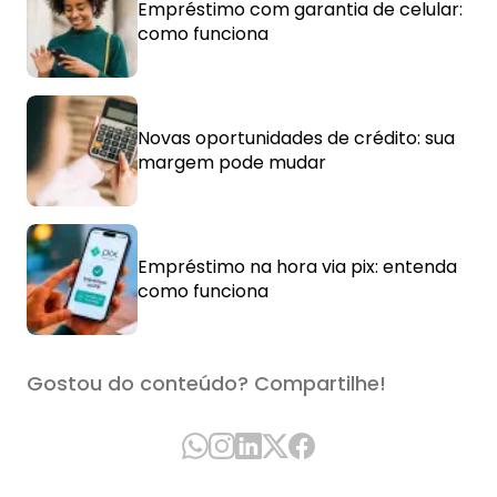
Empréstimo com garantia de celular:
como funciona
Novas oportunidades de crédito: sua
margem pode mudar
Empréstimo na hora via pix: entenda
como funciona
Gostou do conteúdo? Compartilhe!