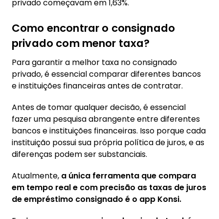
privado começavam em 1,63%.
Como encontrar o consignado
privado com menor taxa?
Para garantir a melhor taxa no consignado
privado, é essencial comparar diferentes bancos
e instituições financeiras antes de contratar.
Antes de tomar qualquer decisão, é essencial
fazer uma pesquisa abrangente entre diferentes
bancos e instituições financeiras. Isso porque cada
instituição possui sua própria política de juros, e as
diferenças podem ser substanciais.
Atualmente,
a única ferramenta que compara
em tempo real e com precisão as taxas de juros
de empréstimo consignado é o app Konsi.