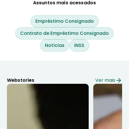
Assuntos mais acessados
Empréstimo Consignado
Contrato de Empréstimo Consignado
Notícias
INSS
Webstories
Ver mais