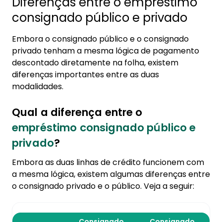
Diferenças entre o empréstimo
consignado público e privado
Embora o consignado público e o consignado
privado tenham a mesma lógica de pagamento
descontado diretamente na folha, existem
diferenças importantes entre as duas
modalidades.
Qual a diferença entre o
empréstimo consignado público e
privado
?
Embora as duas linhas de crédito funcionem com
a mesma lógica, existem algumas diferenças entre
o consignado privado e o público. Veja a seguir:
Consignado
Consignado