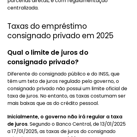
parcerias diretas, e com regulamentação
centralizada.
Taxas do empréstimo
consignado privado em 2025
Qual o limite de juros do
consignado privado?
Diferente do consignado público e do INSS, que
têm um teto de juros regulado pelo governo, o
consignado privado não possui um limite oficial de
taxa de juros. No entanto, as taxas costumam ser
mais baixas que as do crédito pessoal.
Inicialmente, o governo não irá regular a taxa
de juros
. Segundo o Banco Central, de 13/01/2025
a 17/01/2025, as taxas de juros do consignado