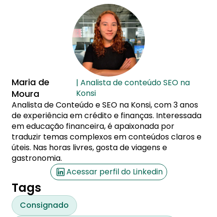
Maria de
| Analista de conteúdo SEO na
Moura
Konsi
Analista de Conteúdo e SEO na Konsi, com 3 anos
de experiência em crédito e finanças. Interessada
em educação financeira, é apaixonada por
traduzir temas complexos em conteúdos claros e
úteis. Nas horas livres, gosta de viagens e
gastronomia.
Acessar perfil do Linkedin
Tags
Consignado