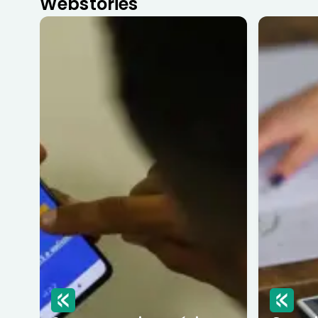
Webstories