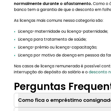
normalmente durante o afastamento.
Como o ó
banco tem a garantia de que o desconto em folh
As licenças mais comuns nessa categoria são:
Licença-maternidade ou licença-paternidade;
Licença para tratamento de saúde;
Licença-prêmio ou licença-capacitação;
Licença por motivo de doença em pessoa da fam
Nos casos de licença remunerada é possível con
interrupção do depósito do salário e o
desconto n
Perguntas Frequen
Como fica o empréstimo consignad