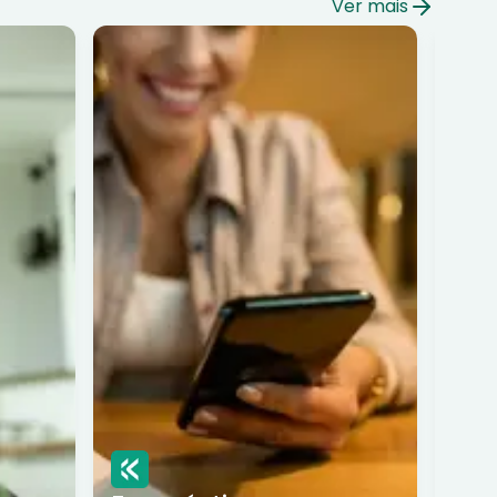
Ver mais