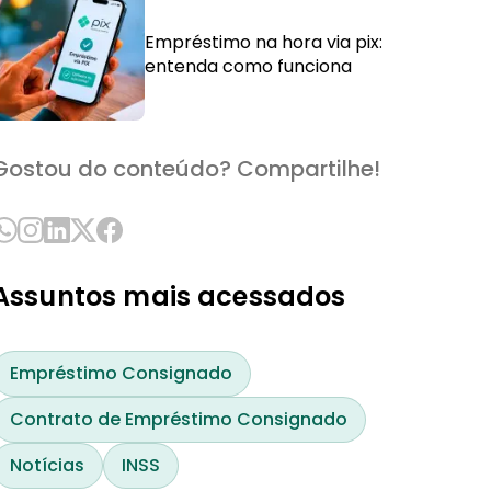
Empréstimo na hora via pix:
entenda como funciona
Gostou do conteúdo? Compartilhe!
Assuntos mais acessados
Empréstimo Consignado
Contrato de Empréstimo Consignado
Notícias
INSS